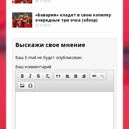
30.11.2015
«Бавария» кладет в свою копилку
очередные три очка (обзор)
22.11.2015
Выскажи свое мнение
Ваш E-mail не будет опубликован.
Ваш комментарий