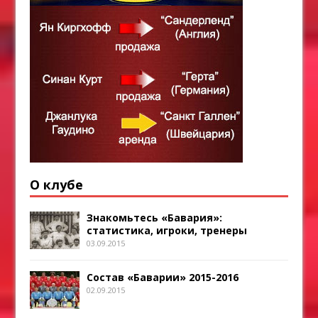
О клубе
Знакомьтесь «Бавария»:
статистика, игроки, тренеры
03.09.2015
Состав «Баварии» 2015-2016
02.09.2015