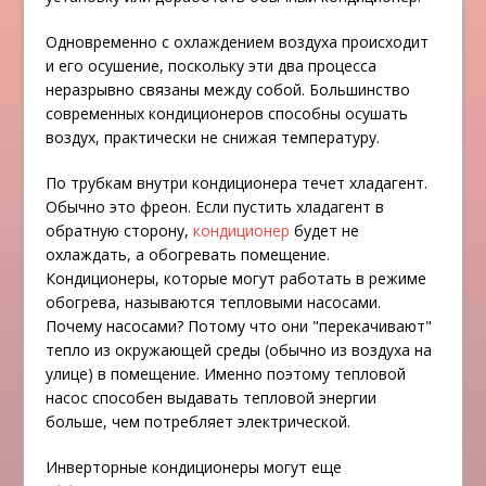
Одновременно с охлаждением воздуха происходит
и его осушение, поскольку эти два процесса
неразрывно связаны между собой. Большинство
современных кондиционеров способны осушать
воздух, практически не снижая температуру.
По трубкам внутри кондиционера течет хладагент.
Обычно это фреон. Если пустить хладагент в
обратную сторону,
кондиционер
будет не
охлаждать, а обогревать помещение.
Кондиционеры, которые могут работать в режиме
обогрева, называются тепловыми насосами.
Почему насосами? Потому что они "перекачивают"
тепло из окружающей среды (обычно из воздуха на
улице) в помещение. Именно поэтому тепловой
насос способен выдавать тепловой энергии
больше, чем потребляет электрической.
Инверторные кондиционеры могут еще