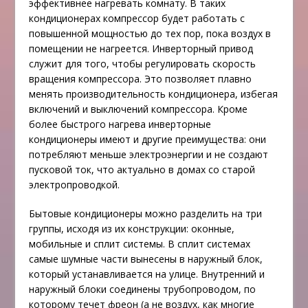
эффективнее нагревать комнату. В таких
кондиционерах компрессор будет работать с
повышенной мощностью до тех пор, пока воздух в
помещении не нагреется. Инверторный привод
служит для того, чтобы регулировать скорость
вращения компрессора. Это позволяет плавно
менять производительность кондиционера, избегая
включений и выключений компрессора. Кроме
более быстрого нагрева инверторные
кондиционеры имеют и другие преимущества: они
потребляют меньше электроэнергии и не создают
пусковой ток, что актуально в домах со старой
электропроводкой.
Бытовые кондиционеры можно разделить на три
группы, исходя из их конструкции: оконные,
мобильные и сплит системы. В сплит системах
самые шумные части вынесены в наружный блок,
который устанавливается на улице. Внутренний и
наружный блоки соединены трубопроводом, по
которому течет фреон (а не воздух, как многие