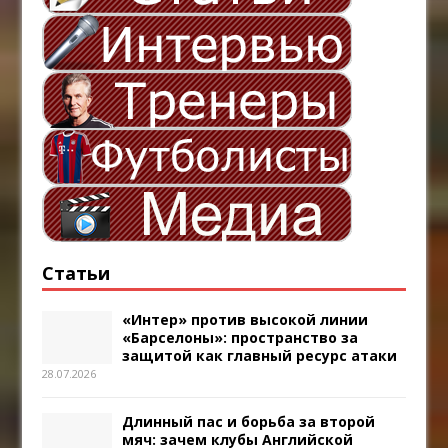
Статьи
«Интер» против высокой линии
«Барселоны»: пространство за
защитой как главный ресурс атаки
28.07.2026
Длинный пас и борьба за второй
мяч: зачем клубы Английской