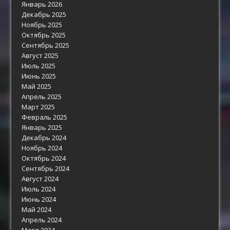
Январь 2026
Декабрь 2025
Ноябрь 2025
Октябрь 2025
Сентябрь 2025
Август 2025
Июль 2025
Июнь 2025
Май 2025
Апрель 2025
Март 2025
Февраль 2025
Январь 2025
Декабрь 2024
Ноябрь 2024
Октябрь 2024
Сентябрь 2024
Август 2024
Июль 2024
Июнь 2024
Май 2024
Апрель 2024
Март 2024