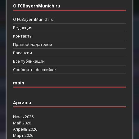
О FCBayernMunich.ru
О FCBayernMunich.ru
Редакция
Контакты
Правообладателям
Вакансии
Все публикации
Сообщить об ошибке
main
Архивы
Июль 2026
Май 2026
Апрель 2026
Март 2026