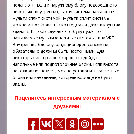
полагают!). Если к наружному блоку подсоединено
несколько внутренних, такая система называется
мульти сплит системой. Мульти сплит системы
можно использовать в коттеджах и даже в крупных
зданиях. В таких случаях это будут уже так
называемые мультизональные системы типа VRF.
Внутренние блоки у кондиционеров совсем не
обязательно должны быть настенными. Для
некоторых интерьеров хорошо подойдут
напольные или подпотолочные блоки. Если высота
потолков позволяет, можно установить кассетные
блоки или канальные, которые вообще не будут
видны.
Поделитесь интересным материалом с
друзьями!