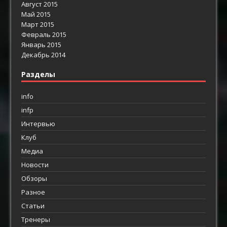
Август 2015
Май 2015
Март 2015
Февраль 2015
Январь 2015
Декабрь 2014
Разделы
info
infp
Интервью
Клуб
Медиа
Новости
Обзоры
Разное
Статьи
Тренеры