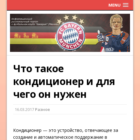
MENU
Что такое
кондиционер и для
чего он нужен
16.03.2017
Разное
Кондиционер — это устройство, отвечающее за
создание и автоматическое поддержание в