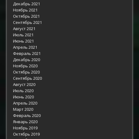
Декабрь 2021
Ноябрь 2021
Октябрь 2021
Сентябрь 2021
Август 2021
Июль 2021
Июнь 2021
Апрель 2021
Февраль 2021
Декабрь 2020
Ноябрь 2020
Октябрь 2020
Сентябрь 2020
Август 2020
Июль 2020
Июнь 2020
Апрель 2020
Март 2020
Февраль 2020
Январь 2020
Ноябрь 2019
Октябрь 2019