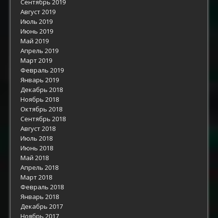
Сентябрь 2019
Август 2019
Июль 2019
Июнь 2019
Май 2019
Апрель 2019
Март 2019
Февраль 2019
Январь 2019
Декабрь 2018
Ноябрь 2018
Октябрь 2018
Сентябрь 2018
Август 2018
Июль 2018
Июнь 2018
Май 2018
Апрель 2018
Март 2018
Февраль 2018
Январь 2018
Декабрь 2017
Ноябрь 2017