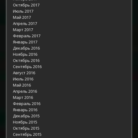
Октябрь 2017
Июль 2017
Май 2017
Апрель 2017
Март 2017
Февраль 2017
Январь 2017
Декабрь 2016
Ноябрь 2016
Октябрь 2016
Сентябрь 2016
Август 2016
Июль 2016
Май 2016
Апрель 2016
Март 2016
Февраль 2016
Январь 2016
Декабрь 2015
Ноябрь 2015
Октябрь 2015
Сентябрь 2015