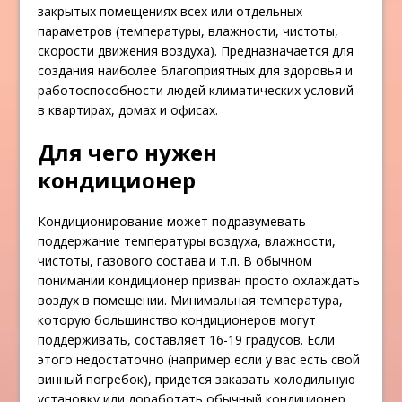
закрытых помещениях всех или отдельных
параметров (температуры, влажности, чистоты,
скорости движения воздуха). Предназначается для
создания наиболее благоприятных для здоровья и
работоспособности людей климатических условий
в квартирах, домах и офисах.
Для чего нужен
кондиционер
Кондиционирование может подразумевать
поддержание температуры воздуха, влажности,
чистоты, газового состава и т.п. В обычном
понимании кондиционер призван просто охлаждать
воздух в помещении. Минимальная температура,
которую большинство кондиционеров могут
поддерживать, составляет 16-19 градусов. Если
этого недостаточно (например если у вас есть свой
винный погребок), придется заказать холодильную
установку или доработать обычный кондиционер.