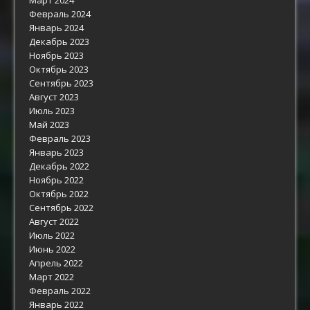
Февраль 2024
Январь 2024
Декабрь 2023
Ноябрь 2023
Октябрь 2023
Сентябрь 2023
Август 2023
Июль 2023
Май 2023
Февраль 2023
Январь 2023
Декабрь 2022
Ноябрь 2022
Октябрь 2022
Сентябрь 2022
Август 2022
Июль 2022
Июнь 2022
Апрель 2022
Март 2022
Февраль 2022
Январь 2022