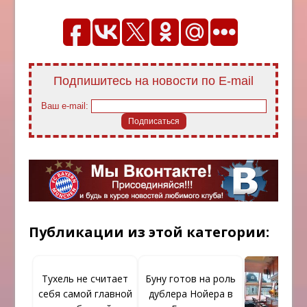
Подпишитесь на новости по E-mail
Ваш e-mail:
Публикации из этой категории:
Тухель не считает
Буну готов на роль
себя самой главной
дублера Нойера в