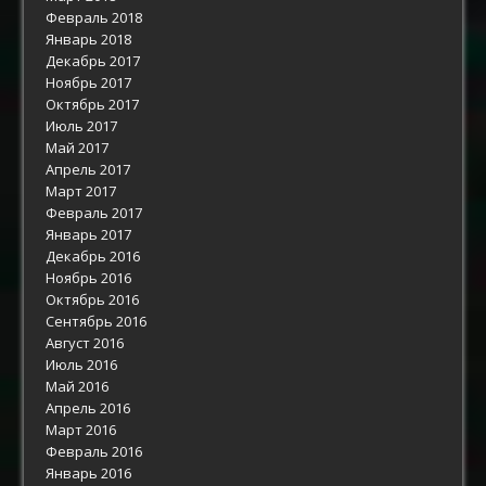
Февраль 2018
Январь 2018
Декабрь 2017
Ноябрь 2017
Октябрь 2017
Июль 2017
Май 2017
Апрель 2017
Март 2017
Февраль 2017
Январь 2017
Декабрь 2016
Ноябрь 2016
Октябрь 2016
Сентябрь 2016
Август 2016
Июль 2016
Май 2016
Апрель 2016
Март 2016
Февраль 2016
Январь 2016