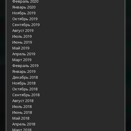
Февраль 2020
Январь 2020
Ноябрь 2019
Октябрь 2019
Сентябрь 2019
Август 2019
Июль 2019
Июнь 2019
Май 2019
Апрель 2019
Март 2019
Февраль 2019
Январь 2019
Декабрь 2018
Ноябрь 2018
Октябрь 2018
Сентябрь 2018
Август 2018
Июль 2018
Июнь 2018
Май 2018
Апрель 2018
Март 2018