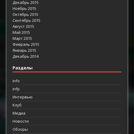
Декабрь 2015
Ноябрь 2015
Октябрь 2015
Сентябрь 2015
Август 2015
Май 2015
Март 2015
Февраль 2015
Январь 2015
Декабрь 2014
Разделы
info
infp
Интервью
Клуб
Медиа
Новости
Обзоры