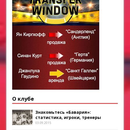
О клубе
Знакомьтесь «Бавария»:
статистика, игроки, тренеры
03.09.2015