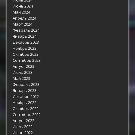
Июнь 2024
Май 2024
Апрель 2024
Март 2024
Февраль 2024
Январь 2024
Декабрь 2023
Ноябрь 2023
Октябрь 2023
Сентябрь 2023
Август 2023
Июль 2023
Май 2023
Февраль 2023
Январь 2023
Декабрь 2022
Ноябрь 2022
Октябрь 2022
Сентябрь 2022
Август 2022
Июль 2022
Июнь 2022