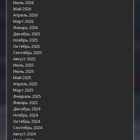
Июль 2026
Май 2026
Апрель 2026
Март 2026
Январь 2026
Декабрь 2025
Ноябрь 2025
Октябрь 2025
Сентябрь 2025
Август 2025
Июль 2025
Июнь 2025
Май 2025
Апрель 2025
Март 2025
Февраль 2025
Январь 2025
Декабрь 2024
Ноябрь 2024
Октябрь 2024
Сентябрь 2024
Август 2024
Июль 2024