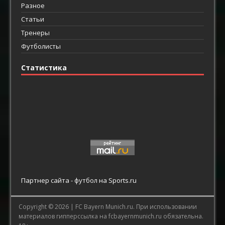
Разное
Статьи
Тренеры
Футболисты
Статистика
Партнер сайта -
футбол
на Sports.ru
Copyright © 2026 |
FC Bayern Munich.ru.
При использовании
материалов гипперссылка на fcbayernmunich.ru обязательна.