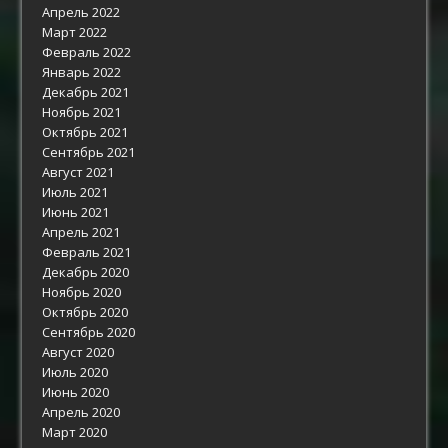
Апрель 2022
Март 2022
Февраль 2022
Январь 2022
Декабрь 2021
Ноябрь 2021
Октябрь 2021
Сентябрь 2021
Август 2021
Июль 2021
Июнь 2021
Апрель 2021
Февраль 2021
Декабрь 2020
Ноябрь 2020
Октябрь 2020
Сентябрь 2020
Август 2020
Июль 2020
Июнь 2020
Апрель 2020
Март 2020