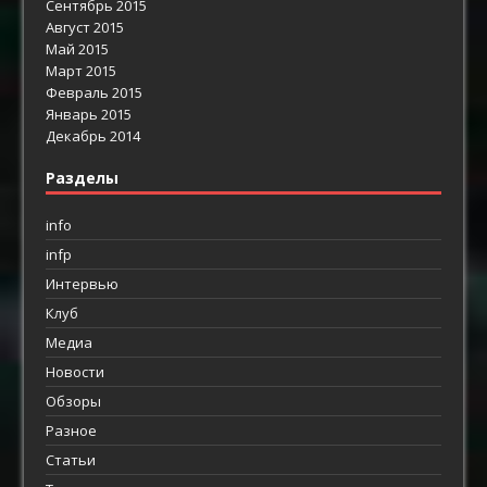
Сентябрь 2015
Август 2015
Май 2015
Март 2015
Февраль 2015
Январь 2015
Декабрь 2014
Разделы
info
infp
Интервью
Клуб
Медиа
Новости
Обзоры
Разное
Статьи