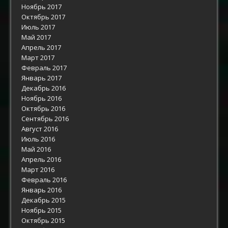
Ноябрь 2017
Октябрь 2017
Июль 2017
Май 2017
Апрель 2017
Март 2017
Февраль 2017
Январь 2017
Декабрь 2016
Ноябрь 2016
Октябрь 2016
Сентябрь 2016
Август 2016
Июль 2016
Май 2016
Апрель 2016
Март 2016
Февраль 2016
Январь 2016
Декабрь 2015
Ноябрь 2015
Октябрь 2015