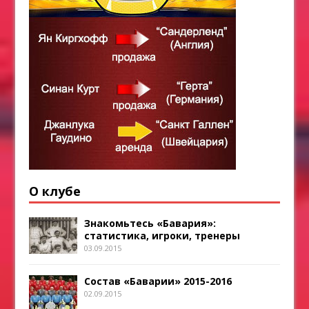
О клубе
Знакомьтесь «Бавария»:
статистика, игроки, тренеры
03.09.2015
Состав «Баварии» 2015-2016
02.09.2015