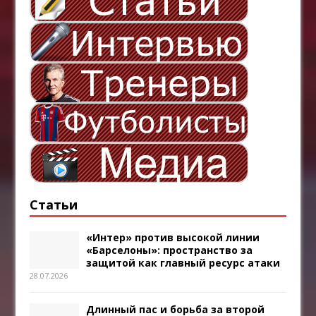
Статьи
«Интер» против высокой линии
«Барселоны»: пространство за
защитой как главный ресурс атаки
28.07.2026
Длинный пас и борьба за второй