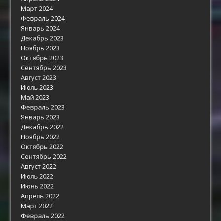
Март 2024
Февраль 2024
Январь 2024
Декабрь 2023
Ноябрь 2023
Октябрь 2023
Сентябрь 2023
Август 2023
Июль 2023
Май 2023
Февраль 2023
Январь 2023
Декабрь 2022
Ноябрь 2022
Октябрь 2022
Сентябрь 2022
Август 2022
Июль 2022
Июнь 2022
Апрель 2022
Март 2022
Февраль 2022