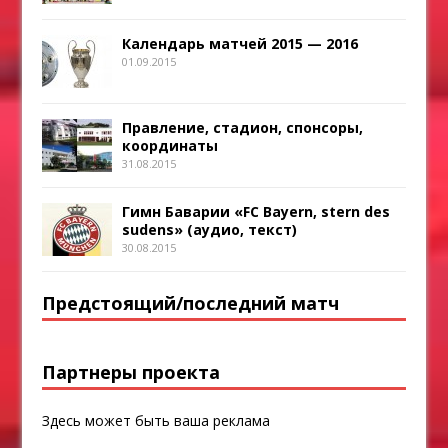
Календарь матчей 2015 — 2016
01.09.2015
Правление, стадион, спонсоры,
координаты
31.08.2015
Гимн Баварии «FC Bayern, stern des
sudens» (аудио, текст)
30.08.2015
Предстоящий/последний матч
Партнеры проекта
Здесь может быть ваша реклама