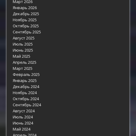
Март 2026
Январь 2026
Декабрь 2025
Ноябрь 2025
Октябрь 2025
Сентябрь 2025
Август 2025
Июль 2025
Июнь 2025
Май 2025
Апрель 2025
Март 2025
Февраль 2025
Январь 2025
Декабрь 2024
Ноябрь 2024
Октябрь 2024
Сентябрь 2024
Август 2024
Июль 2024
Июнь 2024
Май 2024
Апрель 2024