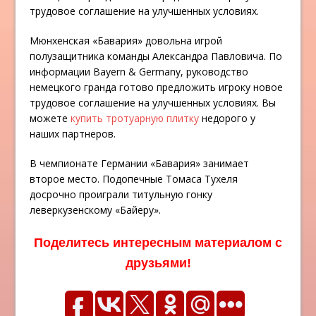
трудовое соглашение на улучшенных условиях.
Мюнхенская «Бавария» довольна игрой
полузащитника команды Александра Павловича. По
информации Bayern & Germany, руководство
немецкого гранда готово предложить игроку новое
трудовое соглашение на улучшенных условиях. Вы
можете
купить тротуарную плитку
недорого у
наших партнеров.
В чемпионате Германии «Бавария» занимает
второе место. Подопечные Томаса Тухеля
досрочно проиграли титульную гонку
леверкузенскому «Байеру».
Поделитесь интересным материалом с
друзьями!