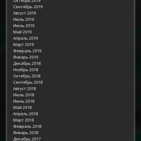
Октябрь 2019
Сентябрь 2019
Август 2019
Июль 2019
Июнь 2019
Май 2019
Апрель 2019
Март 2019
Февраль 2019
Январь 2019
Декабрь 2018
Ноябрь 2018
Октябрь 2018
Сентябрь 2018
Август 2018
Июль 2018
Июнь 2018
Май 2018
Апрель 2018
Март 2018
Февраль 2018
Январь 2018
Декабрь 2017