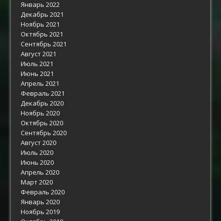
Январь 2022
Декабрь 2021
Ноябрь 2021
Октябрь 2021
Сентябрь 2021
Август 2021
Июль 2021
Июнь 2021
Апрель 2021
Февраль 2021
Декабрь 2020
Ноябрь 2020
Октябрь 2020
Сентябрь 2020
Август 2020
Июль 2020
Июнь 2020
Апрель 2020
Март 2020
Февраль 2020
Январь 2020
Ноябрь 2019