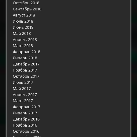
Октябрь 2018
Сентябрь 2018
Август 2018
Июль 2018
Июнь 2018
Май 2018
Апрель 2018
Март 2018
Февраль 2018
Январь 2018
Декабрь 2017
Ноябрь 2017
Октябрь 2017
Июль 2017
Май 2017
Апрель 2017
Март 2017
Февраль 2017
Январь 2017
Декабрь 2016
Ноябрь 2016
Октябрь 2016