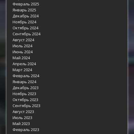
Февраль 2025
Январь 2025
Декабрь 2024
Ноябрь 2024
Октябрь 2024
Сентябрь 2024
Август 2024
Июль 2024
Июнь 2024
Май 2024
Апрель 2024
Март 2024
Февраль 2024
Январь 2024
Декабрь 2023
Ноябрь 2023
Октябрь 2023
Сентябрь 2023
Август 2023
Июль 2023
Май 2023
Февраль 2023