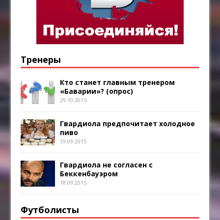
Тренеры
Кто станет главным тренером
«Баварии»? (опрос)
29.10.2015
Гвардиола предпочитает холодное
пиво
19.09.2015
Гвардиола не согласен с
Беккенбауэром
18.09.2015
Футболисты