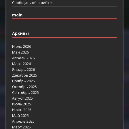
Сообщить об ошибке
main
Архивы
Июль 2026
Май 2026
Апрель 2026
Март 2026
Январь 2026
Декабрь 2025
Ноябрь 2025
Октябрь 2025
Сентябрь 2025
Август 2025
Июль 2025
Июнь 2025
Май 2025
Апрель 2025
Март 2025