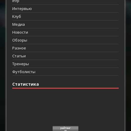
infp
Интервью
Клуб
Медиа
Новости
Обзоры
Разное
Статьи
Тренеры
Футболисты
Статистика