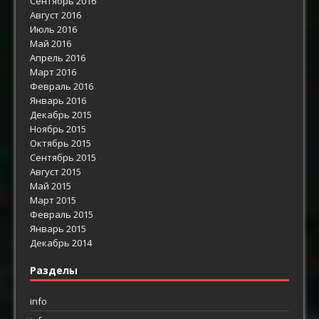
Сентябрь 2016
Август 2016
Июль 2016
Май 2016
Апрель 2016
Март 2016
Февраль 2016
Январь 2016
Декабрь 2015
Ноябрь 2015
Октябрь 2015
Сентябрь 2015
Август 2015
Май 2015
Март 2015
Февраль 2015
Январь 2015
Декабрь 2014
Разделы
info