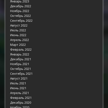
Январь 2023
Декабрь 2022
Ноябрь 2022
Октябрь 2022
Сентябрь 2022
Август 2022
Июль 2022
Июнь 2022
Апрель 2022
Март 2022
Февраль 2022
Январь 2022
Декабрь 2021
Ноябрь 2021
Октябрь 2021
Сентябрь 2021
Август 2021
Июль 2021
Июнь 2021
Апрель 2021
Февраль 2021
Декабрь 2020
Ноябрь 2020