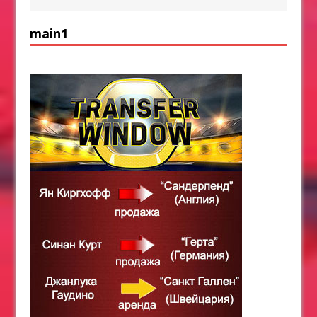
main1