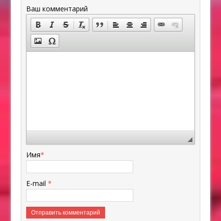
Ваш комментарий
Имя
*
E-mail
*