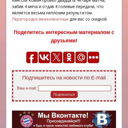
Кингсли Коман провел двадцать четыре матча,
забив 4 мяча и отдав 4 голевые передачи, что
является весьма неплохим результатом.
Перегородки межкомнатные
для вас со скидкой.
Поделитесь интересным материалом с
друзьями!
Подпишитесь на новости по E-mail
Ваш e-mail: