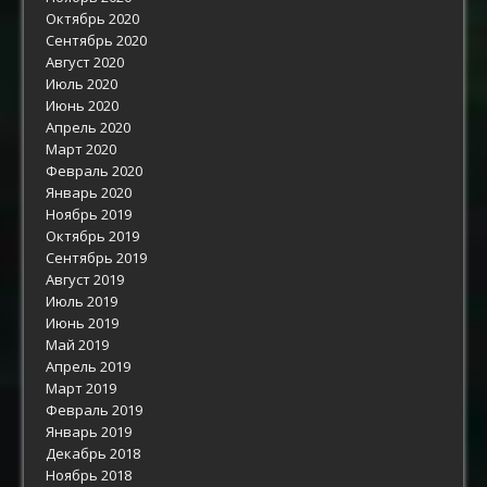
Октябрь 2020
Сентябрь 2020
Август 2020
Июль 2020
Июнь 2020
Апрель 2020
Март 2020
Февраль 2020
Январь 2020
Ноябрь 2019
Октябрь 2019
Сентябрь 2019
Август 2019
Июль 2019
Июнь 2019
Май 2019
Апрель 2019
Март 2019
Февраль 2019
Январь 2019
Декабрь 2018
Ноябрь 2018