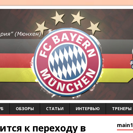
УБ
ОБЗОРЫ
СТАТЬИ
ИНТЕРВЬЮ
ТРЕНЕРЫ
ится к переходу в
main1