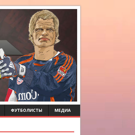
ФУТБОЛИСТЫ
МЕДИА