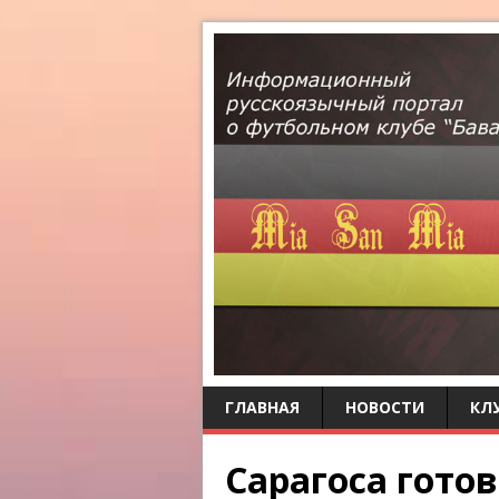
ГЛАВНАЯ
НОВОСТИ
КЛ
Сарагоса готов