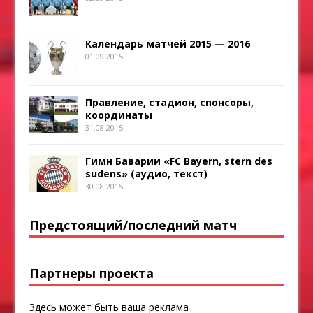
Календарь матчей 2015 — 2016
01.09.2015
Правление, стадион, спонсоры,
координаты
31.08.2015
Гимн Баварии «FC Bayern, stern des
sudens» (аудио, текст)
30.08.2015
Предстоящий/последний матч
Партнеры проекта
Здесь может быть ваша реклама