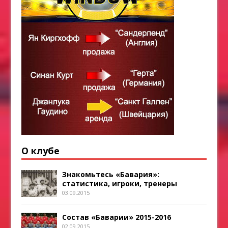
О клубе
Знакомьтесь «Бавария»:
статистика, игроки, тренеры
03.09.2015
Состав «Баварии» 2015-2016
02.09.2015