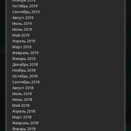
Октябрь 2019
Сентябрь 2019
Август 2019
Июль 2019
Июнь 2019
Май 2019
Апрель 2019
Март 2019
Февраль 2019
Январь 2019
Декабрь 2018
Ноябрь 2018
Октябрь 2018
Сентябрь 2018
Август 2018
Июль 2018
Июнь 2018
Май 2018
Апрель 2018
Март 2018
Февраль 2018
Январь 2018