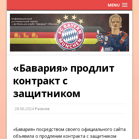
MENU
«Бавария» продлит
контракт с
защитником
28.06.2024
Разное
«Бавария» посредством своего официального сайта
объявила о продлении контракта с защитником