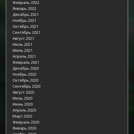
Февраль 2022
Январь 2022
Декабрь 2021
Ноябрь 2021
Октябрь 2021
Сентябрь 2021
Август 2021
Июль 2021
Июнь 2021
Апрель 2021
Февраль 2021
Декабрь 2020
Ноябрь 2020
Октябрь 2020
Сентябрь 2020
Август 2020
Июль 2020
Июнь 2020
Апрель 2020
Март 2020
Февраль 2020
Январь 2020
Ноябрь 2019