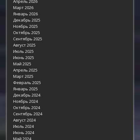
Апрель 2026
Март 2026
Январь 2026
Декабрь 2025
Ноябрь 2025
Октябрь 2025
Сентябрь 2025
Август 2025
Июль 2025
Июнь 2025
Май 2025
Апрель 2025
Март 2025
Февраль 2025
Январь 2025
Декабрь 2024
Ноябрь 2024
Октябрь 2024
Сентябрь 2024
Август 2024
Июль 2024
Июнь 2024
Май 2024