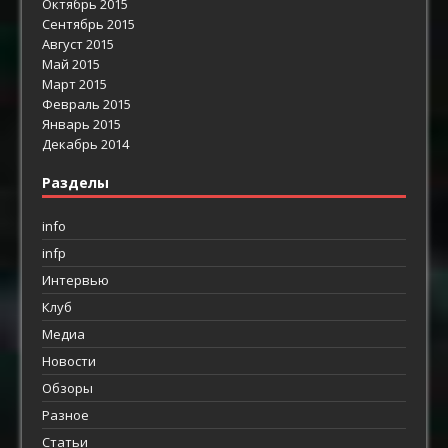
Октябрь 2015
Сентябрь 2015
Август 2015
Май 2015
Март 2015
Февраль 2015
Январь 2015
Декабрь 2014
Разделы
info
infp
Интервью
Клуб
Медиа
Новости
Обзоры
Разное
Статьи