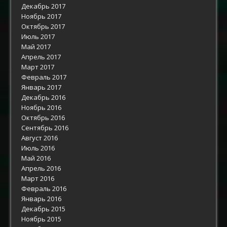
Декабрь 2017
Ноябрь 2017
Октябрь 2017
Июль 2017
Май 2017
Апрель 2017
Март 2017
Февраль 2017
Январь 2017
Декабрь 2016
Ноябрь 2016
Октябрь 2016
Сентябрь 2016
Август 2016
Июль 2016
Май 2016
Апрель 2016
Март 2016
Февраль 2016
Январь 2016
Декабрь 2015
Ноябрь 2015