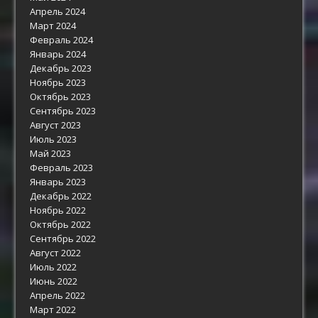
Апрель 2024
Март 2024
Февраль 2024
Январь 2024
Декабрь 2023
Ноябрь 2023
Октябрь 2023
Сентябрь 2023
Август 2023
Июль 2023
Май 2023
Февраль 2023
Январь 2023
Декабрь 2022
Ноябрь 2022
Октябрь 2022
Сентябрь 2022
Август 2022
Июль 2022
Июнь 2022
Апрель 2022
Март 2022