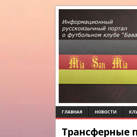
ГЛАВНАЯ
НОВОСТИ
КЛ
Трансферные 