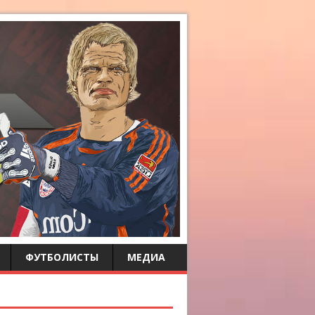
ФУТБОЛИСТЫ
МЕДИА