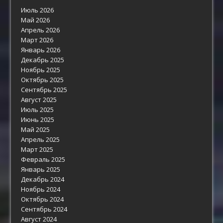
Июль 2026
Май 2026
Апрель 2026
Март 2026
Январь 2026
Декабрь 2025
Ноябрь 2025
Октябрь 2025
Сентябрь 2025
Август 2025
Июль 2025
Июнь 2025
Май 2025
Апрель 2025
Март 2025
Февраль 2025
Январь 2025
Декабрь 2024
Ноябрь 2024
Октябрь 2024
Сентябрь 2024
Август 2024