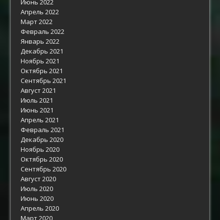
Июнь 2022
Апрель 2022
Март 2022
Февраль 2022
Январь 2022
Декабрь 2021
Ноябрь 2021
Октябрь 2021
Сентябрь 2021
Август 2021
Июль 2021
Июнь 2021
Апрель 2021
Февраль 2021
Декабрь 2020
Ноябрь 2020
Октябрь 2020
Сентябрь 2020
Август 2020
Июль 2020
Июнь 2020
Апрель 2020
Март 2020