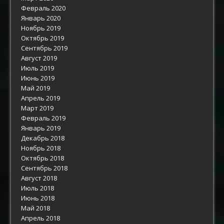
Февраль 2020
Январь 2020
Ноябрь 2019
Октябрь 2019
Сентябрь 2019
Август 2019
Июль 2019
Июнь 2019
Май 2019
Апрель 2019
Март 2019
Февраль 2019
Январь 2019
Декабрь 2018
Ноябрь 2018
Октябрь 2018
Сентябрь 2018
Август 2018
Июль 2018
Июнь 2018
Май 2018
Апрель 2018