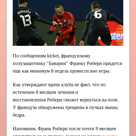
По сообщениям kicker, французскому
полузащитнику "Баварии" Франку Рибери придется
еще как минимум 8 недель провести вне игры.
Как утверждают врачи клуба не факт, что по
истечении 8 месяцев лечения и
восстановления Рибери сможет вернуться на поле.
У француза обнаружены трещины в пучках мышц
бедра.
Напомним, Франк Рибери после почти 9 месяцев