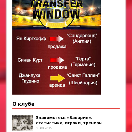
О клубе
Знакомьтесь «Бавария»:
статистика, игроки, тренеры
03.09.2015