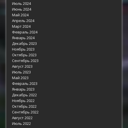
Июль 2024
Июнь 2024
Май 2024
Апрель 2024
Март 2024
Февраль 2024
Январь 2024
Декабрь 2023
Ноябрь 2023
Октябрь 2023
Сентябрь 2023
Август 2023
Июль 2023
Май 2023
Февраль 2023
Январь 2023
Декабрь 2022
Ноябрь 2022
Октябрь 2022
Сентябрь 2022
Август 2022
Июль 2022