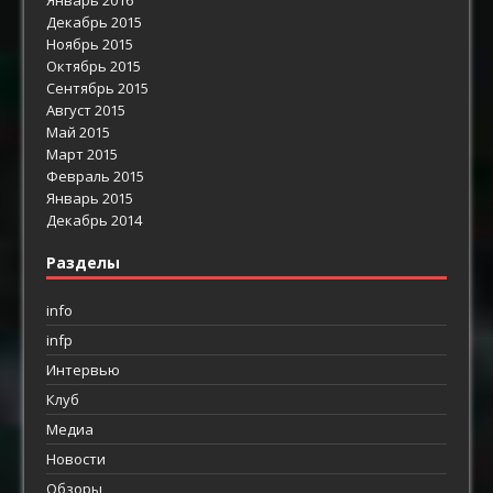
Декабрь 2015
Ноябрь 2015
Октябрь 2015
Сентябрь 2015
Август 2015
Май 2015
Март 2015
Февраль 2015
Январь 2015
Декабрь 2014
Разделы
info
infp
Интервью
Клуб
Медиа
Новости
Обзоры