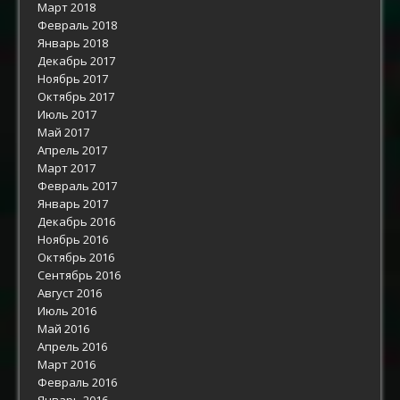
Март 2018
Февраль 2018
Январь 2018
Декабрь 2017
Ноябрь 2017
Октябрь 2017
Июль 2017
Май 2017
Апрель 2017
Март 2017
Февраль 2017
Январь 2017
Декабрь 2016
Ноябрь 2016
Октябрь 2016
Сентябрь 2016
Август 2016
Июль 2016
Май 2016
Апрель 2016
Март 2016
Февраль 2016
Январь 2016