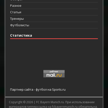
Разное
Статьи
Тренеры
Футболисты
Статистика
Партнер сайта -
футбол
на Sports.ru
Copyright © 2026 |
FC Bayern Munich.ru.
При использовании
материалов гипперссылка на fcbayernmunich.ru обязательна.