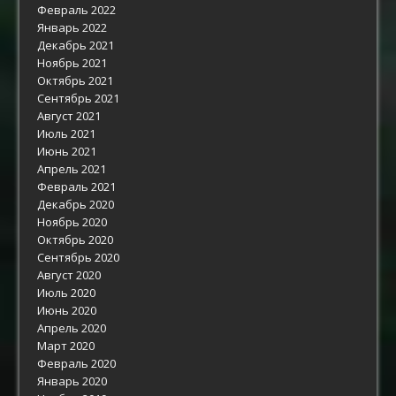
Февраль 2022
Январь 2022
Декабрь 2021
Ноябрь 2021
Октябрь 2021
Сентябрь 2021
Август 2021
Июль 2021
Июнь 2021
Апрель 2021
Февраль 2021
Декабрь 2020
Ноябрь 2020
Октябрь 2020
Сентябрь 2020
Август 2020
Июль 2020
Июнь 2020
Апрель 2020
Март 2020
Февраль 2020
Январь 2020