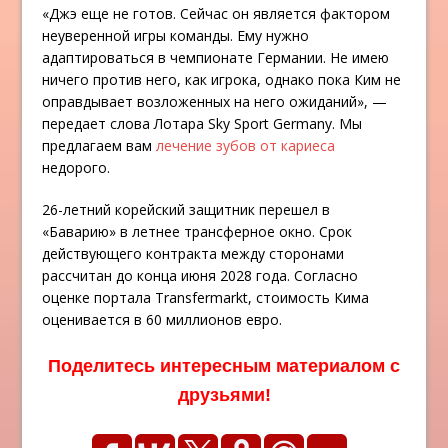
«Джэ еще не готов. Сейчас он является фактором
неуверенной игры команды. Ему нужно
адаптироваться в чемпионате Германии. Не имею
ничего против него, как игрока, однако пока Ким не
оправдывает возложенных на него ожиданий», —
передает слова Лотара Sky Sport Germany. Мы
предлагаем вам
лечение зубов от кариеса
недорого.
26-летний корейский защитник перешел в
«Баварию» в летнее трансферное окно. Срок
действующего контракта между сторонами
рассчитан до конца июня 2028 года. Согласно
оценке портала Transfermarkt, стоимость Кима
оценивается в 60 миллионов евро.
Поделитесь интересным материалом с
друзьями!