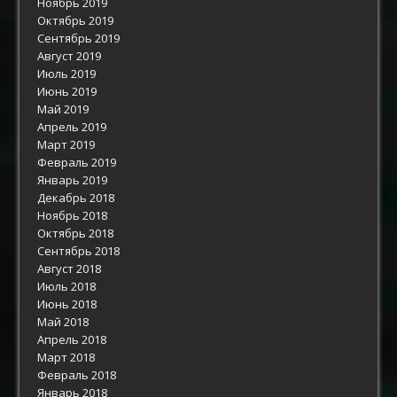
Ноябрь 2019
Октябрь 2019
Сентябрь 2019
Август 2019
Июль 2019
Июнь 2019
Май 2019
Апрель 2019
Март 2019
Февраль 2019
Январь 2019
Декабрь 2018
Ноябрь 2018
Октябрь 2018
Сентябрь 2018
Август 2018
Июль 2018
Июнь 2018
Май 2018
Апрель 2018
Март 2018
Февраль 2018
Январь 2018