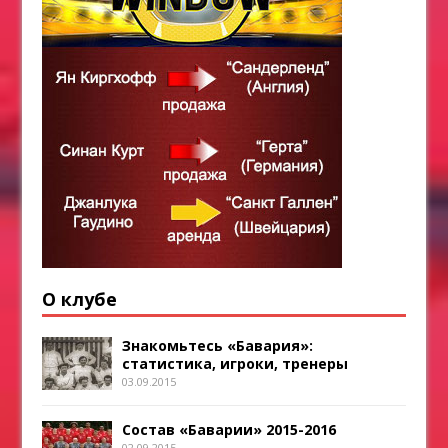
О клубе
Знакомьтесь «Бавария»:
статистика, игроки, тренеры
03.09.2015
Состав «Баварии» 2015-2016
02.09.2015