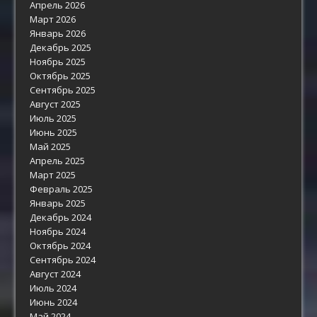
Апрель 2026
Март 2026
Январь 2026
Декабрь 2025
Ноябрь 2025
Октябрь 2025
Сентябрь 2025
Август 2025
Июль 2025
Июнь 2025
Май 2025
Апрель 2025
Март 2025
Февраль 2025
Январь 2025
Декабрь 2024
Ноябрь 2024
Октябрь 2024
Сентябрь 2024
Август 2024
Июль 2024
Июнь 2024
Май 2024