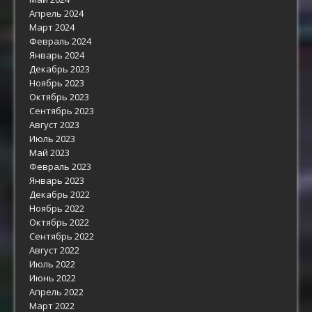
Апрель 2024
Март 2024
Февраль 2024
Январь 2024
Декабрь 2023
Ноябрь 2023
Октябрь 2023
Сентябрь 2023
Август 2023
Июль 2023
Май 2023
Февраль 2023
Январь 2023
Декабрь 2022
Ноябрь 2022
Октябрь 2022
Сентябрь 2022
Август 2022
Июль 2022
Июнь 2022
Апрель 2022
Март 2022