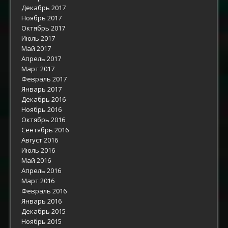
Декабрь 2017
Ноябрь 2017
Октябрь 2017
Июль 2017
Май 2017
Апрель 2017
Март 2017
Февраль 2017
Январь 2017
Декабрь 2016
Ноябрь 2016
Октябрь 2016
Сентябрь 2016
Август 2016
Июль 2016
Май 2016
Апрель 2016
Март 2016
Февраль 2016
Январь 2016
Декабрь 2015
Ноябрь 2015