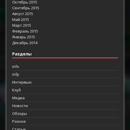
Октябрь 2015
Сентябрь 2015
Август 2015
Май 2015
Март 2015
Февраль 2015
Январь 2015
Декабрь 2014
Разделы
info
infp
Интервью
Клуб
Медиа
Новости
Обзоры
Разное
Статьи