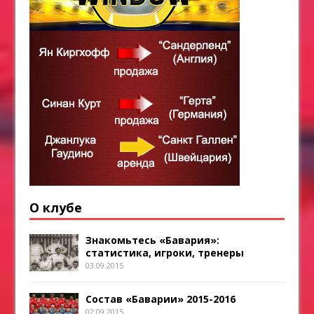
О клубе
Знакомьтесь «Бавария»:
статистика, игроки, тренеры
03.09.2015
Состав «Баварии» 2015-2016
02.09.2015