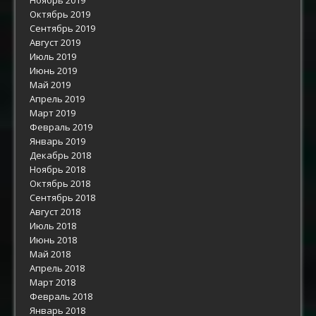
Октябрь 2019
Сентябрь 2019
Август 2019
Июль 2019
Июнь 2019
Май 2019
Апрель 2019
Март 2019
Февраль 2019
Январь 2019
Декабрь 2018
Ноябрь 2018
Октябрь 2018
Сентябрь 2018
Август 2018
Июль 2018
Июнь 2018
Май 2018
Апрель 2018
Март 2018
Февраль 2018
Январь 2018