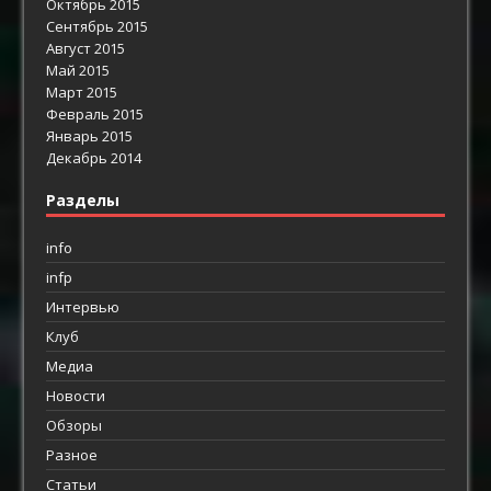
Октябрь 2015
Сентябрь 2015
Август 2015
Май 2015
Март 2015
Февраль 2015
Январь 2015
Декабрь 2014
Разделы
info
infp
Интервью
Клуб
Медиа
Новости
Обзоры
Разное
Статьи