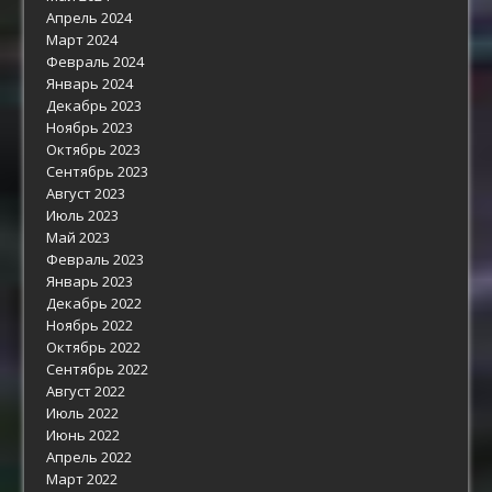
Апрель 2024
Март 2024
Февраль 2024
Январь 2024
Декабрь 2023
Ноябрь 2023
Октябрь 2023
Сентябрь 2023
Август 2023
Июль 2023
Май 2023
Февраль 2023
Январь 2023
Декабрь 2022
Ноябрь 2022
Октябрь 2022
Сентябрь 2022
Август 2022
Июль 2022
Июнь 2022
Апрель 2022
Март 2022