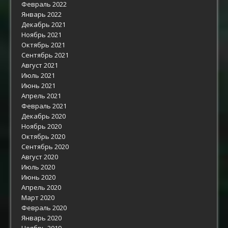
Февраль 2022
Январь 2022
Декабрь 2021
Ноябрь 2021
Октябрь 2021
Сентябрь 2021
Август 2021
Июль 2021
Июнь 2021
Апрель 2021
Февраль 2021
Декабрь 2020
Ноябрь 2020
Октябрь 2020
Сентябрь 2020
Август 2020
Июль 2020
Июнь 2020
Апрель 2020
Март 2020
Февраль 2020
Январь 2020
Ноябрь 2019