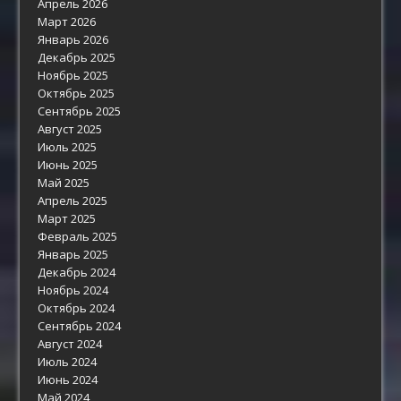
Апрель 2026
Март 2026
Январь 2026
Декабрь 2025
Ноябрь 2025
Октябрь 2025
Сентябрь 2025
Август 2025
Июль 2025
Июнь 2025
Май 2025
Апрель 2025
Март 2025
Февраль 2025
Январь 2025
Декабрь 2024
Ноябрь 2024
Октябрь 2024
Сентябрь 2024
Август 2024
Июль 2024
Июнь 2024
Май 2024