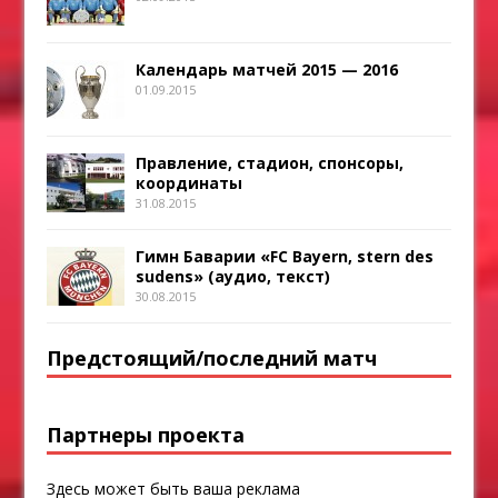
Календарь матчей 2015 — 2016
01.09.2015
Правление, стадион, спонсоры,
координаты
31.08.2015
Гимн Баварии «FC Bayern, stern des
sudens» (аудио, текст)
30.08.2015
Предстоящий/последний матч
Партнеры проекта
Здесь может быть ваша реклама