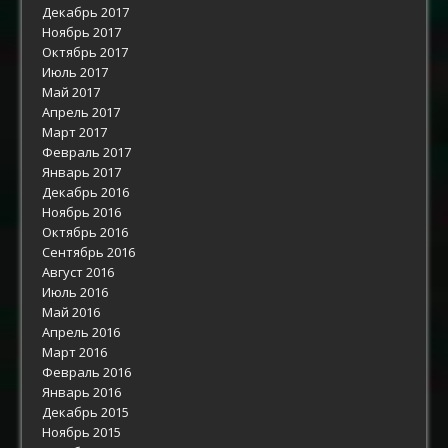
Декабрь 2017
Ноябрь 2017
Октябрь 2017
Июль 2017
Май 2017
Апрель 2017
Март 2017
Февраль 2017
Январь 2017
Декабрь 2016
Ноябрь 2016
Октябрь 2016
Сентябрь 2016
Август 2016
Июль 2016
Май 2016
Апрель 2016
Март 2016
Февраль 2016
Январь 2016
Декабрь 2015
Ноябрь 2015