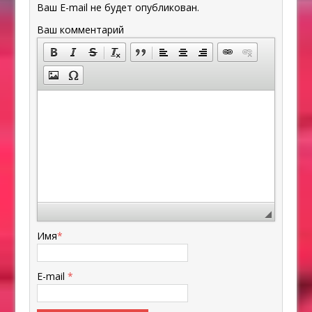
Ваш E-mail не будет опубликован.
Ваш комментарий
Имя
*
E-mail
*