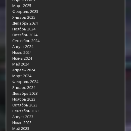
Март 2025
Февраль 2025
Январь 2025
Декабрь 2024
Ноябрь 2024
Октябрь 2024
Сентябрь 2024
Август 2024
Июль 2024
Июнь 2024
Май 2024
Апрель 2024
Март 2024
Февраль 2024
Январь 2024
Декабрь 2023
Ноябрь 2023
Октябрь 2023
Сентябрь 2023
Август 2023
Июль 2023
Май 2023