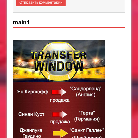
main1