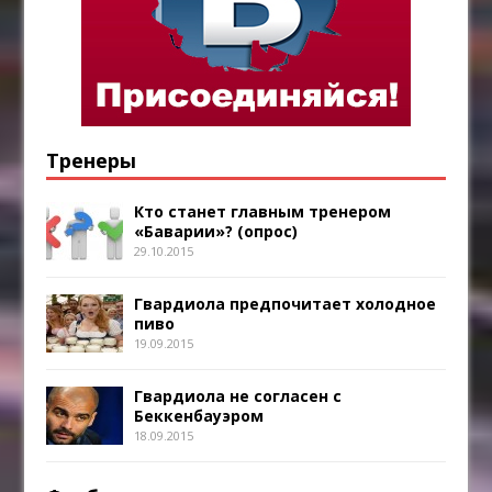
Тренеры
Кто станет главным тренером
«Баварии»? (опрос)
29.10.2015
Гвардиола предпочитает холодное
пиво
19.09.2015
Гвардиола не согласен с
Беккенбауэром
18.09.2015