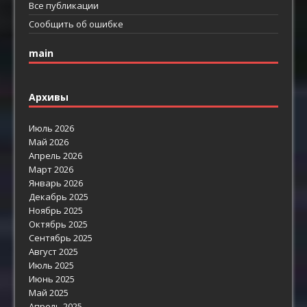
Все публикации
Сообщить об ошибке
main
Архивы
Июль 2026
Май 2026
Апрель 2026
Март 2026
Январь 2026
Декабрь 2025
Ноябрь 2025
Октябрь 2025
Сентябрь 2025
Август 2025
Июль 2025
Июнь 2025
Май 2025
Апрель 2025