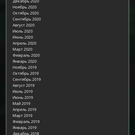
Декабрь 2020
Ноябрь 2020
Октябрь 2020
Сентябрь 2020
Август 2020
Июль 2020
Июнь 2020
Апрель 2020
Март 2020
Февраль 2020
Январь 2020
Ноябрь 2019
Октябрь 2019
Сентябрь 2019
Август 2019
Июль 2019
Июнь 2019
Май 2019
Апрель 2019
Март 2019
Февраль 2019
Январь 2019
Декабрь 2018