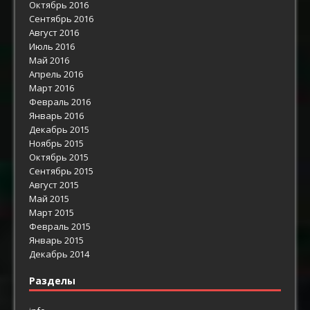
Октябрь 2016
Сентябрь 2016
Август 2016
Июль 2016
Май 2016
Апрель 2016
Март 2016
Февраль 2016
Январь 2016
Декабрь 2015
Ноябрь 2015
Октябрь 2015
Сентябрь 2015
Август 2015
Май 2015
Март 2015
Февраль 2015
Январь 2015
Декабрь 2014
Разделы