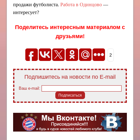
продажи футболиста.
Работа в Одинцово
—
интересует?
Поделитесь интересным материалом с
друзьями!
2
Подпишитесь на новости по E-mail
Ваш e-mail: