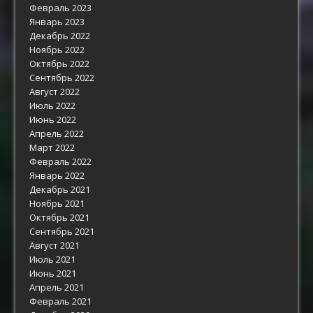
Февраль 2023
Январь 2023
Декабрь 2022
Ноябрь 2022
Октябрь 2022
Сентябрь 2022
Август 2022
Июль 2022
Июнь 2022
Апрель 2022
Март 2022
Февраль 2022
Январь 2022
Декабрь 2021
Ноябрь 2021
Октябрь 2021
Сентябрь 2021
Август 2021
Июль 2021
Июнь 2021
Апрель 2021
Февраль 2021