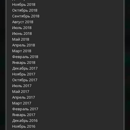
Ноябрь 2018
Октябрь 2018
Сентябрь 2018
Август 2018
Июль 2018
Июнь 2018
Май 2018
Апрель 2018
Март 2018
Февраль 2018
Январь 2018
Декабрь 2017
Ноябрь 2017
Октябрь 2017
Июль 2017
Май 2017
Апрель 2017
Март 2017
Февраль 2017
Январь 2017
Декабрь 2016
Ноябрь 2016