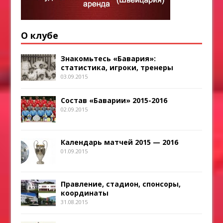
О клубе
Знакомьтесь «Бавария»:
статистика, игроки, тренеры
03.09.2015
Состав «Баварии» 2015-2016
02.09.2015
Календарь матчей 2015 — 2016
01.09.2015
Правление, стадион, спонсоры,
координаты
31.08.2015