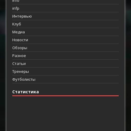
info
infp
Интервью
Клуб
Медиа
Новости
Обзоры
Разное
Статьи
Тренеры
Футболисты
Статистика