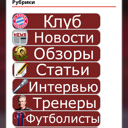
Рубрики