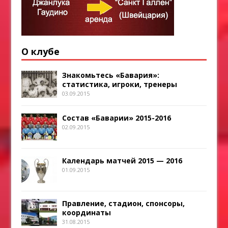
О клубе
Знакомьтесь «Бавария»:
статистика, игроки, тренеры
03.09.2015
Состав «Баварии» 2015-2016
02.09.2015
Календарь матчей 2015 — 2016
01.09.2015
Правление, стадион, спонсоры,
координаты
31.08.2015