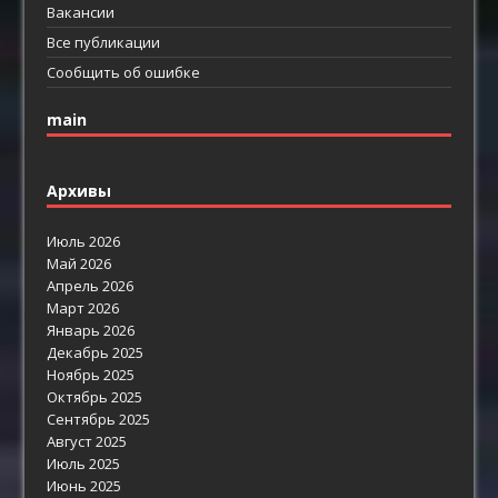
Вакансии
Все публикации
Сообщить об ошибке
main
Архивы
Июль 2026
Май 2026
Апрель 2026
Март 2026
Январь 2026
Декабрь 2025
Ноябрь 2025
Октябрь 2025
Сентябрь 2025
Август 2025
Июль 2025
Июнь 2025