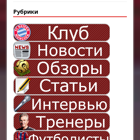
Рубрики