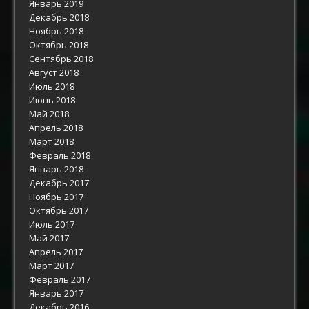
Январь 2019
Декабрь 2018
Ноябрь 2018
Октябрь 2018
Сентябрь 2018
Август 2018
Июль 2018
Июнь 2018
Май 2018
Апрель 2018
Март 2018
Февраль 2018
Январь 2018
Декабрь 2017
Ноябрь 2017
Октябрь 2017
Июль 2017
Май 2017
Апрель 2017
Март 2017
Февраль 2017
Январь 2017
Декабрь 2016