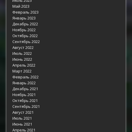
Июль 2023
Май 2023
Февраль 2023
Январь 2023
Декабрь 2022
Ноябрь 2022
Октябрь 2022
Сентябрь 2022
Август 2022
Июль 2022
Июнь 2022
Апрель 2022
Март 2022
Февраль 2022
Январь 2022
Декабрь 2021
Ноябрь 2021
Октябрь 2021
Сентябрь 2021
Август 2021
Июль 2021
Июнь 2021
Апрель 2021