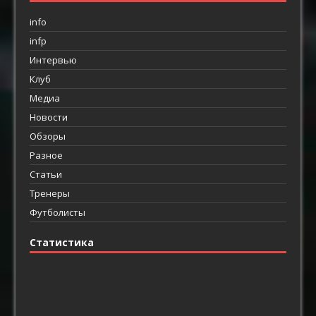
info
infp
Интервью
Клуб
Медиа
Новости
Обзоры
Разное
Статьи
Тренеры
Футболисты
Статистика