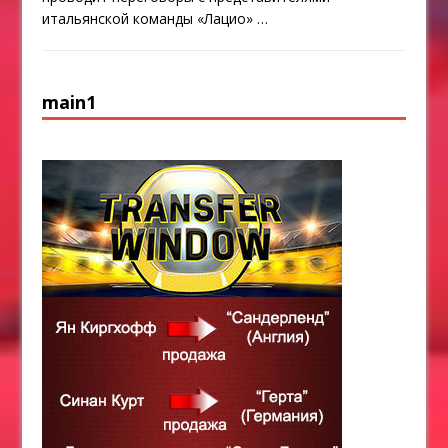
итальянской команды «Лацио»
…
main1