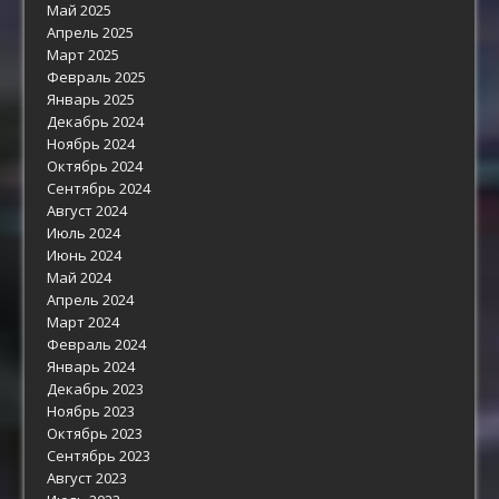
Май 2025
Апрель 2025
Март 2025
Февраль 2025
Январь 2025
Декабрь 2024
Ноябрь 2024
Октябрь 2024
Сентябрь 2024
Август 2024
Июль 2024
Июнь 2024
Май 2024
Апрель 2024
Март 2024
Февраль 2024
Январь 2024
Декабрь 2023
Ноябрь 2023
Октябрь 2023
Сентябрь 2023
Август 2023