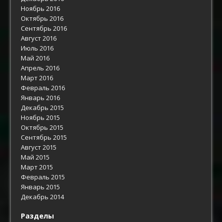
Ноябрь 2016
Октябрь 2016
Сентябрь 2016
Август 2016
Июль 2016
Май 2016
Апрель 2016
Март 2016
Февраль 2016
Январь 2016
Декабрь 2015
Ноябрь 2015
Октябрь 2015
Сентябрь 2015
Август 2015
Май 2015
Март 2015
Февраль 2015
Январь 2015
Декабрь 2014
Разделы