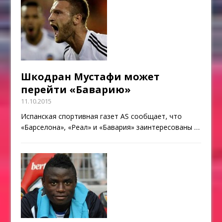
Шкодран Мустафи может
перейти «Баварию»
11.10.2015
Испанская спортивная газет AS сообщает, что
«Барселона», «Реал» и «Бавария» заинтересованы
…