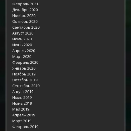
Февраль 2021
Декабрь 2020
Ноябрь 2020
Октябрь 2020
Сентябрь 2020
Август 2020
Июль 2020
Июнь 2020
Апрель 2020
Март 2020
Февраль 2020
Январь 2020
Ноябрь 2019
Октябрь 2019
Сентябрь 2019
Август 2019
Июль 2019
Июнь 2019
Май 2019
Апрель 2019
Март 2019
Февраль 2019