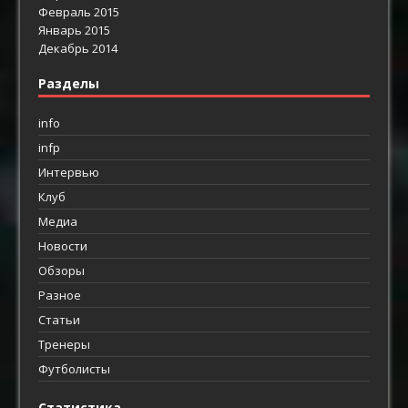
Февраль 2015
Январь 2015
Декабрь 2014
Разделы
info
infp
Интервью
Клуб
Медиа
Новости
Обзоры
Разное
Статьи
Тренеры
Футболисты
Статистика