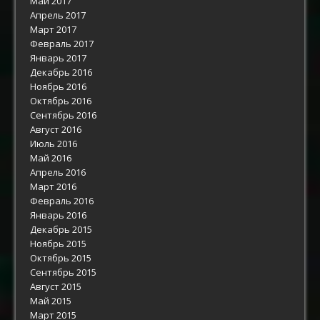
Май 2017
Апрель 2017
Март 2017
Февраль 2017
Январь 2017
Декабрь 2016
Ноябрь 2016
Октябрь 2016
Сентябрь 2016
Август 2016
Июль 2016
Май 2016
Апрель 2016
Март 2016
Февраль 2016
Январь 2016
Декабрь 2015
Ноябрь 2015
Октябрь 2015
Сентябрь 2015
Август 2015
Май 2015
Март 2015