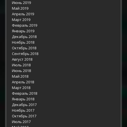
Июнь 2019
Май 2019
Апрель 2019
Март 2019
Февраль 2019
Январь 2019
Декабрь 2018
Ноябрь 2018
Октябрь 2018
Сентябрь 2018
Август 2018
Июль 2018
Июнь 2018
Май 2018
Апрель 2018
Март 2018
Февраль 2018
Январь 2018
Декабрь 2017
Ноябрь 2017
Октябрь 2017
Июль 2017