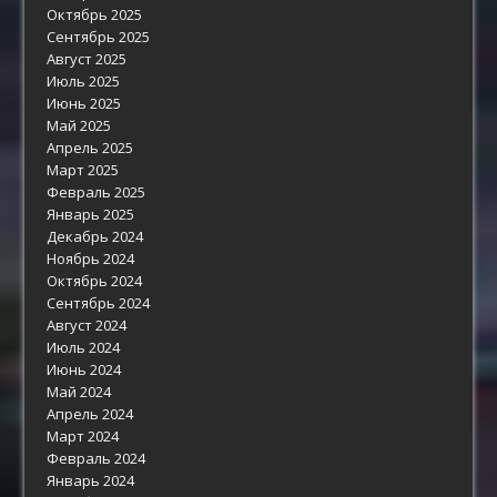
Октябрь 2025
Сентябрь 2025
Август 2025
Июль 2025
Июнь 2025
Май 2025
Апрель 2025
Март 2025
Февраль 2025
Январь 2025
Декабрь 2024
Ноябрь 2024
Октябрь 2024
Сентябрь 2024
Август 2024
Июль 2024
Июнь 2024
Май 2024
Апрель 2024
Март 2024
Февраль 2024
Январь 2024