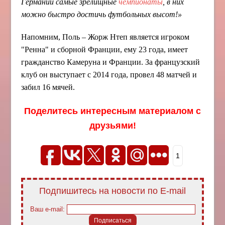
Германии самые зрелищные
чемпионаты
, в них
можно быстро достичь футбольных высот!»
Напомним, Поль – Жорж Нтеп является игроком
"Ренна" и сборной Франции, ему 23 года, имеет
гражданство Камеруна и Франции. За французский
клуб он выступает с 2014 года, провел 48 матчей и
забил 16 мячей.
Поделитесь интересным материалом с
друзьями!
1
Подпишитесь на новости по E-mail
Ваш e-mail: