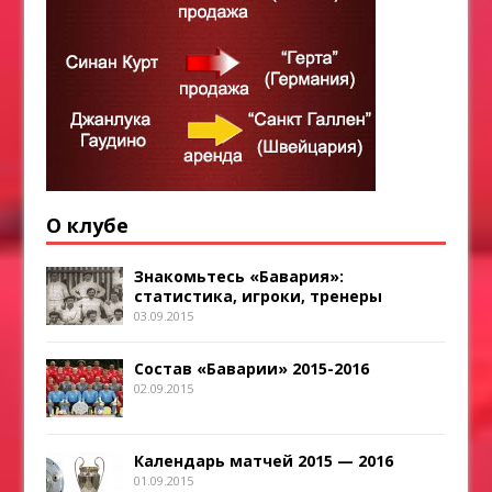
О клубе
Знакомьтесь «Бавария»:
статистика, игроки, тренеры
03.09.2015
Состав «Баварии» 2015-2016
02.09.2015
Календарь матчей 2015 — 2016
01.09.2015