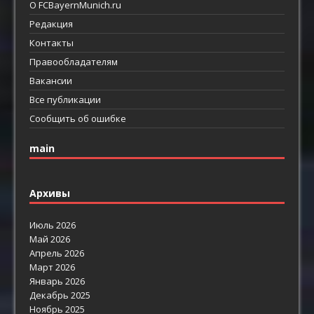
О FCBayernMunich.ru
Редакция
Контакты
Правообладателям
Вакансии
Все публикации
Сообщить об ошибке
main
Архивы
Июль 2026
Май 2026
Апрель 2026
Март 2026
Январь 2026
Декабрь 2025
Ноябрь 2025