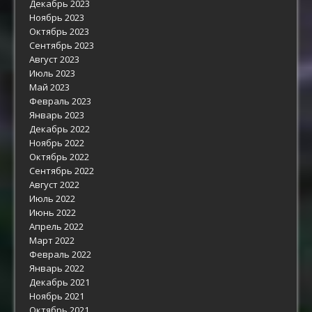
Декабрь 2023
Ноябрь 2023
Октябрь 2023
Сентябрь 2023
Август 2023
Июль 2023
Май 2023
Февраль 2023
Январь 2023
Декабрь 2022
Ноябрь 2022
Октябрь 2022
Сентябрь 2022
Август 2022
Июль 2022
Июнь 2022
Апрель 2022
Март 2022
Февраль 2022
Январь 2022
Декабрь 2021
Ноябрь 2021
Октябрь 2021