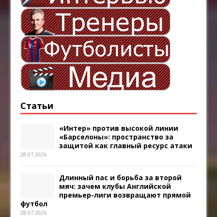
Статьи
«Интер» против высокой линии
«Барселоны»: пространство за
защитой как главный ресурс атаки
28.07.2026
Длинный пас и борьба за второй
мяч: зачем клубы Английской
премьер-лиги возвращают прямой
футбол
28.07.2026