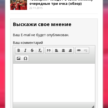
очередные три очка (обзор)
22.11.2015
Выскажи свое мнение
Ваш E-mail не будет опубликован.
Ваш комментарий