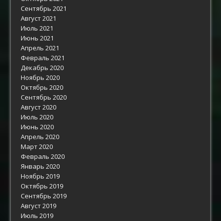
Сентябрь 2021
Август 2021
Июль 2021
Июнь 2021
Апрель 2021
Февраль 2021
Декабрь 2020
Ноябрь 2020
Октябрь 2020
Сентябрь 2020
Август 2020
Июль 2020
Июнь 2020
Апрель 2020
Март 2020
Февраль 2020
Январь 2020
Ноябрь 2019
Октябрь 2019
Сентябрь 2019
Август 2019
Июль 2019