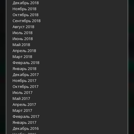
Декабрь 2018
Ноябрь 2018
Октябрь 2018
Сентябрь 2018
Август 2018
Июль 2018
Июнь 2018
Май 2018
Апрель 2018
Март 2018
Февраль 2018
Январь 2018
Декабрь 2017
Ноябрь 2017
Октябрь 2017
Июль 2017
Май 2017
Апрель 2017
Март 2017
Февраль 2017
Январь 2017
Декабрь 2016