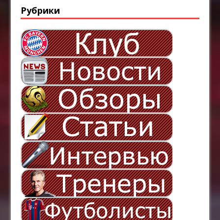
Рубрики