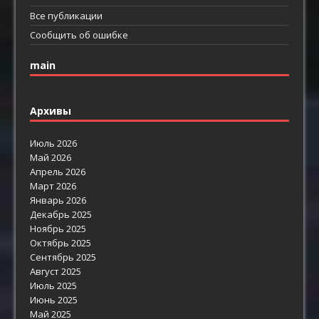
Все публикации
Сообщить об ошибке
main
Архивы
Июль 2026
Май 2026
Апрель 2026
Март 2026
Январь 2026
Декабрь 2025
Ноябрь 2025
Октябрь 2025
Сентябрь 2025
Август 2025
Июль 2025
Июнь 2025
Май 2025