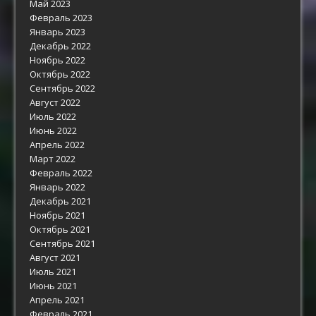
Май 2023
Февраль 2023
Январь 2023
Декабрь 2022
Ноябрь 2022
Октябрь 2022
Сентябрь 2022
Август 2022
Июль 2022
Июнь 2022
Апрель 2022
Март 2022
Февраль 2022
Январь 2022
Декабрь 2021
Ноябрь 2021
Октябрь 2021
Сентябрь 2021
Август 2021
Июль 2021
Июнь 2021
Апрель 2021
Февраль 2021