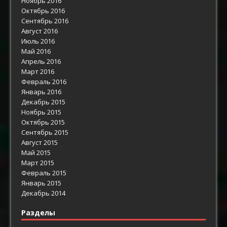
Ноябрь 2016
Октябрь 2016
Сентябрь 2016
Август 2016
Июль 2016
Май 2016
Апрель 2016
Март 2016
Февраль 2016
Январь 2016
Декабрь 2015
Ноябрь 2015
Октябрь 2015
Сентябрь 2015
Август 2015
Май 2015
Март 2015
Февраль 2015
Январь 2015
Декабрь 2014
Разделы