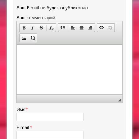
Ваш E-mail не будет опубликован.
Ваш комментарий
Имя
*
E-mail
*