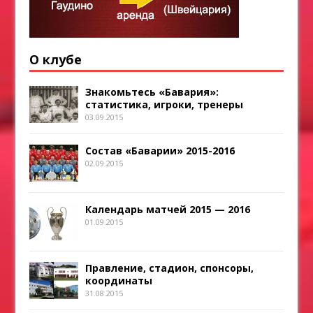
О клубе
Знакомьтесь «Бавария»:
статистика, игроки, тренеры
03.09.2015
Состав «Баварии» 2015-2016
02.09.2015
Календарь матчей 2015 — 2016
01.09.2015
Правление, стадион, спонсоры,
координаты
31.08.2015