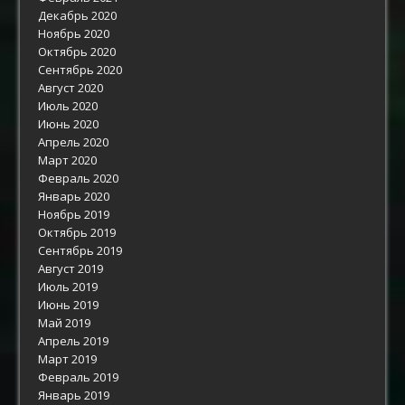
Декабрь 2020
Ноябрь 2020
Октябрь 2020
Сентябрь 2020
Август 2020
Июль 2020
Июнь 2020
Апрель 2020
Март 2020
Февраль 2020
Январь 2020
Ноябрь 2019
Октябрь 2019
Сентябрь 2019
Август 2019
Июль 2019
Июнь 2019
Май 2019
Апрель 2019
Март 2019
Февраль 2019
Январь 2019