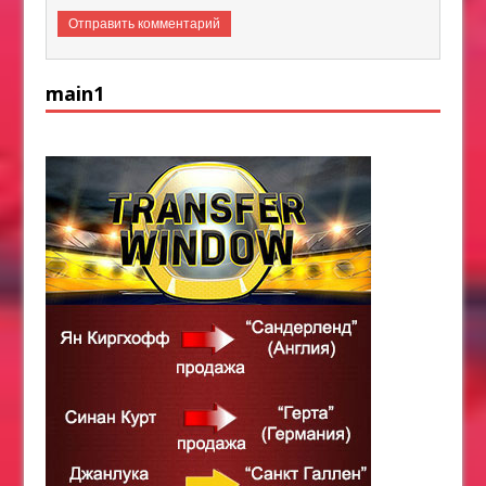
main1