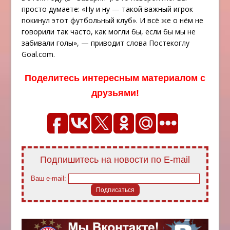
просто думаете: «Ну и ну — такой важный игрок
покинул этот футбольный клуб». И всё же о нём не
говорили так часто, как могли бы, если бы мы не
забивали голы», — приводит слова Постекоглу
Goal.com.
Поделитесь интересным материалом с
друзьями!
Подпишитесь на новости по E-mail
Ваш e-mail: