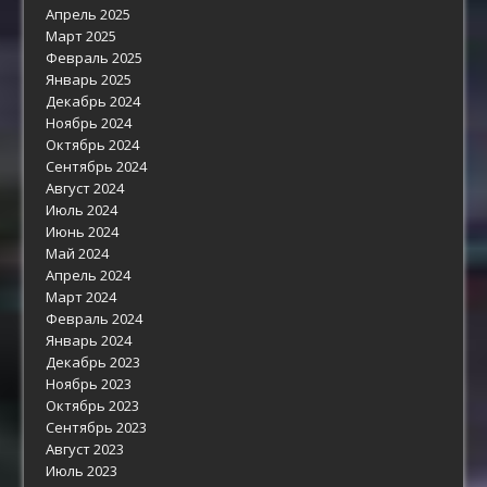
Апрель 2025
Март 2025
Февраль 2025
Январь 2025
Декабрь 2024
Ноябрь 2024
Октябрь 2024
Сентябрь 2024
Август 2024
Июль 2024
Июнь 2024
Май 2024
Апрель 2024
Март 2024
Февраль 2024
Январь 2024
Декабрь 2023
Ноябрь 2023
Октябрь 2023
Сентябрь 2023
Август 2023
Июль 2023