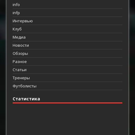
info
infp
Интервью
Клуб
Медиа
Новости
Обзоры
Разное
Статьи
Тренеры
Футболисты
Статистика