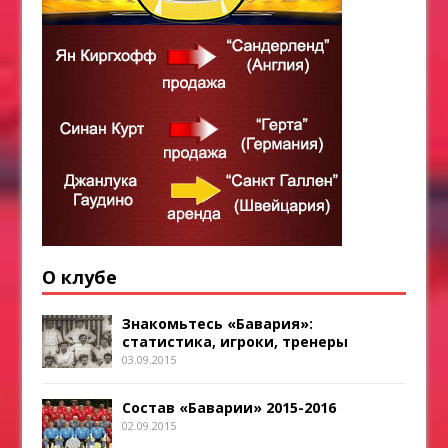
О клубе
Знакомьтесь «Бавария»:
статистика, игроки, тренеры
03.09.2015
Состав «Баварии» 2015-2016
02.09.2015