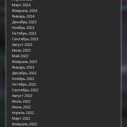
Март 2024
Февраль 2024
Январь 2024
Декабрь 2023
Ноябрь 2023
Октябрь 2023
Сентябрь 2023
Август 2023
Июль 2023
Май 2023
Февраль 2023
Январь 2023
Декабрь 2022
Ноябрь 2022
Октябрь 2022
Сентябрь 2022
Август 2022
Июль 2022
Июнь 2022
Апрель 2022
Март 2022
Февраль 2022