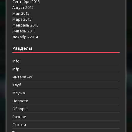
Сентябрь 2015
Август 2015
Май 2015
Март 2015
Февраль 2015
Январь 2015
Декабрь 2014
Разделы
info
infp
Интервью
Клуб
Медиа
Новости
Обзоры
Разное
Статьи