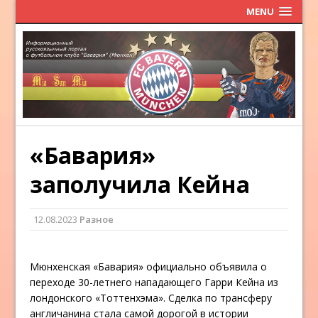
MENU
«Бавария»
заполучила Кейна
12.08.2023
Разное
Мюнхенская «Бавария» официально объявила о
переходе 30-летнего нападающего Гарри Кейна из
лондонского «Тоттенхэма». Сделка по трансферу
англичанина стала самой дорогой в истории