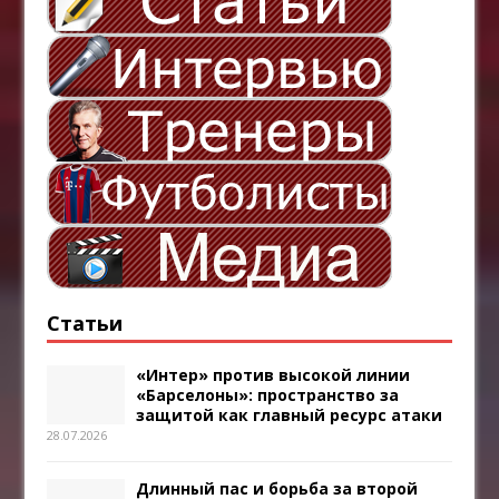
Статьи
«Интер» против высокой линии
«Барселоны»: пространство за
защитой как главный ресурс атаки
28.07.2026
Длинный пас и борьба за второй