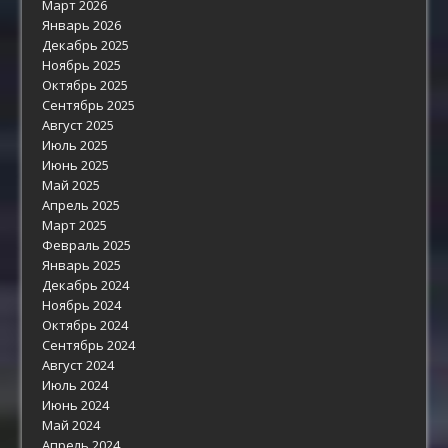
Март 2026
Январь 2026
Декабрь 2025
Ноябрь 2025
Октябрь 2025
Сентябрь 2025
Август 2025
Июль 2025
Июнь 2025
Май 2025
Апрель 2025
Март 2025
Февраль 2025
Январь 2025
Декабрь 2024
Ноябрь 2024
Октябрь 2024
Сентябрь 2024
Август 2024
Июль 2024
Июнь 2024
Май 2024
Апрель 2024