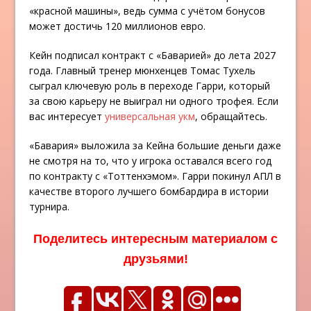
«красной машины», ведь сумма с учётом бонусов
может достичь 120 миллионов евро.
Кейн подписал контракт с «Баварией» до лета 2027
года. Главный тренер мюнхенцев Томас Тухель
сыграл ключевую роль в переходе Гарри, который
за свою карьеру не выиграл ни одного трофея. Если
вас интересует
универсальная укм
, обращайтесь.
«Бавария» выложила за Кейна большие деньги даже
не смотря на то, что у игрока оставался всего год
по контракту с «Тоттенхэмом». Гарри покинул АПЛ в
качестве второго лучшего бомбардира в истории
турнира.
Поделитесь интересным материалом с
друзьями!