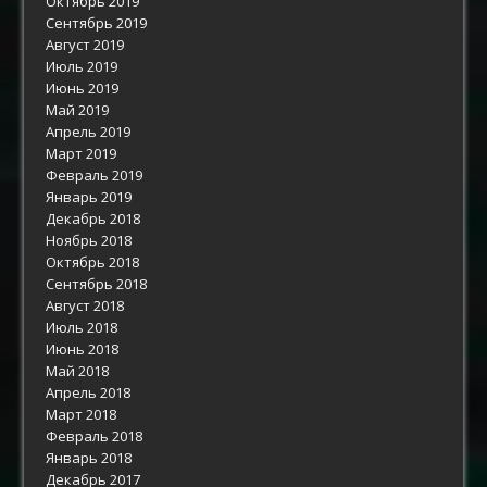
Октябрь 2019
Сентябрь 2019
Август 2019
Июль 2019
Июнь 2019
Май 2019
Апрель 2019
Март 2019
Февраль 2019
Январь 2019
Декабрь 2018
Ноябрь 2018
Октябрь 2018
Сентябрь 2018
Август 2018
Июль 2018
Июнь 2018
Май 2018
Апрель 2018
Март 2018
Февраль 2018
Январь 2018
Декабрь 2017