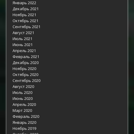
Январь 2022
Декабрь 2021
Ноябрь 2021
Октябрь 2021
Сентябрь 2021
Август 2021
Июль 2021
Июнь 2021
Апрель 2021
Февраль 2021
Декабрь 2020
Ноябрь 2020
Октябрь 2020
Сентябрь 2020
Август 2020
Июль 2020
Июнь 2020
Апрель 2020
Март 2020
Февраль 2020
Январь 2020
Ноябрь 2019