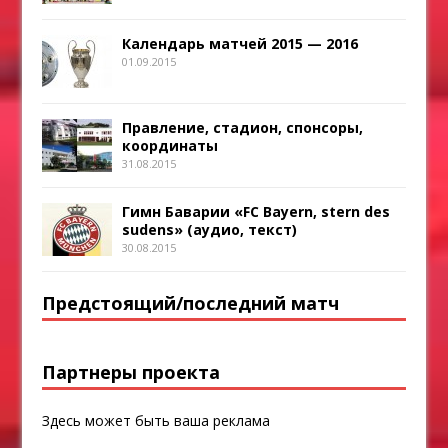
Календарь матчей 2015 — 2016
01.09.2015
Правление, стадион, спонсоры,
координаты
31.08.2015
Гимн Баварии «FC Bayern, stern des
sudens» (аудио, текст)
30.08.2015
Предстоящий/последний матч
Партнеры проекта
Здесь может быть ваша реклама