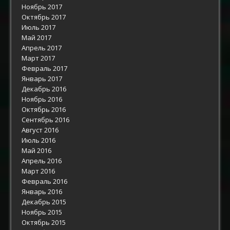
Ноябрь 2017
Октябрь 2017
Июль 2017
Май 2017
Апрель 2017
Март 2017
Февраль 2017
Январь 2017
Декабрь 2016
Ноябрь 2016
Октябрь 2016
Сентябрь 2016
Август 2016
Июль 2016
Май 2016
Апрель 2016
Март 2016
Февраль 2016
Январь 2016
Декабрь 2015
Ноябрь 2015
Октябрь 2015