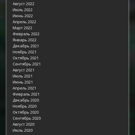
Август 2022
Июль 2022
Июнь 2022
Апрель 2022
Март 2022
Февраль 2022
Январь 2022
Декабрь 2021
Ноябрь 2021
Октябрь 2021
Сентябрь 2021
Август 2021
Июль 2021
Июнь 2021
Апрель 2021
Февраль 2021
Декабрь 2020
Ноябрь 2020
Октябрь 2020
Сентябрь 2020
Август 2020
Июль 2020