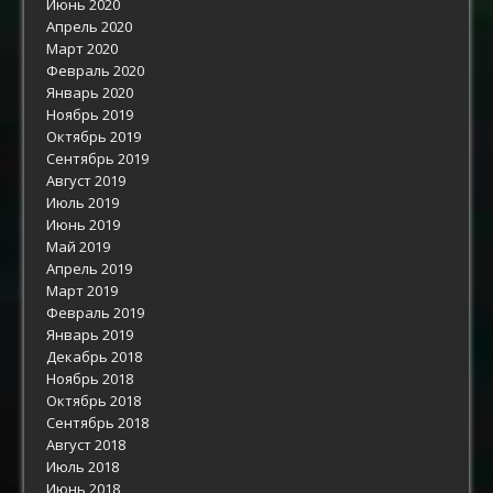
Июнь 2020
Апрель 2020
Март 2020
Февраль 2020
Январь 2020
Ноябрь 2019
Октябрь 2019
Сентябрь 2019
Август 2019
Июль 2019
Июнь 2019
Май 2019
Апрель 2019
Март 2019
Февраль 2019
Январь 2019
Декабрь 2018
Ноябрь 2018
Октябрь 2018
Сентябрь 2018
Август 2018
Июль 2018
Июнь 2018