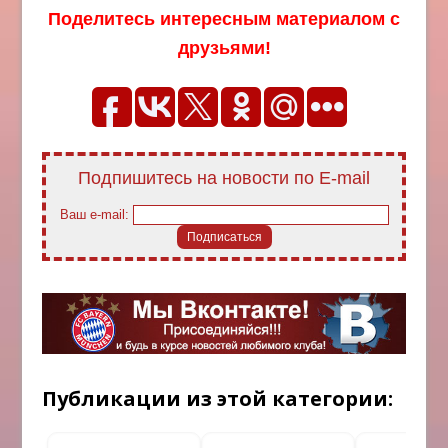
Поделитесь интересным материалом с
друзьями!
Подпишитесь на новости по E-mail
Ваш e-mail:
Публикации из этой категории: