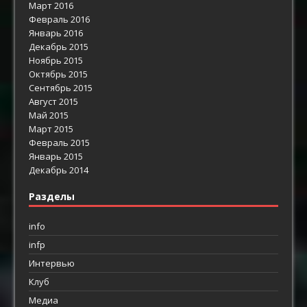
Март 2016
Февраль 2016
Январь 2016
Декабрь 2015
Ноябрь 2015
Октябрь 2015
Сентябрь 2015
Август 2015
Май 2015
Март 2015
Февраль 2015
Январь 2015
Декабрь 2014
Разделы
info
infp
Интервью
Клуб
Медиа