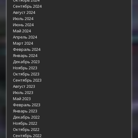
Сентябрь 2024
Август 2024
Июль 2024
Июнь 2024
Май 2024
Апрель 2024
Март 2024
Февраль 2024
Январь 2024
Декабрь 2023
Ноябрь 2023
Октябрь 2023
Сентябрь 2023
Август 2023
Июль 2023
Май 2023
Февраль 2023
Январь 2023
Декабрь 2022
Ноябрь 2022
Октябрь 2022
Сентябрь 2022