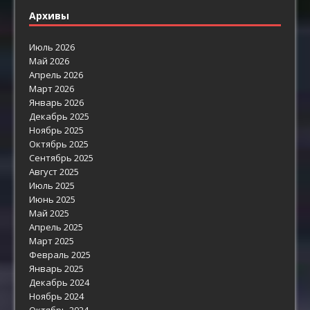
Архивы
Июль 2026
Май 2026
Апрель 2026
Март 2026
Январь 2026
Декабрь 2025
Ноябрь 2025
Октябрь 2025
Сентябрь 2025
Август 2025
Июль 2025
Июнь 2025
Май 2025
Апрель 2025
Март 2025
Февраль 2025
Январь 2025
Декабрь 2024
Ноябрь 2024
Октябрь 2024