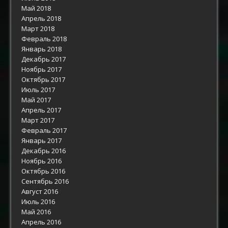
Май 2018
Апрель 2018
Март 2018
Февраль 2018
Январь 2018
Декабрь 2017
Ноябрь 2017
Октябрь 2017
Июль 2017
Май 2017
Апрель 2017
Март 2017
Февраль 2017
Январь 2017
Декабрь 2016
Ноябрь 2016
Октябрь 2016
Сентябрь 2016
Август 2016
Июль 2016
Май 2016
Апрель 2016