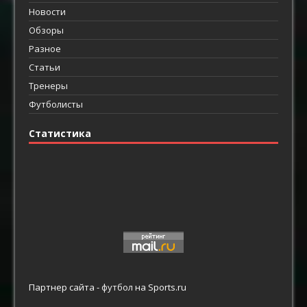
Новости
Обзоры
Разное
Статьи
Тренеры
Футболисты
Статистика
Партнер сайта -
футбол
на Sports.ru