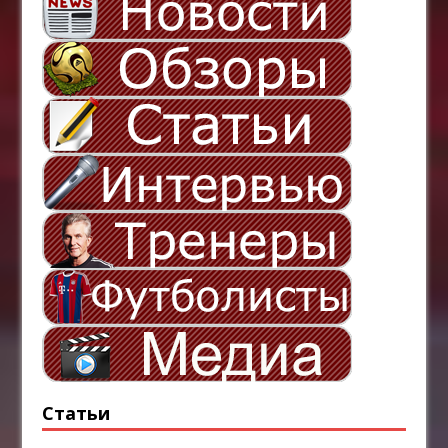
Статьи