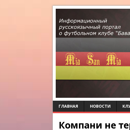
ГЛАВНАЯ
НОВОСТИ
КЛ
Компани не те