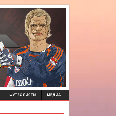
ФУТБОЛИСТЫ
МЕДИА