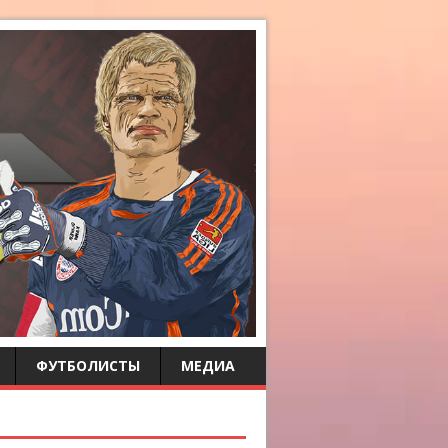
ФУТБОЛИСТЫ
МЕДИА