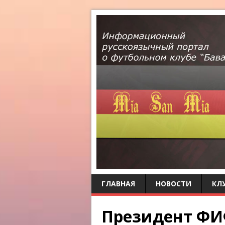
ГЛАВНАЯ
НОВОСТИ
КЛ
Президент ФИ