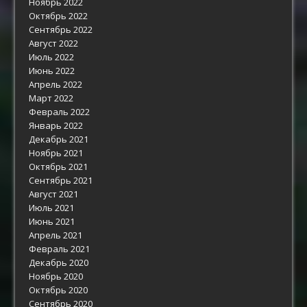
Ноябрь 2022
Октябрь 2022
Сентябрь 2022
Август 2022
Июль 2022
Июнь 2022
Апрель 2022
Март 2022
Февраль 2022
Январь 2022
Декабрь 2021
Ноябрь 2021
Октябрь 2021
Сентябрь 2021
Август 2021
Июль 2021
Июнь 2021
Апрель 2021
Февраль 2021
Декабрь 2020
Ноябрь 2020
Октябрь 2020
Сентябрь 2020