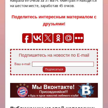
набрала 69 очков за 31 матч. «Айнтрахт» находится
на шестом месте, заработав 45 очков.
Поделитесь интересным материалом с
друзьями!
Подпишитесь на новости по E-mail
Ваш e-mail: