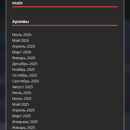
main
Архивы
Июль 2026
Май 2026
Апрель 2026
Март 2026
Январь 2026
Декабрь 2025
Ноябрь 2025
Октябрь 2025
Сентябрь 2025
Август 2025
Июль 2025
Июнь 2025
Май 2025
Апрель 2025
Март 2025
Февраль 2025
Январь 2025