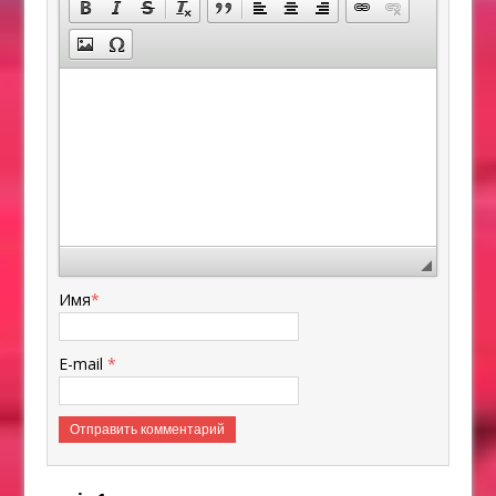
Имя
*
E-mail
*