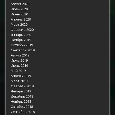
Август 2020
Июль 2020
Июнь 2020
Апрель 2020
Март 2020
Февраль 2020
Январь 2020
Ноябрь 2019
Октябрь 2019
Сентябрь 2019
Август 2019
Июль 2019
Июнь 2019
Май 2019
Апрель 2019
Март 2019
Февраль 2019
Январь 2019
Декабрь 2018
Ноябрь 2018
Октябрь 2018
Сентябрь 2018