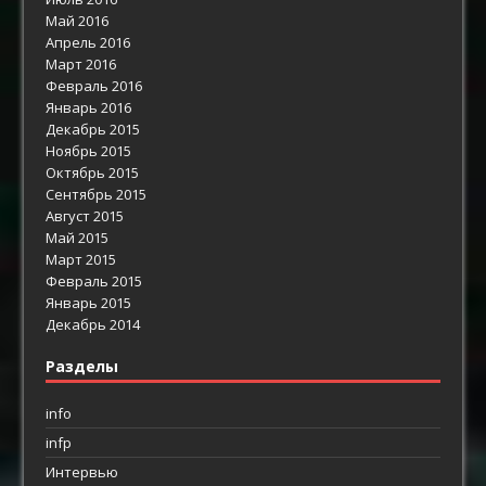
Май 2016
Апрель 2016
Март 2016
Февраль 2016
Январь 2016
Декабрь 2015
Ноябрь 2015
Октябрь 2015
Сентябрь 2015
Август 2015
Май 2015
Март 2015
Февраль 2015
Январь 2015
Декабрь 2014
Разделы
info
infp
Интервью