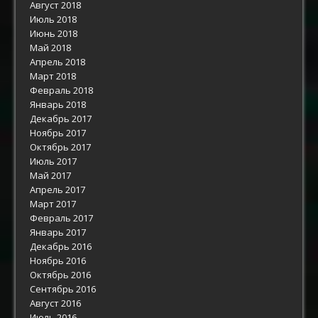
Август 2018
Июль 2018
Июнь 2018
Май 2018
Апрель 2018
Март 2018
Февраль 2018
Январь 2018
Декабрь 2017
Ноябрь 2017
Октябрь 2017
Июль 2017
Май 2017
Апрель 2017
Март 2017
Февраль 2017
Январь 2017
Декабрь 2016
Ноябрь 2016
Октябрь 2016
Сентябрь 2016
Август 2016
Июль 2016