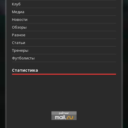
Клуб
Медиа
Новости
Обзоры
Разное
Статьи
Тренеры
Футболисты
Статистика