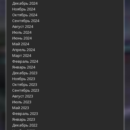
Декабрь 2024
Ноябрь 2024
Октябрь 2024
Сентябрь 2024
Август 2024
Июль 2024
Июнь 2024
Май 2024
Апрель 2024
Март 2024
Февраль 2024
Январь 2024
Декабрь 2023
Ноябрь 2023
Октябрь 2023
Сентябрь 2023
Август 2023
Июль 2023
Май 2023
Февраль 2023
Январь 2023
Декабрь 2022