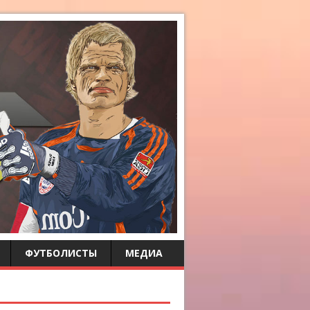
ФУТБОЛИСТЫ
МЕДИА