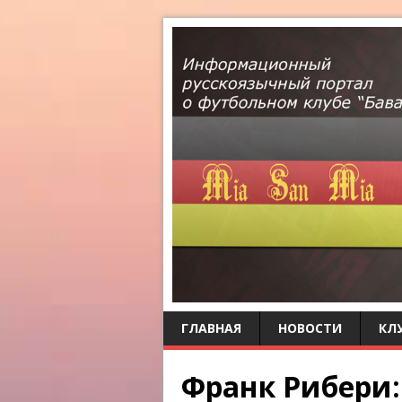
ГЛАВНАЯ
НОВОСТИ
КЛ
Франк Рибери: 