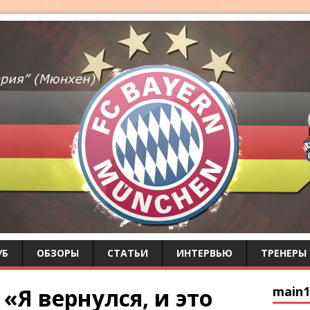
УБ
ОБЗОРЫ
СТАТЬИ
ИНТЕРВЬЮ
ТРЕНЕРЫ
«Я вернулся, и это
main1