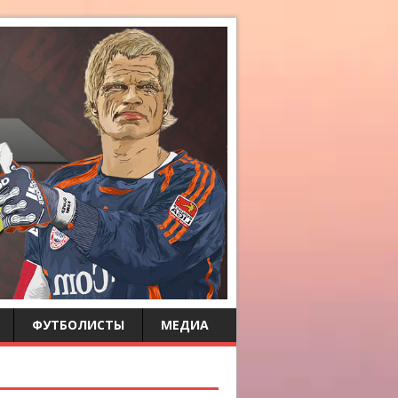
ФУТБОЛИСТЫ
МЕДИА