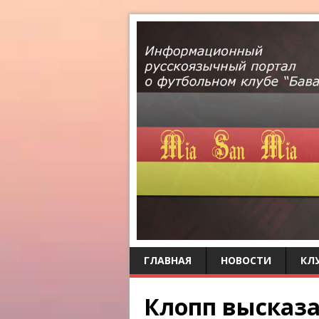
ГЛАВНАЯ
НОВОСТИ
КЛ
Клопп высказа