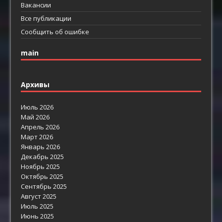
Вакансии
Все публикации
Сообщить об ошибке
main
Архивы
Июль 2026
Май 2026
Апрель 2026
Март 2026
Январь 2026
Декабрь 2025
Ноябрь 2025
Октябрь 2025
Сентябрь 2025
Август 2025
Июль 2025
Июнь 2025