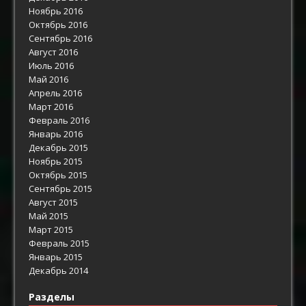
Ноябрь 2016
Октябрь 2016
Сентябрь 2016
Август 2016
Июль 2016
Май 2016
Апрель 2016
Март 2016
Февраль 2016
Январь 2016
Декабрь 2015
Ноябрь 2015
Октябрь 2015
Сентябрь 2015
Август 2015
Май 2015
Март 2015
Февраль 2015
Январь 2015
Декабрь 2014
Разделы