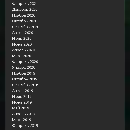
Февраль 2021
Декабрь 2020
Ноябрь 2020
Октябрь 2020
Сентябрь 2020
Август 2020
Июль 2020
Июнь 2020
Апрель 2020
Март 2020
Февраль 2020
Январь 2020
Ноябрь 2019
Октябрь 2019
Сентябрь 2019
Август 2019
Июль 2019
Июнь 2019
Май 2019
Апрель 2019
Март 2019
Февраль 2019