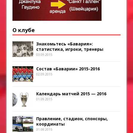
О клубе
Знакомьтесь «Бавария»:
статистика, игроки, тренеры
03.09.2015
Состав «Баварии» 2015-2016
02.09.2015
Календарь матчей 2015 — 2016
01.09.2015
Правление, стадион, спонсоры,
координаты
31.08.2015