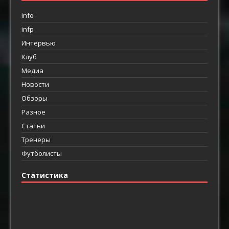
info
infp
Интервью
Клуб
Медиа
Новости
Обзоры
Разное
Статьи
Тренеры
Футболисты
Статистика