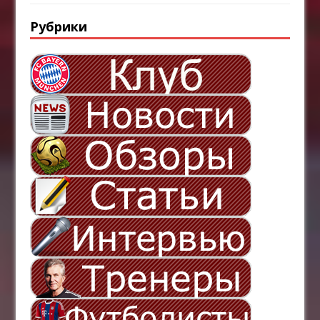
Рубрики