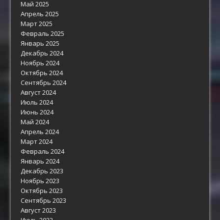
Май 2025
Апрель 2025
Март 2025
Февраль 2025
Январь 2025
Декабрь 2024
Ноябрь 2024
Октябрь 2024
Сентябрь 2024
Август 2024
Июль 2024
Июнь 2024
Май 2024
Апрель 2024
Март 2024
Февраль 2024
Январь 2024
Декабрь 2023
Ноябрь 2023
Октябрь 2023
Сентябрь 2023
Август 2023