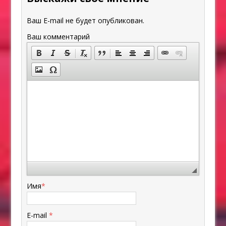
Ваш E-mail не будет опубликован.
Ваш комментарий
Имя
*
E-mail
*