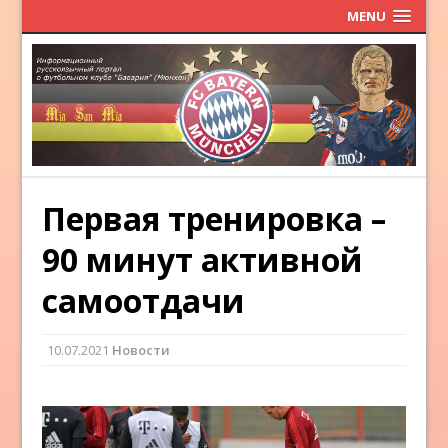
MENU
Первая тренировка –
90 минут активной
самоотдачи
10.07.2021
Новости