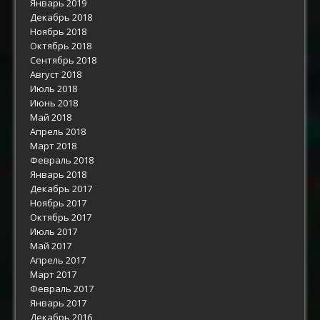
Январь 2019
Декабрь 2018
Ноябрь 2018
Октябрь 2018
Сентябрь 2018
Август 2018
Июль 2018
Июнь 2018
Май 2018
Апрель 2018
Март 2018
Февраль 2018
Январь 2018
Декабрь 2017
Ноябрь 2017
Октябрь 2017
Июль 2017
Май 2017
Апрель 2017
Март 2017
Февраль 2017
Январь 2017
Декабрь 2016