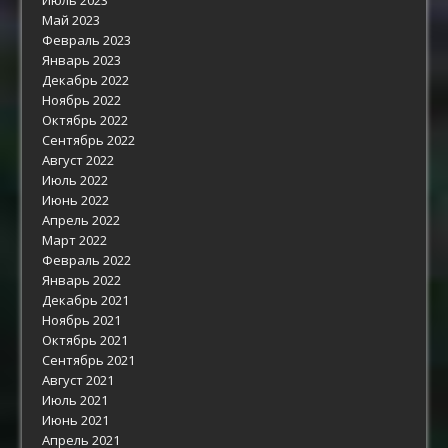
Июль 2023
Май 2023
Февраль 2023
Январь 2023
Декабрь 2022
Ноябрь 2022
Октябрь 2022
Сентябрь 2022
Август 2022
Июль 2022
Июнь 2022
Апрель 2022
Март 2022
Февраль 2022
Январь 2022
Декабрь 2021
Ноябрь 2021
Октябрь 2021
Сентябрь 2021
Август 2021
Июль 2021
Июнь 2021
Апрель 2021