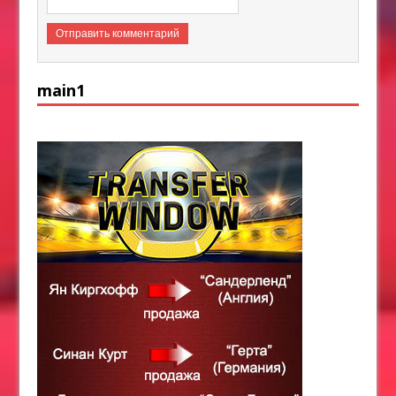
main1