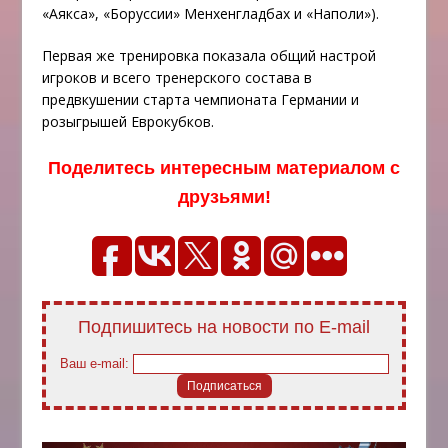
«Аякса», «Боруссии» Менхенгладбах и «Наполи»).
Первая же тренировка показала общий настрой
игроков и всего тренерского состава в
предвкушении старта чемпионата Германии и
розыгрышей Еврокубков.
Поделитесь интересным материалом с
друзьями!
Подпишитесь на новости по E-mail
Ваш e-mail: