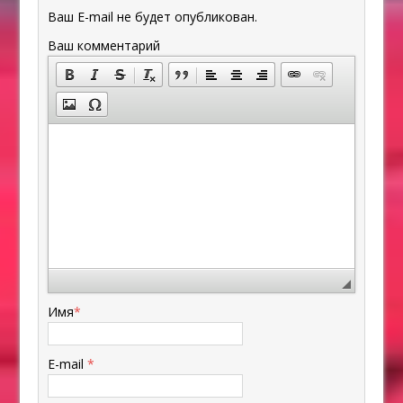
Ваш E-mail не будет опубликован.
Ваш комментарий
Имя
*
E-mail
*