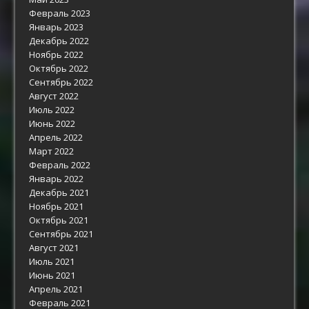
Февраль 2023
Январь 2023
Декабрь 2022
Ноябрь 2022
Октябрь 2022
Сентябрь 2022
Август 2022
Июль 2022
Июнь 2022
Апрель 2022
Март 2022
Февраль 2022
Январь 2022
Декабрь 2021
Ноябрь 2021
Октябрь 2021
Сентябрь 2021
Август 2021
Июль 2021
Июнь 2021
Апрель 2021
Февраль 2021