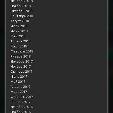
Декабрь 2018
Ноябрь 2018
Октябрь 2018
Сентябрь 2018
Август 2018
Июль 2018
Июнь 2018
Май 2018
Апрель 2018
Март 2018
Февраль 2018
Январь 2018
Декабрь 2017
Ноябрь 2017
Октябрь 2017
Июль 2017
Май 2017
Апрель 2017
Март 2017
Февраль 2017
Январь 2017
Декабрь 2016
Ноябрь 2016