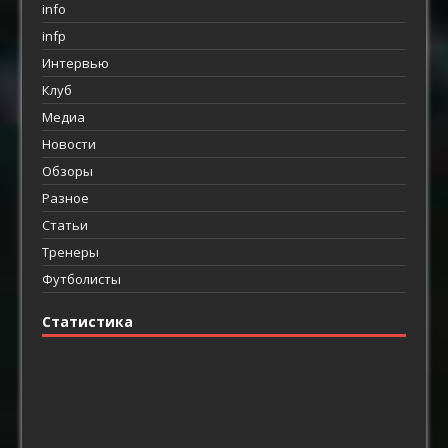
info
infp
Интервью
Клуб
Медиа
Новости
Обзоры
Разное
Статьи
Тренеры
Футболисты
Статистика