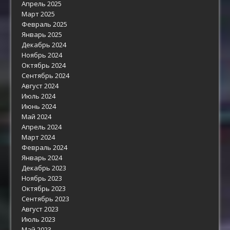
Апрель 2025
Март 2025
Февраль 2025
Январь 2025
Декабрь 2024
Ноябрь 2024
Октябрь 2024
Сентябрь 2024
Август 2024
Июль 2024
Июнь 2024
Май 2024
Апрель 2024
Март 2024
Февраль 2024
Январь 2024
Декабрь 2023
Ноябрь 2023
Октябрь 2023
Сентябрь 2023
Август 2023
Июль 2023
Май 2023