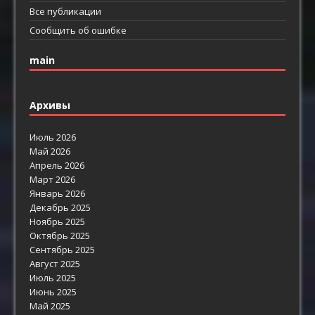
Все публикации
Сообщить об ошибке
main
Архивы
Июль 2026
Май 2026
Апрель 2026
Март 2026
Январь 2026
Декабрь 2025
Ноябрь 2025
Октябрь 2025
Сентябрь 2025
Август 2025
Июль 2025
Июнь 2025
Май 2025