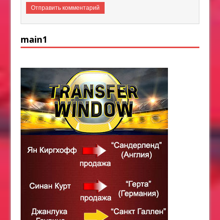
main1