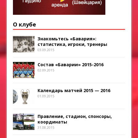
О клубе
Знакомьтесь «Бавария»:
статистика, игроки, тренеры
03.09.2015
Состав «Баварии» 2015-2016
02.09.2015
Календарь матчей 2015 — 2016
01.09.2015
Правление, стадион, спонсоры,
координаты
31.08.2015