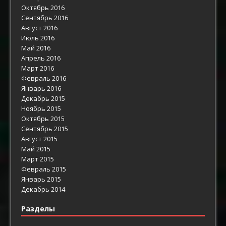
Октябрь 2016
Сентябрь 2016
Август 2016
Июль 2016
Май 2016
Апрель 2016
Март 2016
Февраль 2016
Январь 2016
Декабрь 2015
Ноябрь 2015
Октябрь 2015
Сентябрь 2015
Август 2015
Май 2015
Март 2015
Февраль 2015
Январь 2015
Декабрь 2014
Разделы