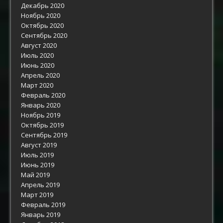
Декабрь 2020
Ноябрь 2020
Октябрь 2020
Сентябрь 2020
Август 2020
Июль 2020
Июнь 2020
Апрель 2020
Март 2020
Февраль 2020
Январь 2020
Ноябрь 2019
Октябрь 2019
Сентябрь 2019
Август 2019
Июль 2019
Июнь 2019
Май 2019
Апрель 2019
Март 2019
Февраль 2019
Январь 2019