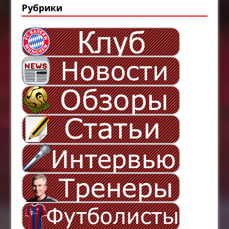
Рубрики