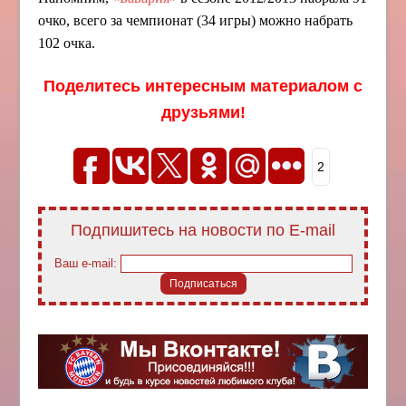
очко, всего за чемпионат (34 игры) можно набрать
102 очка.
Поделитесь интересным материалом с
друзьями!
2
Подпишитесь на новости по E-mail
Ваш e-mail: