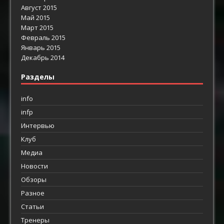
Август 2015
Май 2015
Март 2015
Февраль 2015
Январь 2015
Декабрь 2014
Разделы
info
infp
Интервью
Клуб
Медиа
Новости
Обзоры
Разное
Статьи
Тренеры