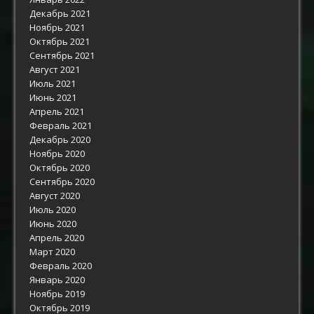
Декабрь 2021
Ноябрь 2021
Октябрь 2021
Сентябрь 2021
Август 2021
Июль 2021
Июнь 2021
Апрель 2021
Февраль 2021
Декабрь 2020
Ноябрь 2020
Октябрь 2020
Сентябрь 2020
Август 2020
Июль 2020
Июнь 2020
Апрель 2020
Март 2020
Февраль 2020
Январь 2020
Ноябрь 2019
Октябрь 2019