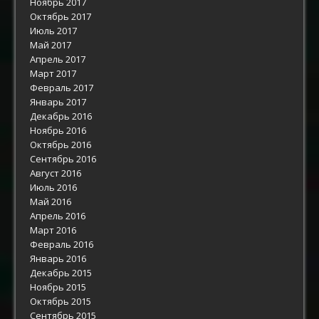
Ноябрь 2017
Октябрь 2017
Июль 2017
Май 2017
Апрель 2017
Март 2017
Февраль 2017
Январь 2017
Декабрь 2016
Ноябрь 2016
Октябрь 2016
Сентябрь 2016
Август 2016
Июль 2016
Май 2016
Апрель 2016
Март 2016
Февраль 2016
Январь 2016
Декабрь 2015
Ноябрь 2015
Октябрь 2015
Сентябрь 2015