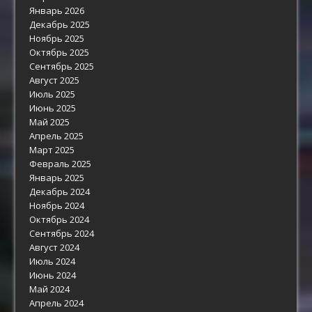
Январь 2026
Декабрь 2025
Ноябрь 2025
Октябрь 2025
Сентябрь 2025
Август 2025
Июль 2025
Июнь 2025
Май 2025
Апрель 2025
Март 2025
Февраль 2025
Январь 2025
Декабрь 2024
Ноябрь 2024
Октябрь 2024
Сентябрь 2024
Август 2024
Июль 2024
Июнь 2024
Май 2024
Апрель 2024