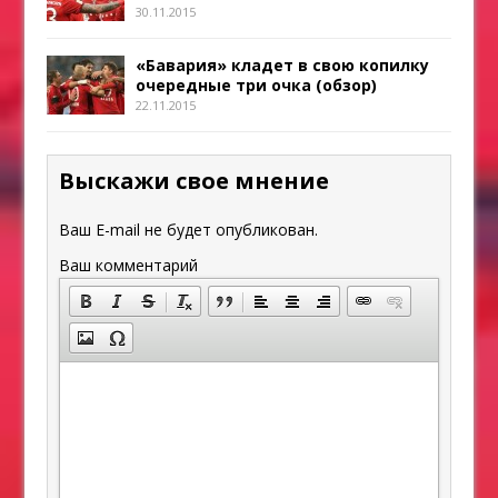
30.11.2015
«Бавария» кладет в свою копилку
очередные три очка (обзор)
22.11.2015
Выскажи свое мнение
Ваш E-mail не будет опубликован.
Ваш комментарий