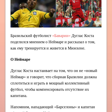
Бразильский футболист
«Баварии»
Дуглас Коста
поделился мнением о Неймаре и рассказал о том,
как ему тренируется и живется в Мюнхене.
О Неймаре
Дуглас Коста настаивает на том, что он не «новый
Неймар» и говорит, что сборная Бразилии должна
сплотиться и играть в мощный коллективный
футбол, чтобы компенсировать отсутствие их
капитана.
Напомним, нападающий «Барселоны» и капитан