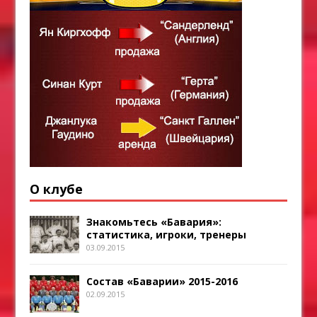
О клубе
Знакомьтесь «Бавария»:
статистика, игроки, тренеры
03.09.2015
Состав «Баварии» 2015-2016
02.09.2015