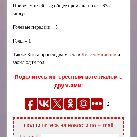
Провел матчей – 8; общее время на поле – 678
минут
Голевые передачи – 5
Голы – 1
Также Коста провел два матча в
Лиге чемпионов
и
забил один гол.
Поделитесь интересным материалом с
друзьями!
2
Подпишитесь на новости по E-mail
Ваш e-mail: