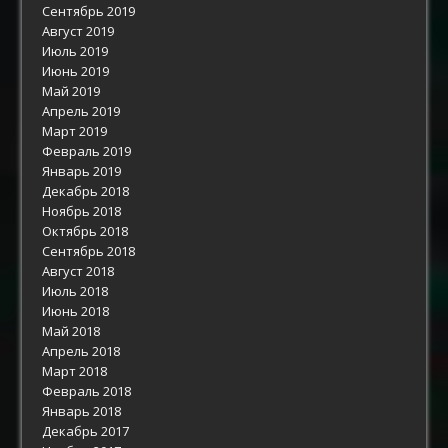
Сентябрь 2019
Август 2019
Июль 2019
Июнь 2019
Май 2019
Апрель 2019
Март 2019
Февраль 2019
Январь 2019
Декабрь 2018
Ноябрь 2018
Октябрь 2018
Сентябрь 2018
Август 2018
Июль 2018
Июнь 2018
Май 2018
Апрель 2018
Март 2018
Февраль 2018
Январь 2018
Декабрь 2017