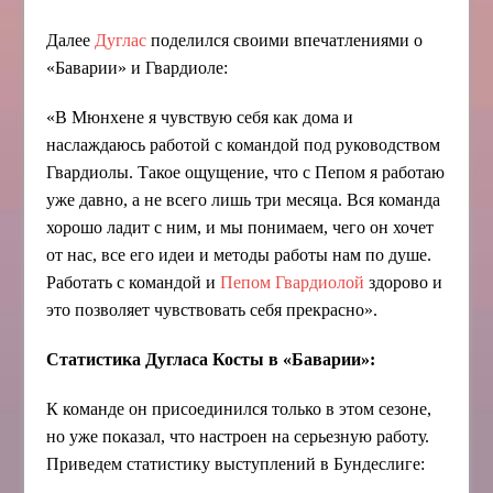
Далее
Дуглас
поделился своими впечатлениями о
«Баварии» и Гвардиоле:
«В Мюнхене я чувствую себя как дома и
наслаждаюсь работой с командой под руководством
Гвардиолы. Такое ощущение, что с Пепом я работаю
уже давно, а не всего лишь три месяца. Вся команда
хорошо ладит с ним, и мы понимаем, чего он хочет
от нас, все его идеи и методы работы нам по душе.
Работать с командой и
Пепом Гвардиолой
здорово и
это позволяет чувствовать себя прекрасно».
Статистика Дугласа Косты в «Баварии»:
К команде он присоединился только в этом сезоне,
но уже показал, что настроен на серьезную работу.
Приведем статистику выступлений в Бундеслиге: