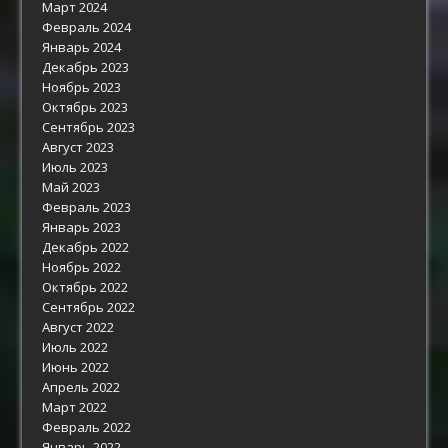
Март 2024
Февраль 2024
Январь 2024
Декабрь 2023
Ноябрь 2023
Октябрь 2023
Сентябрь 2023
Август 2023
Июль 2023
Май 2023
Февраль 2023
Январь 2023
Декабрь 2022
Ноябрь 2022
Октябрь 2022
Сентябрь 2022
Август 2022
Июль 2022
Июнь 2022
Апрель 2022
Март 2022
Февраль 2022
Январь 2022