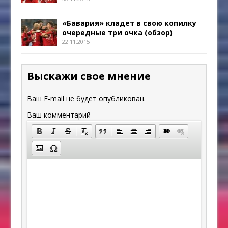
«Бавария» кладет в свою копилку
очередные три очка (обзор)
22.11.2015
Выскажи свое мнение
Ваш E-mail не будет опубликован.
Ваш комментарий