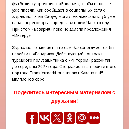
футболисту проявляет «Бавария», о чём в прессе
уже писали. Как сообщает в социальных сетях
журналист Ягыз Сабунджоглу, мюнхенский клуб уже
начал переговоры с представителем Чалханоглу.
При этом «Бавария» пока не делала предложения
«Интеру».
Журналист отмечает, что сам Чалханоглу хотел бы
перейти в «Баварию». Действующий контракт
турецкого полузащитника с «Интером» рассчитан
до середины 2027 года. Специалисты авторитетного
портала Transfermarkt оценивают Хакана в 45
миллионов евро.
Поделитесь интересным материалом с
друзьями!