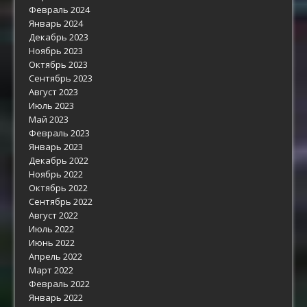
Февраль 2024
Январь 2024
Декабрь 2023
Ноябрь 2023
Октябрь 2023
Сентябрь 2023
Август 2023
Июль 2023
Май 2023
Февраль 2023
Январь 2023
Декабрь 2022
Ноябрь 2022
Октябрь 2022
Сентябрь 2022
Август 2022
Июль 2022
Июнь 2022
Апрель 2022
Март 2022
Февраль 2022
Январь 2022