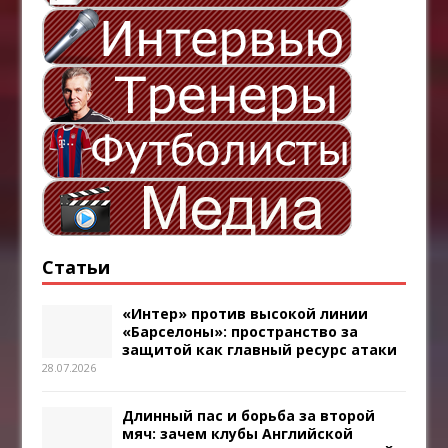
Статьи
«Интер» против высокой линии
«Барселоны»: пространство за
защитой как главный ресурс атаки
28.07.2026
Длинный пас и борьба за второй
мяч: зачем клубы Английской