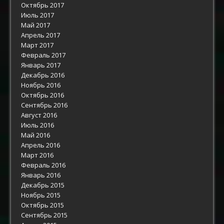
Октябрь 2017
Июль 2017
Май 2017
Апрель 2017
Март 2017
Февраль 2017
Январь 2017
Декабрь 2016
Ноябрь 2016
Октябрь 2016
Сентябрь 2016
Август 2016
Июль 2016
Май 2016
Апрель 2016
Март 2016
Февраль 2016
Январь 2016
Декабрь 2015
Ноябрь 2015
Октябрь 2015
Сентябрь 2015