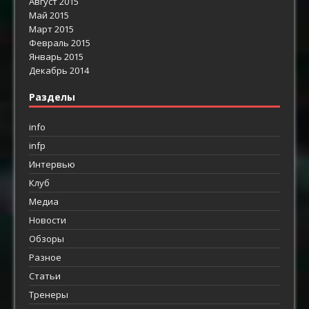
Август 2015
Май 2015
Март 2015
Февраль 2015
Январь 2015
Декабрь 2014
Разделы
info
infp
Интервью
Клуб
Медиа
Новости
Обзоры
Разное
Статьи
Тренеры