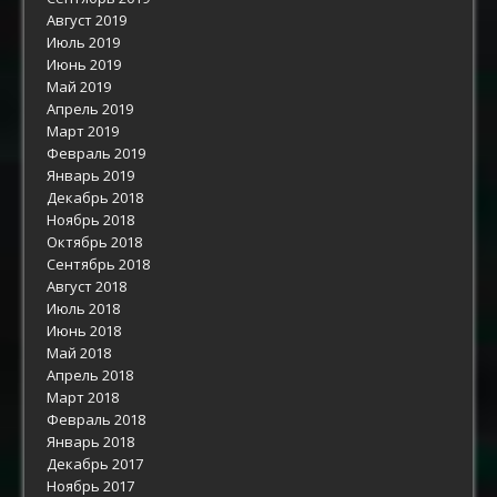
Август 2019
Июль 2019
Июнь 2019
Май 2019
Апрель 2019
Март 2019
Февраль 2019
Январь 2019
Декабрь 2018
Ноябрь 2018
Октябрь 2018
Сентябрь 2018
Август 2018
Июль 2018
Июнь 2018
Май 2018
Апрель 2018
Март 2018
Февраль 2018
Январь 2018
Декабрь 2017
Ноябрь 2017