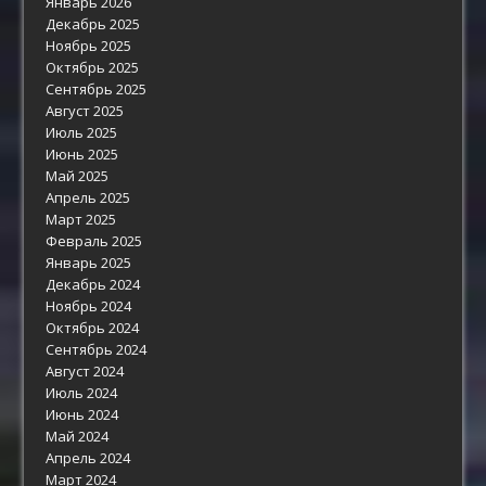
Январь 2026
Декабрь 2025
Ноябрь 2025
Октябрь 2025
Сентябрь 2025
Август 2025
Июль 2025
Июнь 2025
Май 2025
Апрель 2025
Март 2025
Февраль 2025
Январь 2025
Декабрь 2024
Ноябрь 2024
Октябрь 2024
Сентябрь 2024
Август 2024
Июль 2024
Июнь 2024
Май 2024
Апрель 2024
Март 2024