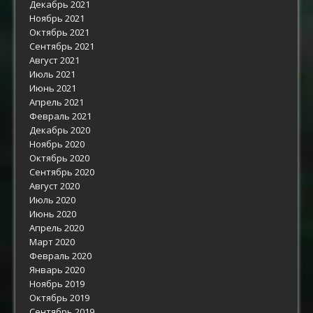
Декабрь 2021
Ноябрь 2021
Октябрь 2021
Сентябрь 2021
Август 2021
Июль 2021
Июнь 2021
Апрель 2021
Февраль 2021
Декабрь 2020
Ноябрь 2020
Октябрь 2020
Сентябрь 2020
Август 2020
Июль 2020
Июнь 2020
Апрель 2020
Март 2020
Февраль 2020
Январь 2020
Ноябрь 2019
Октябрь 2019
Сентябрь 2019