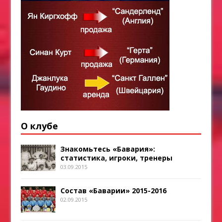
О клубе
Знакомьтесь «Бавария»:
статистика, игроки, тренеры
03.09.2015
Состав «Баварии» 2015-2016
02.09.2015