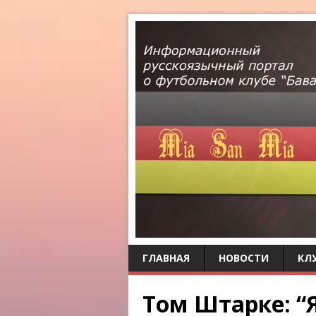
ГЛАВНАЯ
НОВОСТИ
КЛ
Том Штарке: “Я