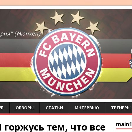
УБ
ОБЗОРЫ
СТАТЬИ
ИНТЕРВЬЮ
ТРЕНЕРЫ
 горжусь тем, что все
main1