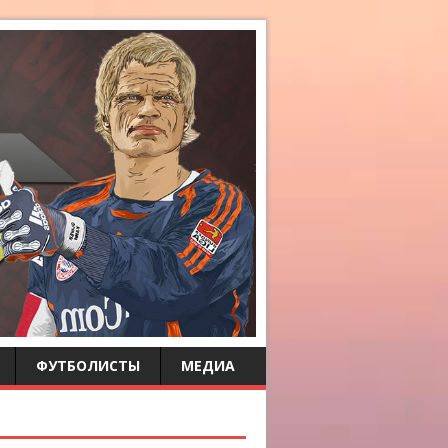
ФУТБОЛИСТЫ
МЕДИА