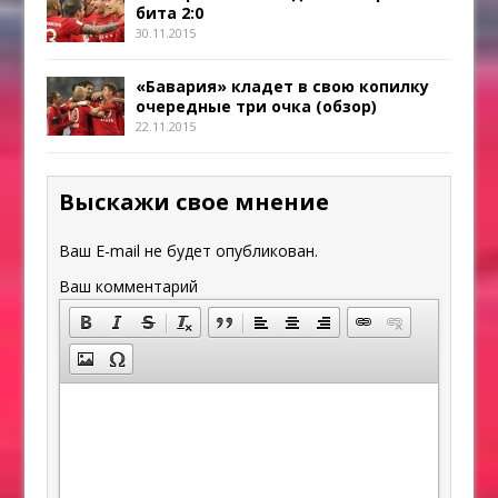
бита 2:0
30.11.2015
«Бавария» кладет в свою копилку
очередные три очка (обзор)
22.11.2015
Выскажи свое мнение
Ваш E-mail не будет опубликован.
Ваш комментарий