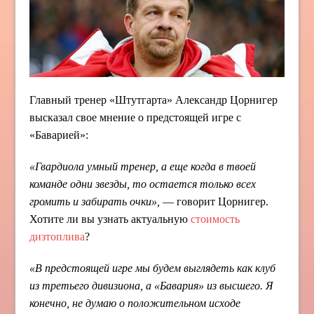
Главный тренер «Штутгарта» Александр Цорнигер
высказал свое мнение о предстоящей игре с
«Баварией»:
«Гвардиола умный тренер, а еще когда в твоей
команде одни звезды, то остается только всех
громить и забирать очки»,
— говорит Цорнигер.
Хотите ли вы узнать актуальную
стоимость
дизтоплива
?
«В предстоящей игре мы будем выглядеть как клуб
из третьего дивизиона, а «Бавария» из высшего. Я
конечно, не думаю о положительном исходе