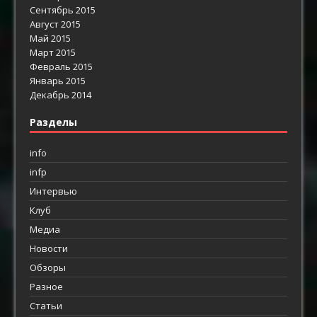
Сентябрь 2015
Август 2015
Май 2015
Март 2015
Февраль 2015
Январь 2015
Декабрь 2014
Разделы
info
infp
Интервью
Клуб
Медиа
Новости
Обзоры
Разное
Статьи