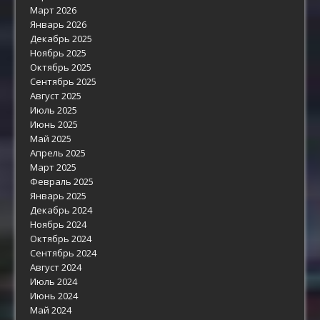
Март 2026
Январь 2026
Декабрь 2025
Ноябрь 2025
Октябрь 2025
Сентябрь 2025
Август 2025
Июль 2025
Июнь 2025
Май 2025
Апрель 2025
Март 2025
Февраль 2025
Январь 2025
Декабрь 2024
Ноябрь 2024
Октябрь 2024
Сентябрь 2024
Август 2024
Июль 2024
Июнь 2024
Май 2024