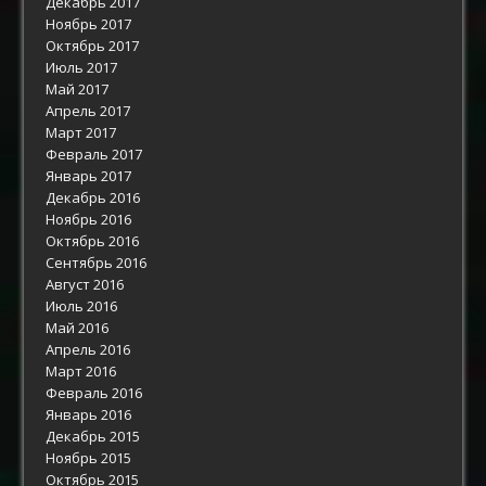
Декабрь 2017
Ноябрь 2017
Октябрь 2017
Июль 2017
Май 2017
Апрель 2017
Март 2017
Февраль 2017
Январь 2017
Декабрь 2016
Ноябрь 2016
Октябрь 2016
Сентябрь 2016
Август 2016
Июль 2016
Май 2016
Апрель 2016
Март 2016
Февраль 2016
Январь 2016
Декабрь 2015
Ноябрь 2015
Октябрь 2015