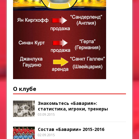
О клубе
Знакомьтесь «Бавария»:
статистика, игроки, тренеры
03.09.2015
Состав «Баварии» 2015-2016
02.09.2015