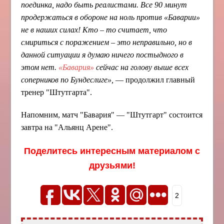
поединка, надо быть реалистами. Все 90 минут
продержаться в обороне на ноль против «Баварии»
не в наших силах! Кто – то считает, что
смириться с поражением – это неправильно, но в
данной ситуации я думаю ничего постыдного в
этом нет.
«Бавария»
сейчас на голову выше всех
соперников по Бундеслиге»,
— продолжил главный
тренер "Штутгарта".
Напомним, матч "Бавария" — "Штутгарт" состоится
завтра на "Альянц Арене".
Поделитесь интересным материалом с
друзьями!
2