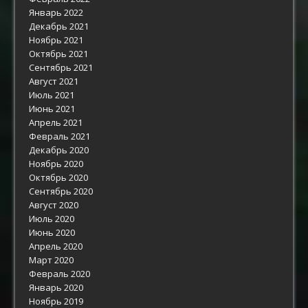
Январь 2022
Декабрь 2021
Ноябрь 2021
Октябрь 2021
Сентябрь 2021
Август 2021
Июль 2021
Июнь 2021
Апрель 2021
Февраль 2021
Декабрь 2020
Ноябрь 2020
Октябрь 2020
Сентябрь 2020
Август 2020
Июль 2020
Июнь 2020
Апрель 2020
Март 2020
Февраль 2020
Январь 2020
Ноябрь 2019