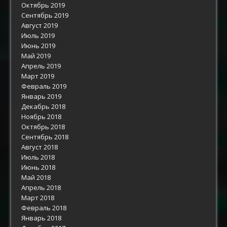
Октябрь 2019
Сентябрь 2019
Август 2019
Июль 2019
Июнь 2019
Май 2019
Апрель 2019
Март 2019
Февраль 2019
Январь 2019
Декабрь 2018
Ноябрь 2018
Октябрь 2018
Сентябрь 2018
Август 2018
Июль 2018
Июнь 2018
Май 2018
Апрель 2018
Март 2018
Февраль 2018
Январь 2018