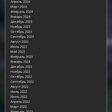
Апрель 2024
Март 2024
Февраль 2024
Январь 2024
Декабрь 2023
Ноябрь 2023
Октябрь 2023
Сентябрь 2023
Август 2023
Июль 2023
Май 2023
Февраль 2023
Январь 2023
Декабрь 2022
Ноябрь 2022
Октябрь 2022
Сентябрь 2022
Август 2022
Июль 2022
Июнь 2022
Апрель 2022
Март 2022
Февраль 2022