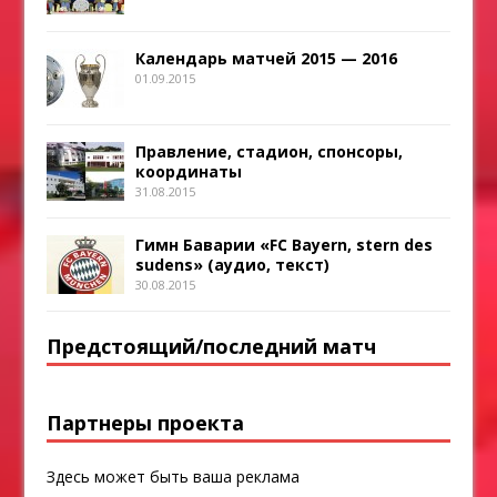
Календарь матчей 2015 — 2016
01.09.2015
Правление, стадион, спонсоры,
координаты
31.08.2015
Гимн Баварии «FC Bayern, stern des
sudens» (аудио, текст)
30.08.2015
Предстоящий/последний матч
Партнеры проекта
Здесь может быть ваша реклама