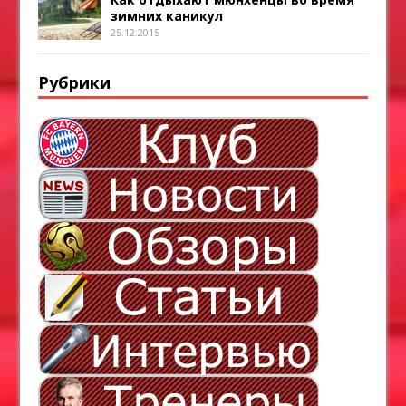
зимних каникул
25.12.2015
Рубрики