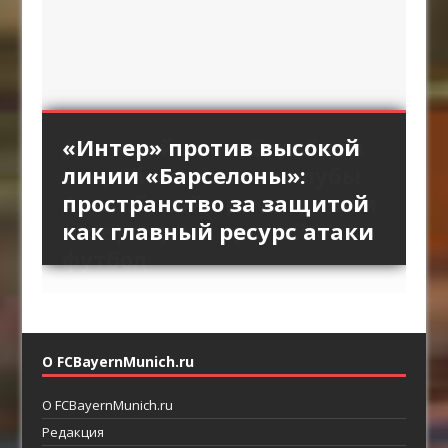
«Интер» против высокой
Длинный пас и борьба за
Стандарты «Арсенала»
Смена темпа в атаках
«Брага» против
линии «Барселоны»:
второй мяч: зачем клубы
как продолжение
«Астон Виллы»: почему
персонального прессинга:
пространство за защитой
Английской премьер-лиги
позиционной атаки
резкое ускорение опаснее
как ротации освобождают
как главный ресурс атаки
возвращают прямой
долгого владения
пространство между
футбол
линиями
О FCBayernMunich.ru
О FCBayernMunich.ru
Редакция