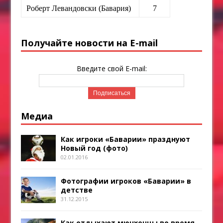
Роберт Левандовски (Бавария)
7
Получайте новости на E-mail
Введите свой E-mail:
Медиа
Как игроки «Баварии» празднуют
Новый год (фото)
02.01.2016
Фотографии игроков «Баварии» в
детстве
31.12.2015
Как отдыхают мюнхенцы во время