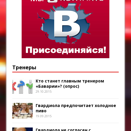
Тренеры
Кто станет главным тренером
«Баварии»? (опрос)
29.10.2015
Гвардиола предпочитает холодное
пиво
19.09.2015
Гвардиола не согласен с