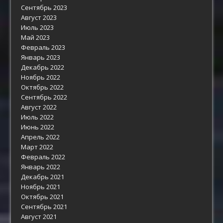
Сентябрь 2023
Август 2023
Июль 2023
Май 2023
Февраль 2023
Январь 2023
Декабрь 2022
Ноябрь 2022
Октябрь 2022
Сентябрь 2022
Август 2022
Июль 2022
Июнь 2022
Апрель 2022
Март 2022
Февраль 2022
Январь 2022
Декабрь 2021
Ноябрь 2021
Октябрь 2021
Сентябрь 2021
Август 2021