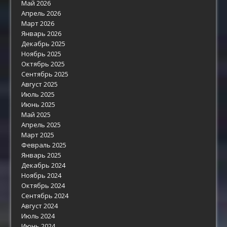
Май 2026
Апрель 2026
Март 2026
Январь 2026
Декабрь 2025
Ноябрь 2025
Октябрь 2025
Сентябрь 2025
Август 2025
Июль 2025
Июнь 2025
Май 2025
Апрель 2025
Март 2025
Февраль 2025
Январь 2025
Декабрь 2024
Ноябрь 2024
Октябрь 2024
Сентябрь 2024
Август 2024
Июль 2024
Июнь 2024