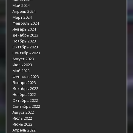
Май 2024
Апрель 2024
Март 2024
Февраль 2024
Январь 2024
Декабрь 2023
Ноябрь 2023
Октябрь 2023
Сентябрь 2023
Август 2023
Июль 2023
Май 2023
Февраль 2023
Январь 2023
Декабрь 2022
Ноябрь 2022
Октябрь 2022
Сентябрь 2022
Август 2022
Июль 2022
Июнь 2022
Апрель 2022