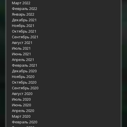
Март 2022
Февраль 2022
Январь 2022
Декабрь 2021
Ноябрь 2021
Октябрь 2021
Сентябрь 2021
Август 2021
Июль 2021
Июнь 2021
Апрель 2021
Февраль 2021
Декабрь 2020
Ноябрь 2020
Октябрь 2020
Сентябрь 2020
Август 2020
Июль 2020
Июнь 2020
Апрель 2020
Март 2020
Февраль 2020