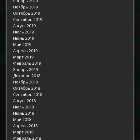
Январь 2020
Ноябрь 2019
Октябрь 2019
Сентябрь 2019
Август 2019
Июль 2019
Июнь 2019
Май 2019
Апрель 2019
Март 2019
Февраль 2019
Январь 2019
Декабрь 2018
Ноябрь 2018
Октябрь 2018
Сентябрь 2018
Август 2018
Июль 2018
Июнь 2018
Май 2018
Апрель 2018
Март 2018
Февраль 2018