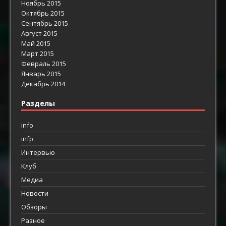
Ноябрь 2015
Октябрь 2015
Сентябрь 2015
Август 2015
Май 2015
Март 2015
Февраль 2015
Январь 2015
Декабрь 2014
Разделы
info
infp
Интервью
Клуб
Медиа
Новости
Обзоры
Разное