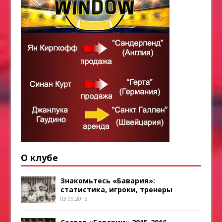
О клубе
Знакомьтесь «Бавария»:
статистика, игроки, тренеры
03.09.2015