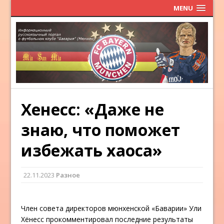
MENU
Хенесс: «Даже не
знаю, что поможет
избежать хаоса»
22.11.2023
Разное
Член совета директоров мюнхенской «Баварии» Ули
Хёнесс прокомментировал последние результаты