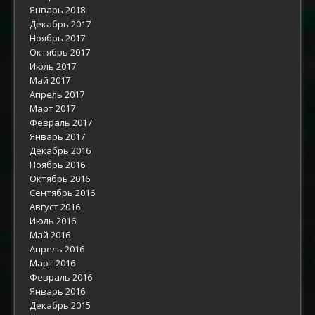
Январь 2018
Декабрь 2017
Ноябрь 2017
Октябрь 2017
Июль 2017
Май 2017
Апрель 2017
Март 2017
Февраль 2017
Январь 2017
Декабрь 2016
Ноябрь 2016
Октябрь 2016
Сентябрь 2016
Август 2016
Июль 2016
Май 2016
Апрель 2016
Март 2016
Февраль 2016
Январь 2016
Декабрь 2015