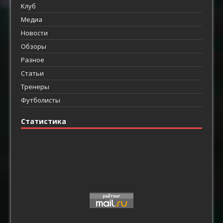
Клуб
Медиа
Новости
Обзоры
Разное
Статьи
Тренеры
Футболисты
Статистика