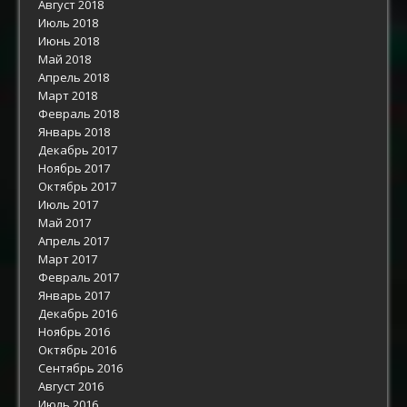
Август 2018
Июль 2018
Июнь 2018
Май 2018
Апрель 2018
Март 2018
Февраль 2018
Январь 2018
Декабрь 2017
Ноябрь 2017
Октябрь 2017
Июль 2017
Май 2017
Апрель 2017
Март 2017
Февраль 2017
Январь 2017
Декабрь 2016
Ноябрь 2016
Октябрь 2016
Сентябрь 2016
Август 2016
Июль 2016