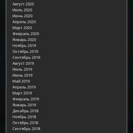
Август 2020
Июль 2020
Июнь 2020
Апрель 2020
Март 2020
Февраль 2020
Январь 2020
Ноябрь 2019
Октябрь 2019
Сентябрь 2019
Август 2019
Июль 2019
Июнь 2019
Май 2019
Апрель 2019
Март 2019
Февраль 2019
Январь 2019
Декабрь 2018
Ноябрь 2018
Октябрь 2018
Сентябрь 2018