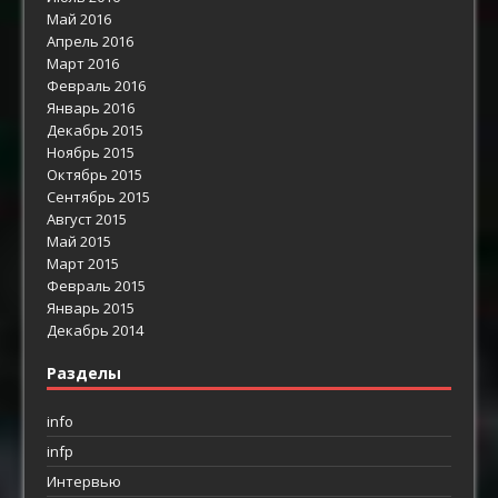
Май 2016
Апрель 2016
Март 2016
Февраль 2016
Январь 2016
Декабрь 2015
Ноябрь 2015
Октябрь 2015
Сентябрь 2015
Август 2015
Май 2015
Март 2015
Февраль 2015
Январь 2015
Декабрь 2014
Разделы
info
infp
Интервью