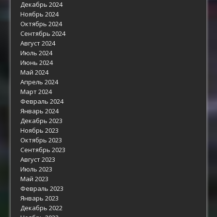
Декабрь 2024
Ноябрь 2024
Октябрь 2024
Сентябрь 2024
Август 2024
Июль 2024
Июнь 2024
Май 2024
Апрель 2024
Март 2024
Февраль 2024
Январь 2024
Декабрь 2023
Ноябрь 2023
Октябрь 2023
Сентябрь 2023
Август 2023
Июль 2023
Май 2023
Февраль 2023
Январь 2023
Декабрь 2022