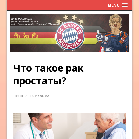
MENU
Что такое рак
простаты?
08.08.2016
Разное