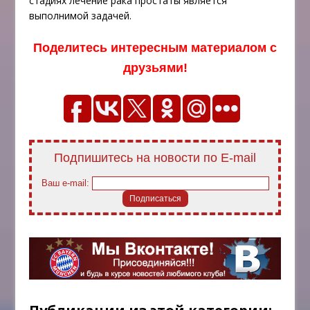
стадиях лечение рака простаты является
выполнимой задачей.
Поделитесь интересным материалом с
друзьями!
Подпишитесь на новости по E-mail
Ваш e-mail: