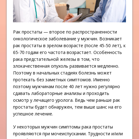
Рак простаты — второе по распространенности
онкологическое заболевание у мужчин. Возникает
рак простаты в зрелом возрасте (после 45-50 лет), к
65-70 годам его частота возрастает. Особенность
рака предстательной железы в том, что
злокачественная опухоль развивается медленно.
Поэтому в начальных стадиях болезнь может
протекать без заметных симптомов. Именно
поэтому мужчинам после 40 лет нужно регулярно
сдавать лабораторные анализы и проходить
осмотр у лечащего уролога. Ведь чем раньше рак
простаты будет обнаружен, тем выше шанс на его
успешное лечение.
У некоторых мужчин симптомы рака простаты
проявляются при мочеиспускании. Трудности и/или