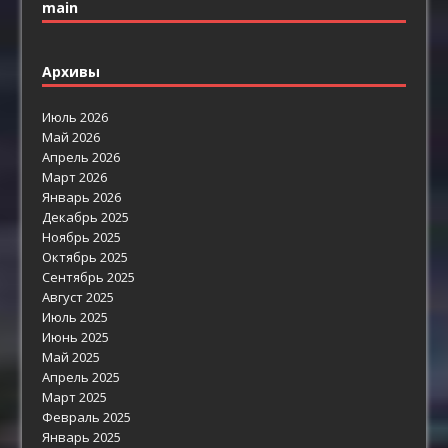
main
Архивы
Июль 2026
Май 2026
Апрель 2026
Март 2026
Январь 2026
Декабрь 2025
Ноябрь 2025
Октябрь 2025
Сентябрь 2025
Август 2025
Июль 2025
Июнь 2025
Май 2025
Апрель 2025
Март 2025
Февраль 2025
Январь 2025