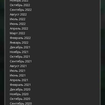
Ноябрь 2022
Октябрь 2022
Сентябрь 2022
Август 2022
Июль 2022
Июнь 2022
Апрель 2022
Март 2022
Февраль 2022
Январь 2022
Декабрь 2021
Ноябрь 2021
Октябрь 2021
Сентябрь 2021
Август 2021
Июль 2021
Июнь 2021
Апрель 2021
Февраль 2021
Декабрь 2020
Ноябрь 2020
Октябрь 2020
Сентябрь 2020