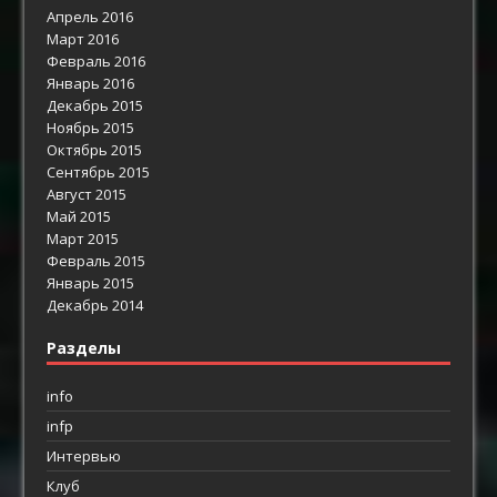
Апрель 2016
Март 2016
Февраль 2016
Январь 2016
Декабрь 2015
Ноябрь 2015
Октябрь 2015
Сентябрь 2015
Август 2015
Май 2015
Март 2015
Февраль 2015
Январь 2015
Декабрь 2014
Разделы
info
infp
Интервью
Клуб