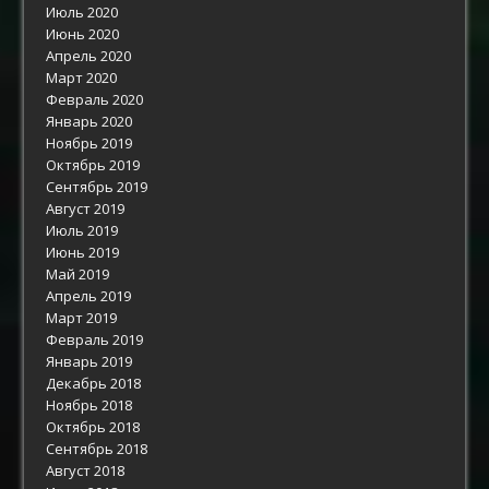
Июль 2020
Июнь 2020
Апрель 2020
Март 2020
Февраль 2020
Январь 2020
Ноябрь 2019
Октябрь 2019
Сентябрь 2019
Август 2019
Июль 2019
Июнь 2019
Май 2019
Апрель 2019
Март 2019
Февраль 2019
Январь 2019
Декабрь 2018
Ноябрь 2018
Октябрь 2018
Сентябрь 2018
Август 2018