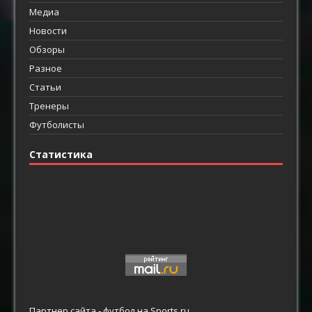
Медиа
Новости
Обзоры
Разное
Статьи
Тренеры
Футболисты
Статистика
Партнер сайта -
футбол
на Sports.ru