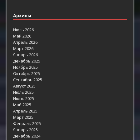
Архивы
Июль 2026
Май 2026
Апрель 2026
Март 2026
Январь 2026
Декабрь 2025
Ноябрь 2025
Октябрь 2025
Сентябрь 2025
Август 2025
Июль 2025
Июнь 2025
Май 2025
Апрель 2025
Март 2025
Февраль 2025
Январь 2025
Декабрь 2024