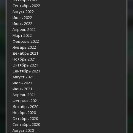
Сентябрь 2022
Август 2022
Июль 2022
Июнь 2022
Апрель 2022
Март 2022
Февраль 2022
Январь 2022
Декабрь 2021
Ноябрь 2021
Октябрь 2021
Сентябрь 2021
Август 2021
Июль 2021
Июнь 2021
Апрель 2021
Февраль 2021
Декабрь 2020
Ноябрь 2020
Октябрь 2020
Сентябрь 2020
Август 2020