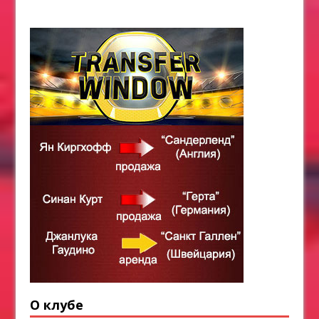
О клубе