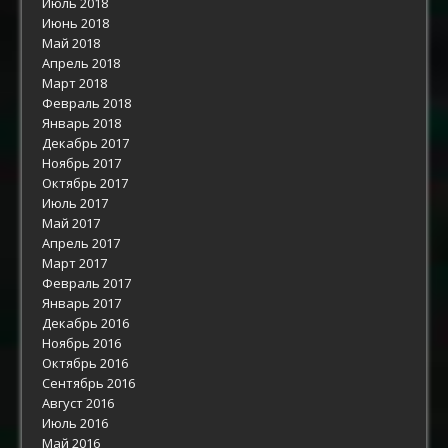
Июль 2018
Июнь 2018
Май 2018
Апрель 2018
Март 2018
Февраль 2018
Январь 2018
Декабрь 2017
Ноябрь 2017
Октябрь 2017
Июль 2017
Май 2017
Апрель 2017
Март 2017
Февраль 2017
Январь 2017
Декабрь 2016
Ноябрь 2016
Октябрь 2016
Сентябрь 2016
Август 2016
Июль 2016
Май 2016