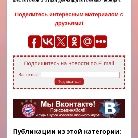
шесть голов и отдал двенадцать голевых передач.
Поделитесь интересным материалом с
друзьями!
Подпишитесь на новости по E-mail
Ваш e-mail:
Публикации из этой категории: