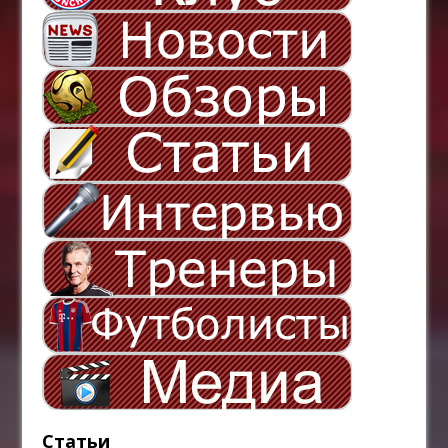
Статьи