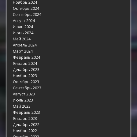
Ноябрь 2024
Октябрь 2024
Сентябрь 2024
Август 2024
Июль 2024
Июнь 2024
Май 2024
Апрель 2024
Март 2024
Февраль 2024
Январь 2024
Декабрь 2023
Ноябрь 2023
Октябрь 2023
Сентябрь 2023
Август 2023
Июль 2023
Май 2023
Февраль 2023
Январь 2023
Декабрь 2022
Ноябрь 2022
Октябрь 2022