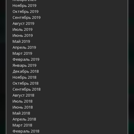
Ноябрь 2019
Октябрь 2019
Сентябрь 2019
Август 2019
Июль 2019
Июнь 2019
Май 2019
Апрель 2019
Март 2019
Февраль 2019
Январь 2019
Декабрь 2018
Ноябрь 2018
Октябрь 2018
Сентябрь 2018
Август 2018
Июль 2018
Июнь 2018
Май 2018
Апрель 2018
Март 2018
Февраль 2018