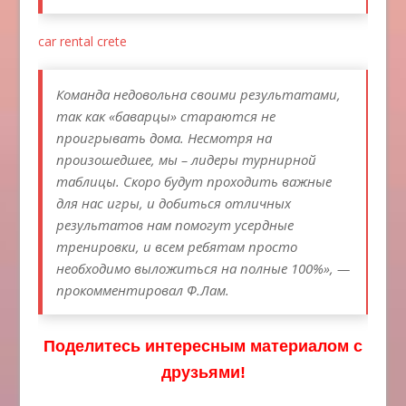
car rental crete
Команда недовольна своими результатами,
так как «баварцы» стараются не
проигрывать дома. Несмотря на
произошедшее, мы – лидеры турнирной
таблицы. Скоро будут проходить важные
для нас игры, и добиться отличных
результатов нам помогут усердные
тренировки, и всем ребятам просто
необходимо выложиться на полные 100%», —
прокомментировал Ф.Лам.
Поделитесь интересным материалом с
друзьями!