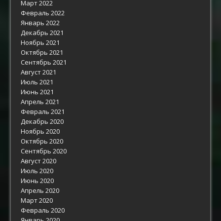
Март 2022
Февраль 2022
Январь 2022
Декабрь 2021
Ноябрь 2021
Октябрь 2021
Сентябрь 2021
Август 2021
Июль 2021
Июнь 2021
Апрель 2021
Февраль 2021
Декабрь 2020
Ноябрь 2020
Октябрь 2020
Сентябрь 2020
Август 2020
Июль 2020
Июнь 2020
Апрель 2020
Март 2020
Февраль 2020
Январь 2020