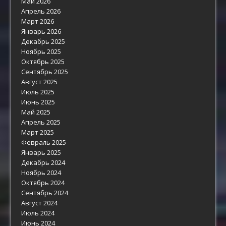
Май 2026
Апрель 2026
Март 2026
Январь 2026
Декабрь 2025
Ноябрь 2025
Октябрь 2025
Сентябрь 2025
Август 2025
Июль 2025
Июнь 2025
Май 2025
Апрель 2025
Март 2025
Февраль 2025
Январь 2025
Декабрь 2024
Ноябрь 2024
Октябрь 2024
Сентябрь 2024
Август 2024
Июль 2024
Июнь 2024