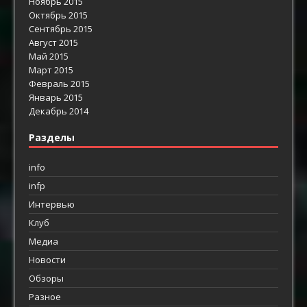
Ноябрь 2015
Октябрь 2015
Сентябрь 2015
Август 2015
Май 2015
Март 2015
Февраль 2015
Январь 2015
Декабрь 2014
Разделы
info
infp
Интервью
Клуб
Медиа
Новости
Обзоры
Разное