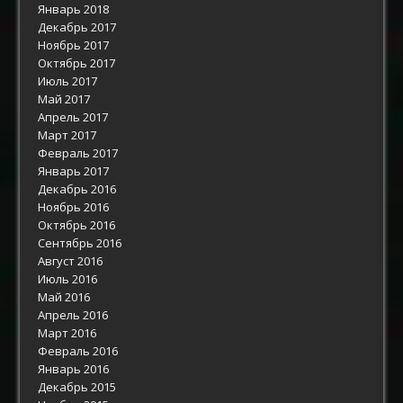
Январь 2018
Декабрь 2017
Ноябрь 2017
Октябрь 2017
Июль 2017
Май 2017
Апрель 2017
Март 2017
Февраль 2017
Январь 2017
Декабрь 2016
Ноябрь 2016
Октябрь 2016
Сентябрь 2016
Август 2016
Июль 2016
Май 2016
Апрель 2016
Март 2016
Февраль 2016
Январь 2016
Декабрь 2015