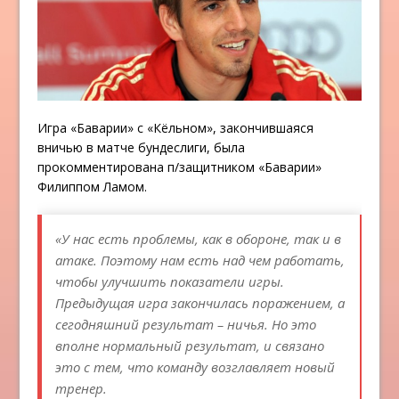
Игра «Баварии» с «Кёльном», закончившаяся
вничью в матче бундеслиги, была
прокомментирована п/защитником «Баварии»
Филиппом Ламом.
«У нас есть проблемы, как в обороне, так и в
атаке. Поэтому нам есть над чем работать,
чтобы улучшить показатели игры.
Предыдущая игра закончилась поражением, а
сегодняшний результат – ничья. Но это
вполне нормальный результат, и связано
это с тем, что команду возглавляет новый
тренер.