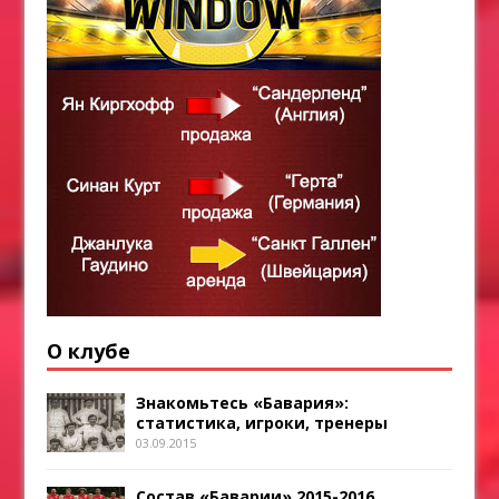
О клубе
Знакомьтесь «Бавария»:
статистика, игроки, тренеры
03.09.2015
Состав «Баварии» 2015-2016