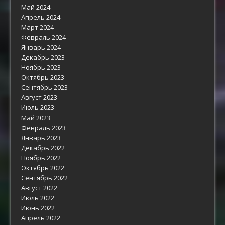
Май 2024
Апрель 2024
Март 2024
Февраль 2024
Январь 2024
Декабрь 2023
Ноябрь 2023
Октябрь 2023
Сентябрь 2023
Август 2023
Июль 2023
Май 2023
Февраль 2023
Январь 2023
Декабрь 2022
Ноябрь 2022
Октябрь 2022
Сентябрь 2022
Август 2022
Июль 2022
Июнь 2022
Апрель 2022