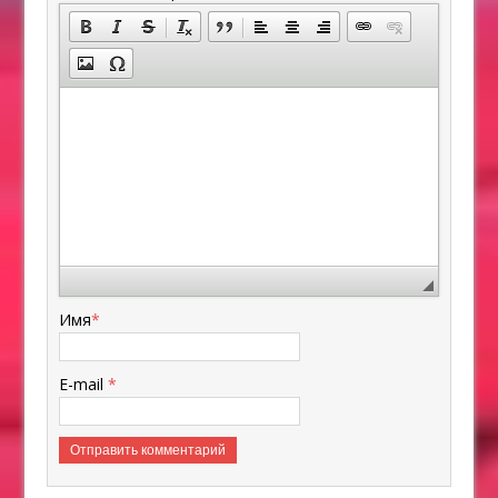
Имя
*
E-mail
*