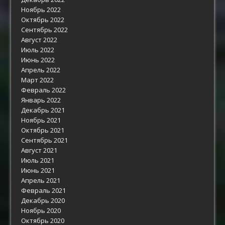
Ноябрь 2022
Октябрь 2022
Сентябрь 2022
Август 2022
Июль 2022
Июнь 2022
Апрель 2022
Март 2022
Февраль 2022
Январь 2022
Декабрь 2021
Ноябрь 2021
Октябрь 2021
Сентябрь 2021
Август 2021
Июль 2021
Июнь 2021
Апрель 2021
Февраль 2021
Декабрь 2020
Ноябрь 2020
Октябрь 2020