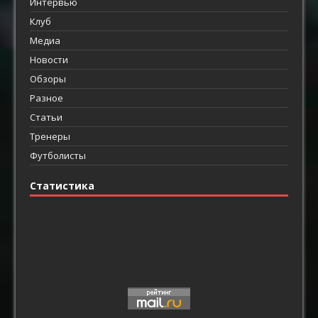
Интервью
Клуб
Медиа
Новости
Обзоры
Разное
Статьи
Тренеры
Футболисты
Статистика