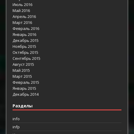
Июль 2016
Май 2016
Апрель 2016
Март 2016
Февраль 2016
Январь 2016
Декабрь 2015
Ноябрь 2015
Октябрь 2015
Сентябрь 2015
Август 2015
Май 2015
Март 2015
Февраль 2015
Январь 2015
Декабрь 2014
Разделы
info
infp