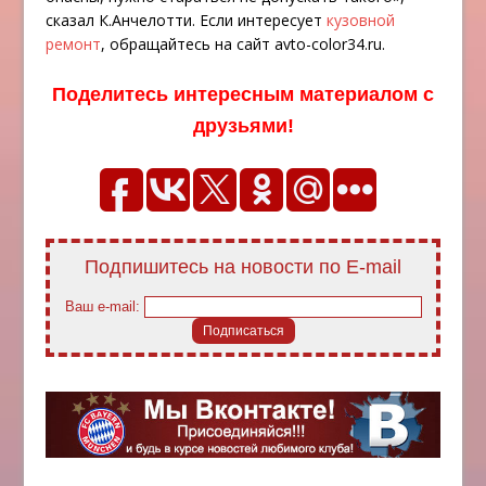
сказал К.Анчелотти. Если интересует
кузовной
ремонт
, обращайтесь на сайт avto-color34.ru.
Поделитесь интересным материалом с
друзьями!
Подпишитесь на новости по E-mail
Ваш e-mail: