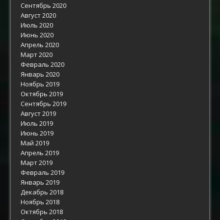
Сентябрь 2020
Август 2020
Июль 2020
Июнь 2020
Апрель 2020
Март 2020
Февраль 2020
Январь 2020
Ноябрь 2019
Октябрь 2019
Сентябрь 2019
Август 2019
Июль 2019
Июнь 2019
Май 2019
Апрель 2019
Март 2019
Февраль 2019
Январь 2019
Декабрь 2018
Ноябрь 2018
Октябрь 2018