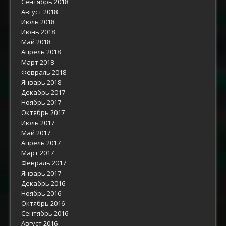
Сентябрь 2018
Август 2018
Июль 2018
Июнь 2018
Май 2018
Апрель 2018
Март 2018
Февраль 2018
Январь 2018
Декабрь 2017
Ноябрь 2017
Октябрь 2017
Июль 2017
Май 2017
Апрель 2017
Март 2017
Февраль 2017
Январь 2017
Декабрь 2016
Ноябрь 2016
Октябрь 2016
Сентябрь 2016
Август 2016