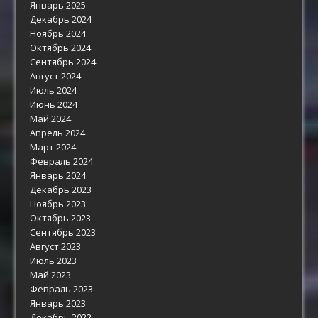
Январь 2025
Декабрь 2024
Ноябрь 2024
Октябрь 2024
Сентябрь 2024
Август 2024
Июль 2024
Июнь 2024
Май 2024
Апрель 2024
Март 2024
Февраль 2024
Январь 2024
Декабрь 2023
Ноябрь 2023
Октябрь 2023
Сентябрь 2023
Август 2023
Июль 2023
Май 2023
Февраль 2023
Январь 2023
Декабрь 2022