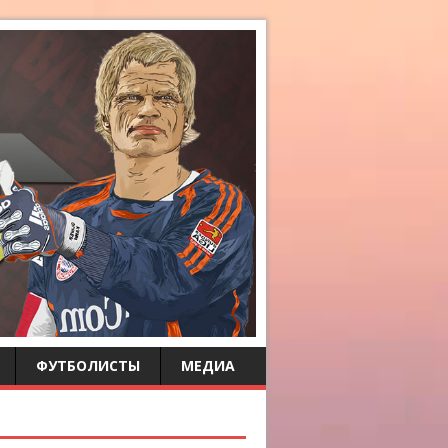
ФУТБОЛИСТЫ
МЕДИА