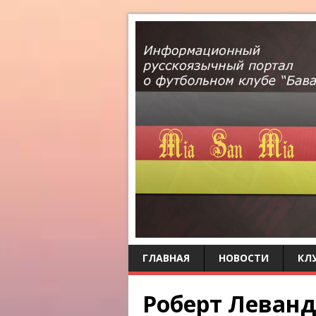
ГЛАВНАЯ
НОВОСТИ
КЛ
Роберт Леванд