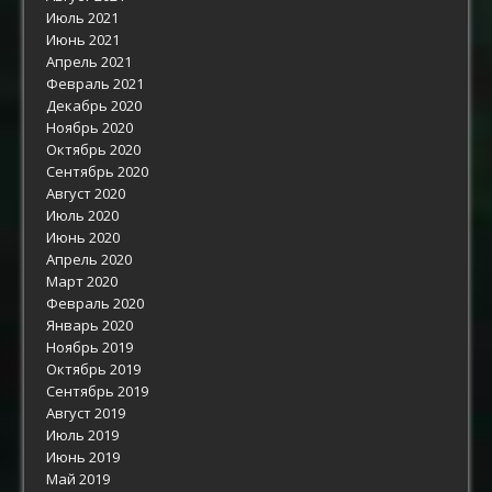
Июль 2021
Июнь 2021
Апрель 2021
Февраль 2021
Декабрь 2020
Ноябрь 2020
Октябрь 2020
Сентябрь 2020
Август 2020
Июль 2020
Июнь 2020
Апрель 2020
Март 2020
Февраль 2020
Январь 2020
Ноябрь 2019
Октябрь 2019
Сентябрь 2019
Август 2019
Июль 2019
Июнь 2019
Май 2019