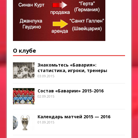
О клубе
Знакомьтесь «Бавария»:
статистика, игроки, тренеры
03.09.2015
Состав «Баварии» 2015-2016
02.09.2015
Календарь матчей 2015 — 2016
01.09.2015