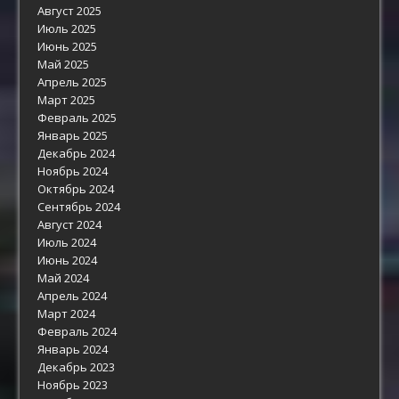
Август 2025
Июль 2025
Июнь 2025
Май 2025
Апрель 2025
Март 2025
Февраль 2025
Январь 2025
Декабрь 2024
Ноябрь 2024
Октябрь 2024
Сентябрь 2024
Август 2024
Июль 2024
Июнь 2024
Май 2024
Апрель 2024
Март 2024
Февраль 2024
Январь 2024
Декабрь 2023
Ноябрь 2023