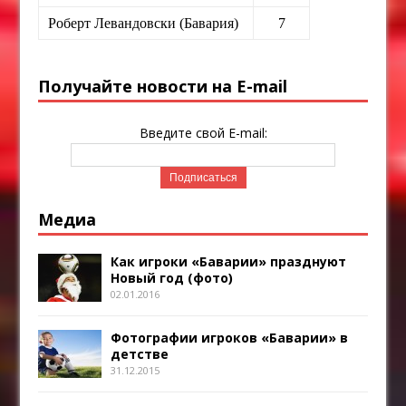
Роберт Левандовски (Бавария)
7
Получайте новости на E-mail
Введите свой E-mail:
Медиа
Как игроки «Баварии» празднуют
Новый год (фото)
02.01.2016
Фотографии игроков «Баварии» в
детстве
31.12.2015