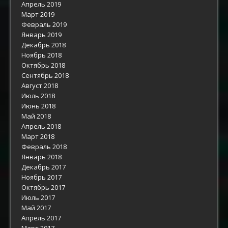
Апрель 2019
Март 2019
Февраль 2019
Январь 2019
Декабрь 2018
Ноябрь 2018
Октябрь 2018
Сентябрь 2018
Август 2018
Июль 2018
Июнь 2018
Май 2018
Апрель 2018
Март 2018
Февраль 2018
Январь 2018
Декабрь 2017
Ноябрь 2017
Октябрь 2017
Июль 2017
Май 2017
Апрель 2017
Март 2017