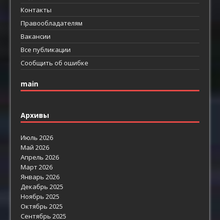
Контакты
Правообладателям
Вакансии
Все публикации
Сообщить об ошибке
main
Архивы
Июль 2026
Май 2026
Апрель 2026
Март 2026
Январь 2026
Декабрь 2025
Ноябрь 2025
Октябрь 2025
Сентябрь 2025