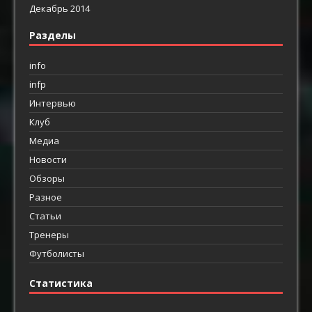
Декабрь 2014
Разделы
info
infp
Интервью
Клуб
Медиа
Новости
Обзоры
Разное
Статьи
Тренеры
Футболисты
Статистика