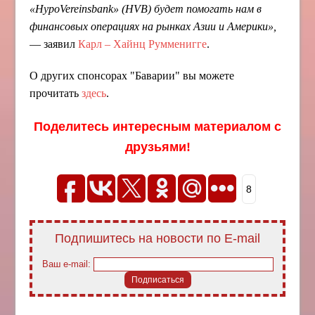
«HypoVereinsbank» (HVB) будет помогать нам в
финансовых операциях на рынках Азии и Америки»,
— заявил
Карл – Хайнц Румменигге
.
О других спонсорах "Баварии" вы можете
прочитать
здесь
.
Поделитесь интересным материалом с
друзьями!
8
Подпишитесь на новости по E-mail
Ваш e-mail: