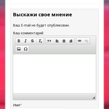
Выскажи свое мнение
Ваш E-mail не будет опубликован.
Ваш комментарий
Имя
*