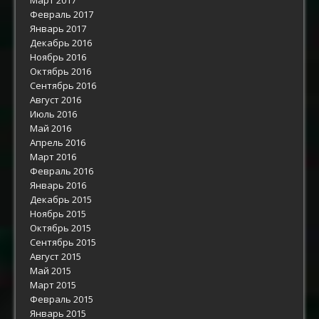
Февраль 2017
Январь 2017
Декабрь 2016
Ноябрь 2016
Октябрь 2016
Сентябрь 2016
Август 2016
Июль 2016
Май 2016
Апрель 2016
Март 2016
Февраль 2016
Январь 2016
Декабрь 2015
Ноябрь 2015
Октябрь 2015
Сентябрь 2015
Август 2015
Май 2015
Март 2015
Февраль 2015
Январь 2015