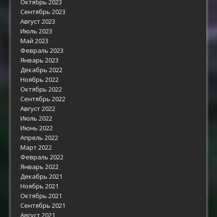
Октябрь 2023
Сентябрь 2023
Август 2023
Июль 2023
Май 2023
Февраль 2023
Январь 2023
Декабрь 2022
Ноябрь 2022
Октябрь 2022
Сентябрь 2022
Август 2022
Июль 2022
Июнь 2022
Апрель 2022
Март 2022
Февраль 2022
Январь 2022
Декабрь 2021
Ноябрь 2021
Октябрь 2021
Сентябрь 2021
Август 2021