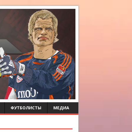
ФУТБОЛИСТЫ
МЕДИА