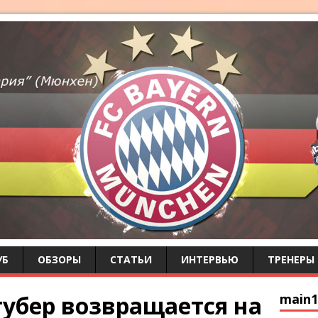
УБ
ОБЗОРЫ
СТАТЬИ
ИНТЕРВЬЮ
ТРЕНЕРЫ
убер возвращается на
main1