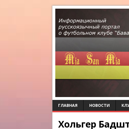
ГЛАВНАЯ
НОВОСТИ
КЛ
Хольгер Бадшт