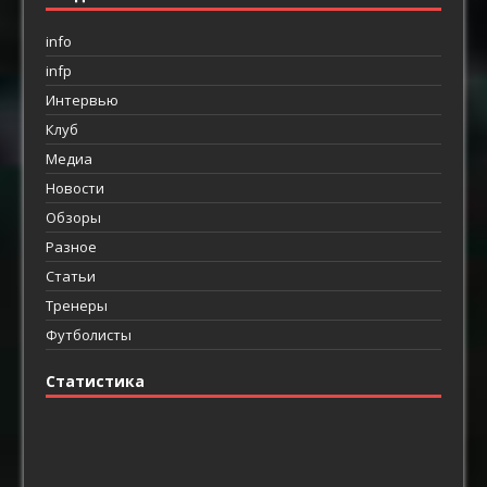
info
infp
Интервью
Клуб
Медиа
Новости
Обзоры
Разное
Статьи
Тренеры
Футболисты
Статистика