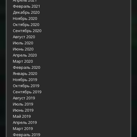
Февраль 2021
Декабрь 2020
Ноябрь 2020
Октябрь 2020
Сентябрь 2020
Август 2020
Июль 2020
Июнь 2020
Апрель 2020
Март 2020
Февраль 2020
Январь 2020
Ноябрь 2019
Октябрь 2019
Сентябрь 2019
Август 2019
Июль 2019
Июнь 2019
Май 2019
Апрель 2019
Март 2019
Февраль 2019