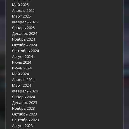
Май 2025
Апрель 2025
Март 2025
Февраль 2025
Январь 2025
Декабрь 2024
Ноябрь 2024
Октябрь 2024
Сентябрь 2024
Август 2024
Июль 2024
Июнь 2024
Май 2024
Апрель 2024
Март 2024
Февраль 2024
Январь 2024
Декабрь 2023
Ноябрь 2023
Октябрь 2023
Сентябрь 2023
Август 2023