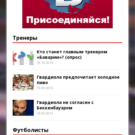
Тренеры
Кто станет главным тренером
«Баварии»? (опрос)
29.10.2015
Гвардиола предпочитает холодное
пиво
19.09.2015
Гвардиола не согласен с
Беккенбауэром
18.09.2015
Футболисты