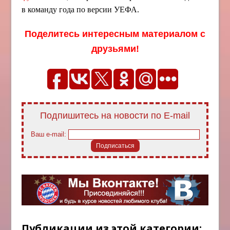
в команду года по версии УЕФА.
Поделитесь интересным материалом с
друзьями!
Подпишитесь на новости по E-mail
Ваш e-mail:
Публикации из этой категории: