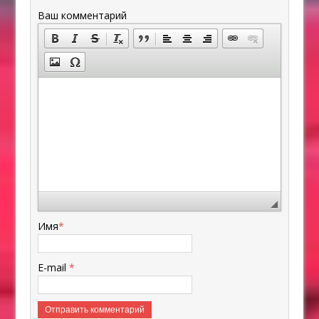
Ваш комментарий
Имя
*
E-mail
*