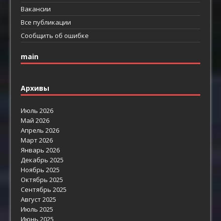
Вакансии
Все публикации
Сообщить об ошибке
main
Архивы
Июль 2026
Май 2026
Апрель 2026
Март 2026
Январь 2026
Декабрь 2025
Ноябрь 2025
Октябрь 2025
Сентябрь 2025
Август 2025
Июль 2025
Июнь 2025