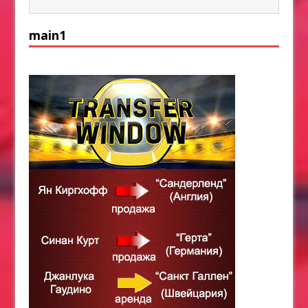
main1