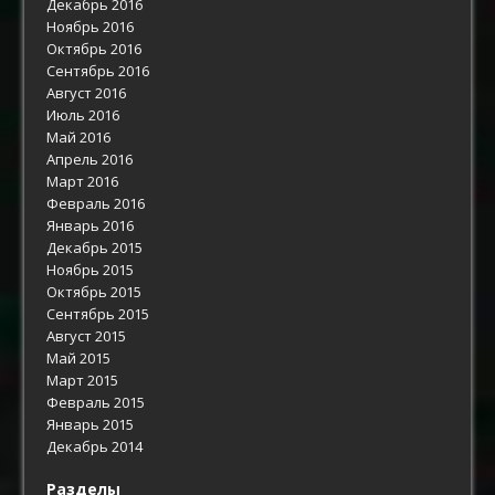
Декабрь 2016
Ноябрь 2016
Октябрь 2016
Сентябрь 2016
Август 2016
Июль 2016
Май 2016
Апрель 2016
Март 2016
Февраль 2016
Январь 2016
Декабрь 2015
Ноябрь 2015
Октябрь 2015
Сентябрь 2015
Август 2015
Май 2015
Март 2015
Февраль 2015
Январь 2015
Декабрь 2014
Разделы