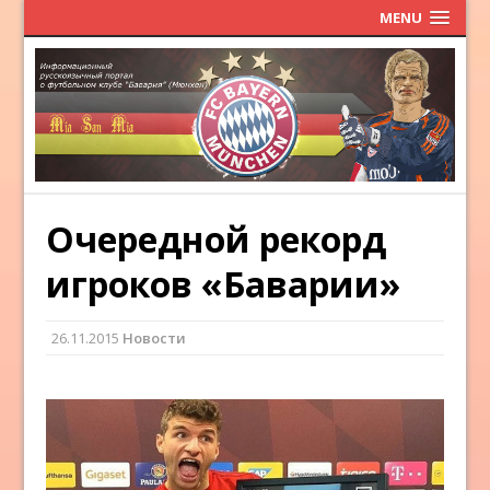
MENU
Очередной рекорд
игроков «Баварии»
26.11.2015
Новости