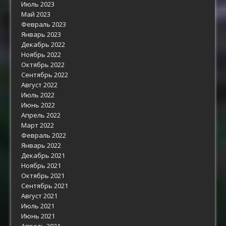
Июль 2023
Май 2023
Февраль 2023
Январь 2023
Декабрь 2022
Ноябрь 2022
Октябрь 2022
Сентябрь 2022
Август 2022
Июль 2022
Июнь 2022
Апрель 2022
Март 2022
Февраль 2022
Январь 2022
Декабрь 2021
Ноябрь 2021
Октябрь 2021
Сентябрь 2021
Август 2021
Июль 2021
Июнь 2021
Апрель 2021