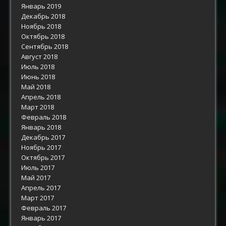
Январь 2019
Декабрь 2018
Ноябрь 2018
Октябрь 2018
Сентябрь 2018
Август 2018
Июль 2018
Июнь 2018
Май 2018
Апрель 2018
Март 2018
Февраль 2018
Январь 2018
Декабрь 2017
Ноябрь 2017
Октябрь 2017
Июль 2017
Май 2017
Апрель 2017
Март 2017
Февраль 2017
Январь 2017