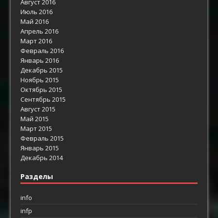
Август 2016
Июль 2016
Май 2016
Апрель 2016
Март 2016
Февраль 2016
Январь 2016
Декабрь 2015
Ноябрь 2015
Октябрь 2015
Сентябрь 2015
Август 2015
Май 2015
Март 2015
Февраль 2015
Январь 2015
Декабрь 2014
Разделы
info
infp