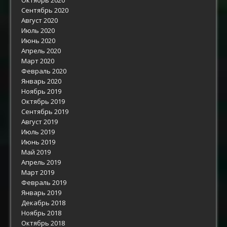
Сентябрь 2020
Август 2020
Июль 2020
Июнь 2020
Апрель 2020
Март 2020
Февраль 2020
Январь 2020
Ноябрь 2019
Октябрь 2019
Сентябрь 2019
Август 2019
Июль 2019
Июнь 2019
Май 2019
Апрель 2019
Март 2019
Февраль 2019
Январь 2019
Декабрь 2018
Ноябрь 2018
Октябрь 2018