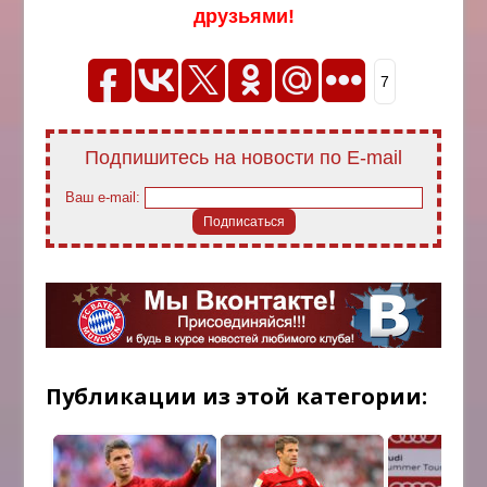
друзьями!
7
Подпишитесь на новости по E-mail
Ваш e-mail:
Публикации из этой категории: