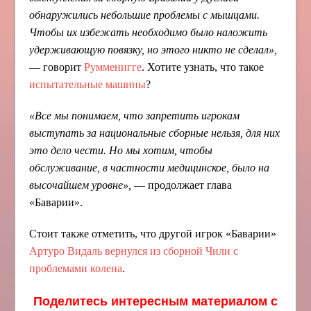
обнаружились небольшие проблемы с мышцами.
Чтобы их избежать необходимо было наложить
удерживающую повязку, но этого никто не сделал»,
— говорит
Румменигге
. Хотите узнать, что такое
испытательные машины
?
«Все мы понимаем, что запретить игрокам
выступать за национальные сборные нельзя, для них
это дело чести. Но мы хотим, чтобы
обслуживание, в частности медицинское, было на
высочайшем уровне»,
— продолжает глава
«Баварии».
Стоит также отметить, что другой игрок «Баварии»
Артуро Видаль вернулся из сборной Чили с
проблемами колена
.
Поделитесь интересным материалом с