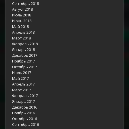
Сентябрь 2018
Август 2018
Июль 2018
Июнь 2018
Май 2018
Апрель 2018
Март 2018
Февраль 2018
Январь 2018
Декабрь 2017
Ноябрь 2017
Октябрь 2017
Июль 2017
Май 2017
Апрель 2017
Март 2017
Февраль 2017
Январь 2017
Декабрь 2016
Ноябрь 2016
Октябрь 2016
Сентябрь 2016