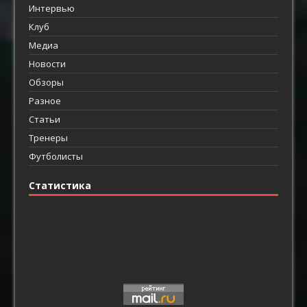
Интервью
Клуб
Медиа
Новости
Обзоры
Разное
Статьи
Тренеры
Футболисты
Статистика