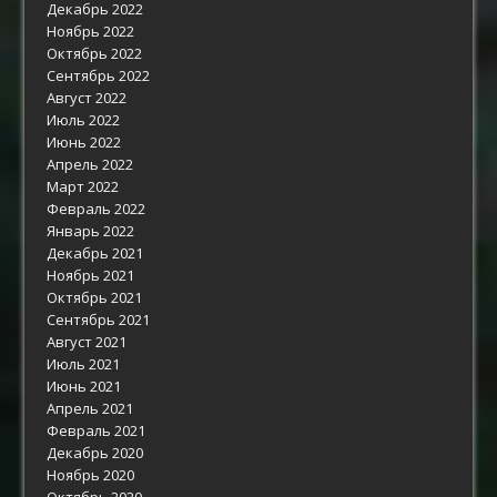
Декабрь 2022
Ноябрь 2022
Октябрь 2022
Сентябрь 2022
Август 2022
Июль 2022
Июнь 2022
Апрель 2022
Март 2022
Февраль 2022
Январь 2022
Декабрь 2021
Ноябрь 2021
Октябрь 2021
Сентябрь 2021
Август 2021
Июль 2021
Июнь 2021
Апрель 2021
Февраль 2021
Декабрь 2020
Ноябрь 2020
Октябрь 2020