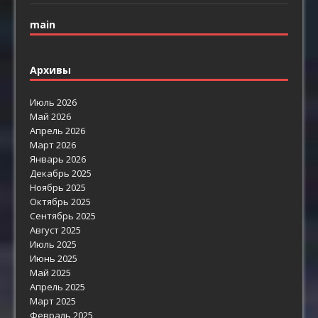
main
Архивы
Июль 2026
Май 2026
Апрель 2026
Март 2026
Январь 2026
Декабрь 2025
Ноябрь 2025
Октябрь 2025
Сентябрь 2025
Август 2025
Июль 2025
Июнь 2025
Май 2025
Апрель 2025
Март 2025
Февраль 2025