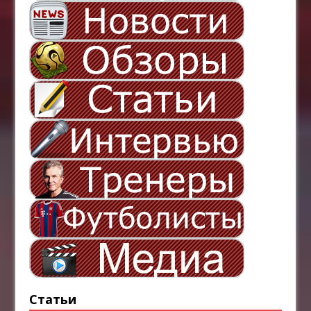
Статьи