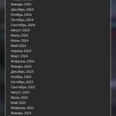
Январь 2025
Декабрь 2024
Ноябрь 2024
Октябрь 2024
Сентябрь 2024
Август 2024
Июль 2024
Июнь 2024
Май 2024
Апрель 2024
Март 2024
Февраль 2024
Январь 2024
Декабрь 2023
Ноябрь 2023
Октябрь 2023
Сентябрь 2023
Август 2023
Июль 2023
Май 2023
Февраль 2023
Январь 2023