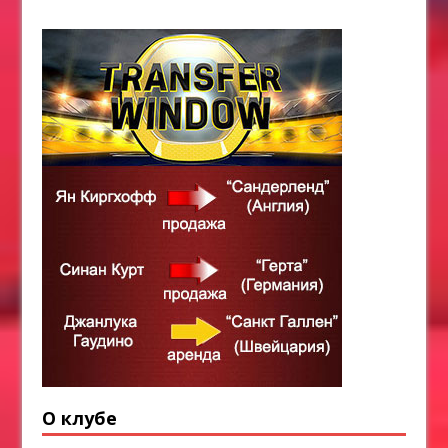
О клубе