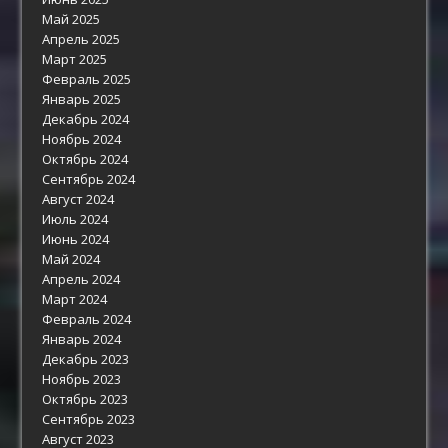
Май 2025
Апрель 2025
Март 2025
Февраль 2025
Январь 2025
Декабрь 2024
Ноябрь 2024
Октябрь 2024
Сентябрь 2024
Август 2024
Июль 2024
Июнь 2024
Май 2024
Апрель 2024
Март 2024
Февраль 2024
Январь 2024
Декабрь 2023
Ноябрь 2023
Октябрь 2023
Сентябрь 2023
Август 2023