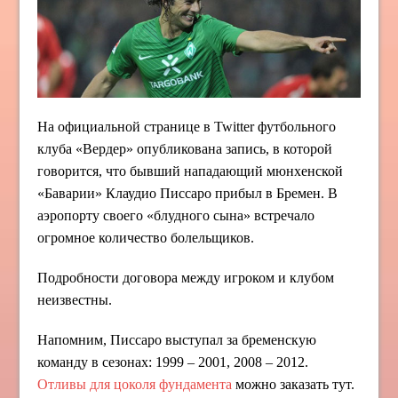
На официальной странице в Twitter футбольного
клуба «Вердер» опубликована запись, в которой
говорится, что бывший нападающий мюнхенской
«Баварии» Клаудио Писсаро прибыл в Бремен. В
аэропорту своего «блудного сына» встречало
огромное количество болельщиков.
Подробности договора между игроком и клубом
неизвестны.
Напомним, Писсаро выступал за бременскую
команду в сезонах: 1999 – 2001, 2008 – 2012.
Отливы для цоколя фундамента
можно заказать тут.