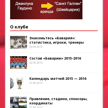
О клубе
Знакомьтесь «Бавария»:
статистика, игроки, тренеры
03.09.2015
Состав «Баварии» 2015-2016
02.09.2015
Календарь матчей 2015 — 2016
01.09.2015
Правление, стадион, спонсоры,
координаты
31.08.2015