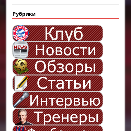
Рубрики