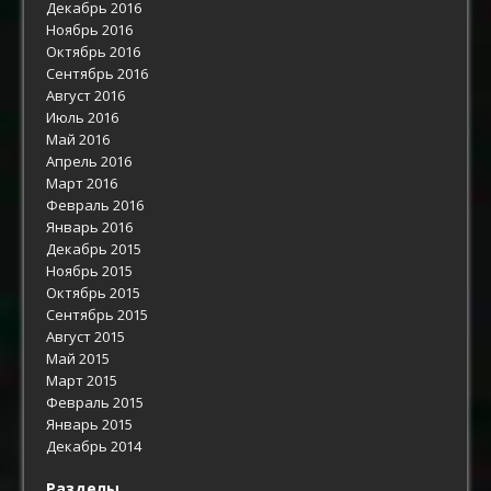
Декабрь 2016
Ноябрь 2016
Октябрь 2016
Сентябрь 2016
Август 2016
Июль 2016
Май 2016
Апрель 2016
Март 2016
Февраль 2016
Январь 2016
Декабрь 2015
Ноябрь 2015
Октябрь 2015
Сентябрь 2015
Август 2015
Май 2015
Март 2015
Февраль 2015
Январь 2015
Декабрь 2014
Разделы