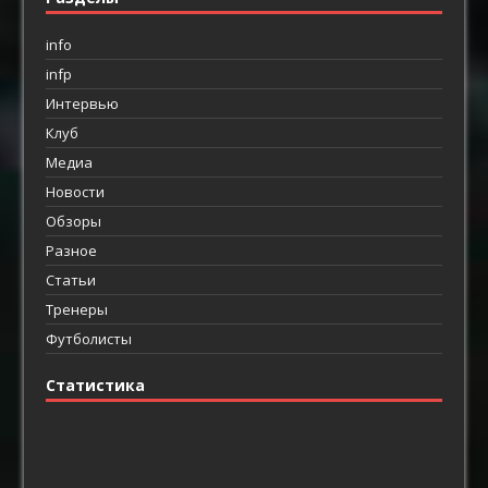
info
infp
Интервью
Клуб
Медиа
Новости
Обзоры
Разное
Статьи
Тренеры
Футболисты
Статистика