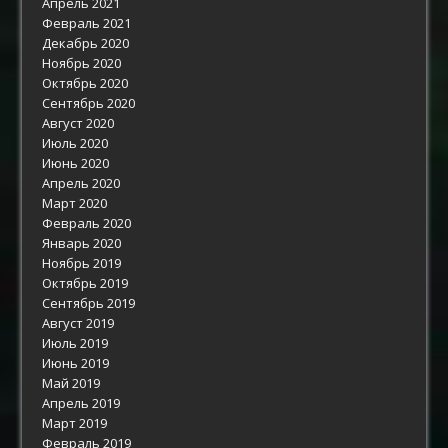
Апрель 2021
Февраль 2021
Декабрь 2020
Ноябрь 2020
Октябрь 2020
Сентябрь 2020
Август 2020
Июль 2020
Июнь 2020
Апрель 2020
Март 2020
Февраль 2020
Январь 2020
Ноябрь 2019
Октябрь 2019
Сентябрь 2019
Август 2019
Июль 2019
Июнь 2019
Май 2019
Апрель 2019
Март 2019
Февраль 2019