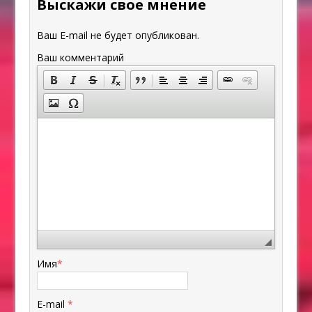
Выскажи свое мнение
Ваш E-mail не будет опубликован.
Ваш комментарий
Имя
*
E-mail
*