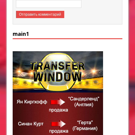
main1