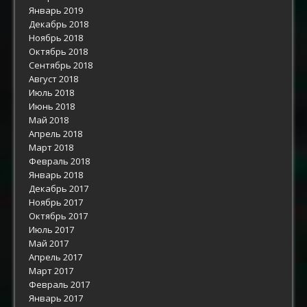
Январь 2019
Декабрь 2018
Ноябрь 2018
Октябрь 2018
Сентябрь 2018
Август 2018
Июль 2018
Июнь 2018
Май 2018
Апрель 2018
Март 2018
Февраль 2018
Январь 2018
Декабрь 2017
Ноябрь 2017
Октябрь 2017
Июль 2017
Май 2017
Апрель 2017
Март 2017
Февраль 2017
Январь 2017