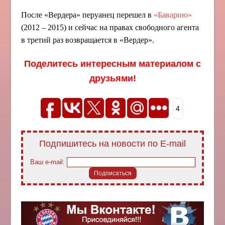
После «Вердера» перуанец перешел в
«Баварию»
(2012 – 2015) и сейчас на правах свободного агента
в третий раз возвращается в «Вердер».
Поделитесь интересным материалом с
друзьями!
4
Подпишитесь на новости по E-mail
Ваш e-mail: