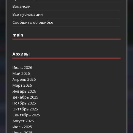
Вакансии
Все публикации
Сообщить об ошибке
main
Архивы
Июль 2026
Май 2026
Апрель 2026
Март 2026
Январь 2026
Декабрь 2025
Ноябрь 2025
Октябрь 2025
Сентябрь 2025
Август 2025
Июль 2025
Июнь 2025