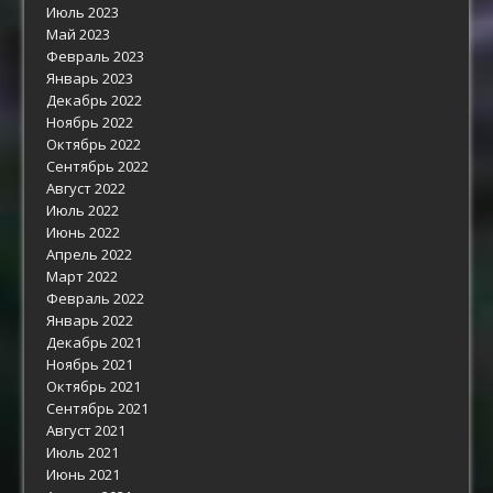
Июль 2023
Май 2023
Февраль 2023
Январь 2023
Декабрь 2022
Ноябрь 2022
Октябрь 2022
Сентябрь 2022
Август 2022
Июль 2022
Июнь 2022
Апрель 2022
Март 2022
Февраль 2022
Январь 2022
Декабрь 2021
Ноябрь 2021
Октябрь 2021
Сентябрь 2021
Август 2021
Июль 2021
Июнь 2021