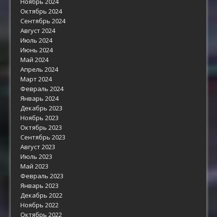
Ноябрь 2024
Октябрь 2024
Сентябрь 2024
Август 2024
Июль 2024
Июнь 2024
Май 2024
Апрель 2024
Март 2024
Февраль 2024
Январь 2024
Декабрь 2023
Ноябрь 2023
Октябрь 2023
Сентябрь 2023
Август 2023
Июль 2023
Май 2023
Февраль 2023
Январь 2023
Декабрь 2022
Ноябрь 2022
Октябрь 2022