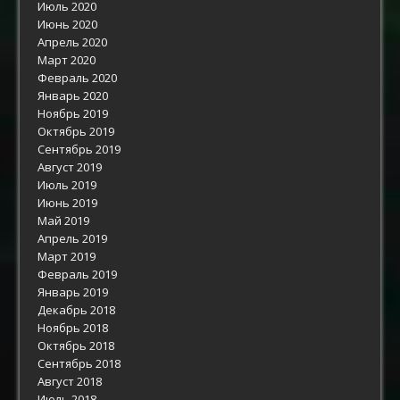
Июль 2020
Июнь 2020
Апрель 2020
Март 2020
Февраль 2020
Январь 2020
Ноябрь 2019
Октябрь 2019
Сентябрь 2019
Август 2019
Июль 2019
Июнь 2019
Май 2019
Апрель 2019
Март 2019
Февраль 2019
Январь 2019
Декабрь 2018
Ноябрь 2018
Октябрь 2018
Сентябрь 2018
Август 2018
Июль 2018