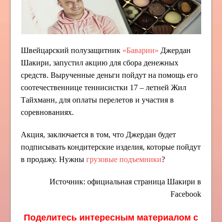
Швейцарский полузащитник
«Баварии»
Джердан
Шакири, запустил акцию для сбора денежных
средств. Вырученные деньги пойдут на помощь его
соотечественнице теннисистки 17 – летней Жил
Тайхманн, для оплаты перелетов и участия в
соревнованиях.
Акция, заключается в том, что Джердан будет
подписывать кондитерские изделия, которые пойдут
в продажу. Нужны
грузовые подъемники
?
Источник: официальная страница Шакири в
Facebook
Поделитесь интересным материалом с