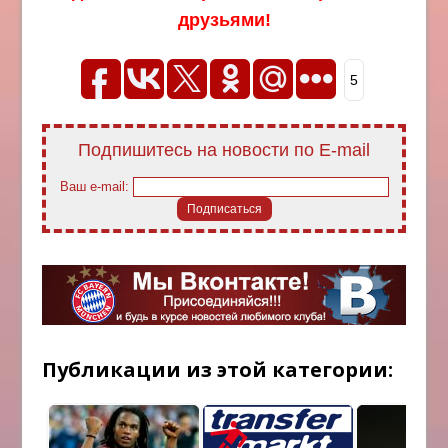
друзьями!
5
Подпишитесь на новости по E-mail
Ваш e-mail:
Публикации из этой категории: