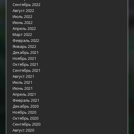
Сентябрь 2022
Август 2022
Июль 2022
Июнь 2022
Апрель 2022
Март 2022
Февраль 2022
Январь 2022
Декабрь 2021
Ноябрь 2021
Октябрь 2021
Сентябрь 2021
Август 2021
Июль 2021
Июнь 2021
Апрель 2021
Февраль 2021
Декабрь 2020
Ноябрь 2020
Октябрь 2020
Сентябрь 2020
Август 2020