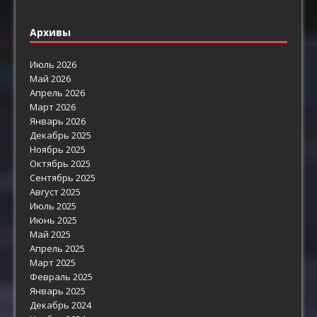
Архивы
Июль 2026
Май 2026
Апрель 2026
Март 2026
Январь 2026
Декабрь 2025
Ноябрь 2025
Октябрь 2025
Сентябрь 2025
Август 2025
Июль 2025
Июнь 2025
Май 2025
Апрель 2025
Март 2025
Февраль 2025
Январь 2025
Декабрь 2024