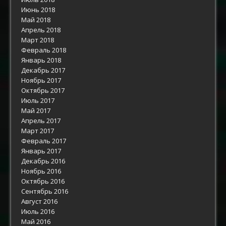
Июнь 2018
Май 2018
Апрель 2018
Март 2018
Февраль 2018
Январь 2018
Декабрь 2017
Ноябрь 2017
Октябрь 2017
Июль 2017
Май 2017
Апрель 2017
Март 2017
Февраль 2017
Январь 2017
Декабрь 2016
Ноябрь 2016
Октябрь 2016
Сентябрь 2016
Август 2016
Июль 2016
Май 2016