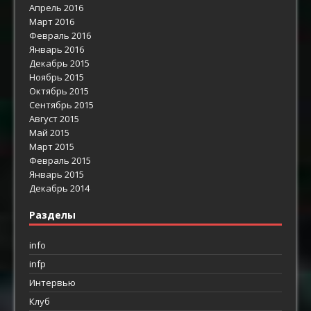
Апрель 2016
Март 2016
Февраль 2016
Январь 2016
Декабрь 2015
Ноябрь 2015
Октябрь 2015
Сентябрь 2015
Август 2015
Май 2015
Март 2015
Февраль 2015
Январь 2015
Декабрь 2014
Разделы
info
infp
Интервью
Клуб