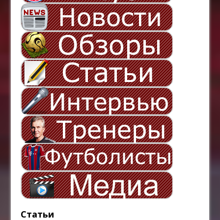
Статьи