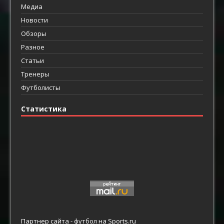
Медиа
Новости
Обзоры
Разное
Статьи
Тренеры
Футболисты
Статистика
Партнер сайта -
футбол
на Sports.ru