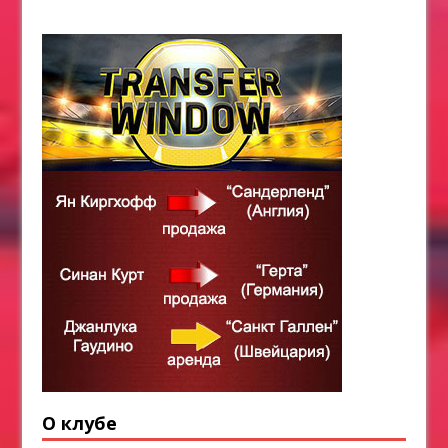
О клубе